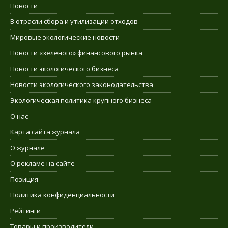
Новости
В отрасли сбора и утилизации отходов
Мировые экологические новости
Новости «зеленого» финансового рынка
Новости экологического бизнеса
Новости экологического законодательства
Экологическая политика крупного бизнеса
О нас
Карта сайта журнала
О журнале
О рекламе на сайте
Позиция
Политика конфиденциальности
Рейтинги
Товары и производители