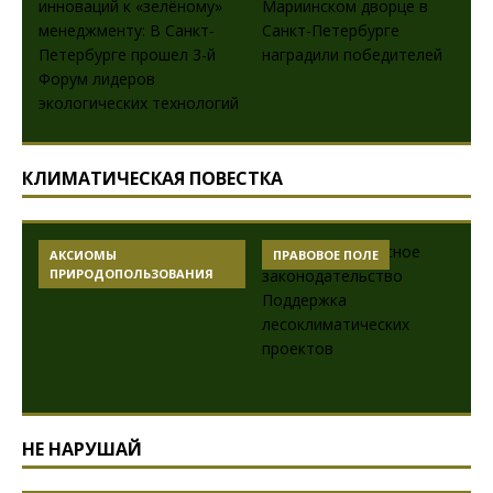
КЛИМАТИЧЕСКАЯ ПОВЕСТКА
АКСИОМЫ
ПРАВОВОЕ ПОЛЕ
ПРИРОДОПОЛЬЗОВАНИЯ
НЕ НАРУШАЙ