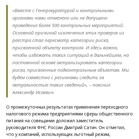
«Вместе с Генпрокуратурой и контрольными
органами нами отменено или не допущено
проведение более 500 контрольных мероприятий.
Основной причиной исключения этих проверок из
реестра стал пересмотр категории риска,
присвоенной объекту контроля. И здесь важно,
чтобы избежать таких ситуаций в дальнейшем, на
постоянной основе актуализировать категории
риска, присвоенные подконтрольным объектам. Мы
будем совместно с регионами следить за
актуальностью таких сведений», – пояснил
Александр Исаевич.
О промежуточных результатах применения переходного
налогового режима предприятиями сферы общественного
питания на совещании доложил заместитель
руководителя ФНС России Дмитрий Сатин. Он отметил,
что у компаний, использующих льготный режим,