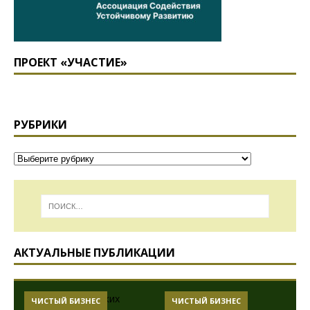
ПРОЕКТ «УЧАСТИЕ»
РУБРИКИ
АКТУАЛЬНЫЕ ПУБЛИКАЦИИ
ЧИСТЫЙ БИЗНЕС
ЧИСТЫЙ БИЗНЕС