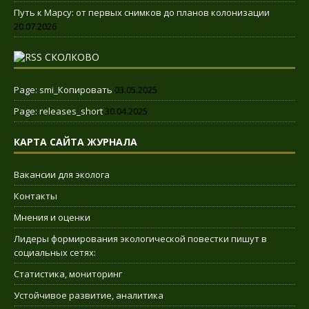
Путь к Марсу: от первых снимков до планов колонизации
20.07.2026
СКОЛКОВО
Page: smi_Копировать
03.05.2025
Page: releases_short
30.04.2025
КАРТА САЙТА ЖУРНАЛА
Вакансии для эколога
Контакты
Мнения и оценки
Лидеры формирования экологической повестки пишут в
социальных сетях:
Статистика, мониторинг
Устойчивое развитие, аналитика