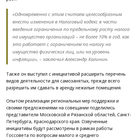
«Одновременно с этим считаем целесообразным
внести изменения в Налоговый кодекс в части
введения ограничения по предельному росту налога
на имущество организаций – не более 10% в год, как
это работает с ограничением по налогу на
имущество физических лиц, или на уровень
инфляции», – заключил Александр Калинин.
Также он выступил с инициативой расширить перечень
видов деятельности для самозанятых, прежде всего
разрешить им сдавать в аренду нежилые помещения.
Опытом реализации региональных мер поддержки и
своими предложениями на совещании поделились
представители Московской и Рязанской областей, Санкт-
Петербурга, Краснодарского края. Озвученные
инициативы будут рассмотрены в рамках работы
Госсовета по вопросам малого и среднего