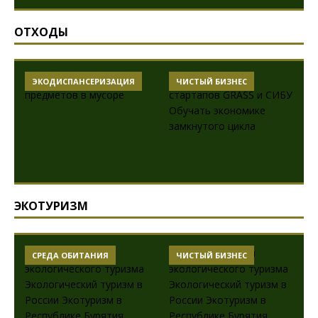
ОТХОДЫ
ЭКОДИСПАНСЕРИЗАЦИЯ
ЧИСТЫЙ БИЗНЕС
ЭКОТУРИЗМ
СРЕДА ОБИТАНИЯ
ЧИСТЫЙ БИЗНЕС