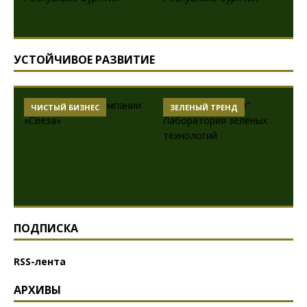
УСТОЙЧИВОЕ РАЗВИТИЕ
ЧИСТЫЙ БИЗНЕС
ЗЕЛЕНЫЙ ТРЕНД
ПОДПИСКА
RSS-лента
АРХИВЫ