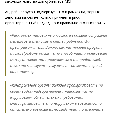
законодательства для субъектов МСП.
Андрей Белоусов подчеркнул, что в рамках надзорных
действий важно не только применять риск-
ориентированный подход, но и правильно его выстроить.
«Риск-ориентированный подход не должен допускать
перекосов и тем самым быть проблемой для
предпринимателя. Важно, как настроены профили
риска. Профиль риска – это способ найти равновесие
между интересами проверяемых и потребителей,
тех, кто пользуется услугами», – отметил первый
вице-премьер.
«Контрольные органы должны сформулировать по
своим видам надзора перечни наиболее часто
нарушаемых обязательных требований,
классифицировать эти нарушения в зависимости
от степени возможных последствий и определить