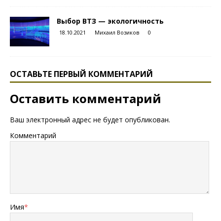
Выбор ВТЗ — экологичность
18.10.2021
Михаил Возиков
0
ОСТАВЬТЕ ПЕРВЫЙ КОММЕНТАРИЙ
Оставить комментарий
Ваш электронный адрес не будет опубликован.
Комментарий
Имя
*