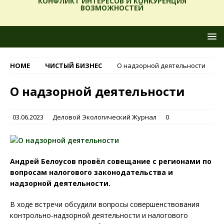
КОНФЛИКТ ИНТЕРЕСОВ И КОНКУРЕНЦИЯ
ВОЗМОЖНОСТЕЙ
HOME
ЧИСТЫЙ БИЗНЕС
О надзорной деятельности
О надзорной деятельности
03.06.2023
Деловой Экологический Журнал
0
Андрей Белоусов провёл совещание с регионами по
вопросам налогового законодательства и
надзорной деятельности.
В ходе встречи обсудили вопросы совершенствования
контрольно-надзорной деятельности и налогового