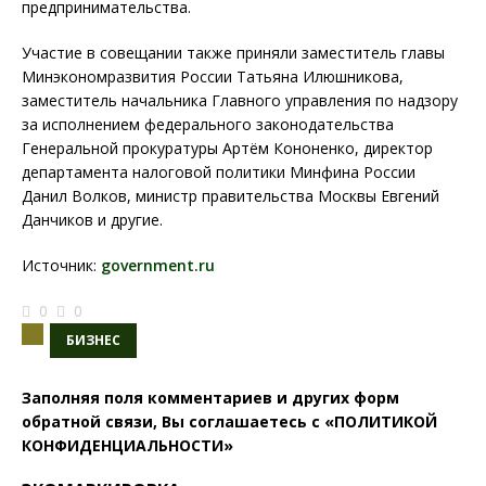
предпринимательства.
Участие в совещании также приняли заместитель главы
Минэкономразвития России Татьяна Илюшникова,
заместитель начальника Главного управления по надзору
за исполнением федерального законодательства
Генеральной прокуратуры Артём Кононенко, директор
департамента налоговой политики Минфина России
Данил Волков, министр правительства Москвы Евгений
Данчиков и другие.
Источник:
government.ru
0
0
БИЗНЕС
Заполняя поля комментариев и других форм
обратной связи, Вы соглашаетесь с
«ПОЛИТИКОЙ
КОНФИДЕНЦИАЛЬНОСТИ»