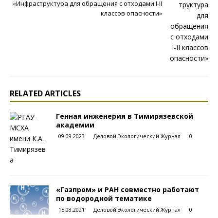
«Инфраструктура для обращения с отходами I-II
классов опасности»
RELATED ARTICLES
Генная инженерия в Тимирязевской
академии
09.09.2023
Деловой Экологический Журнал
0
«Газпром» и РАН совместно работают
по водородной тематике
15.08.2021
Деловой Экологический Журнал
0