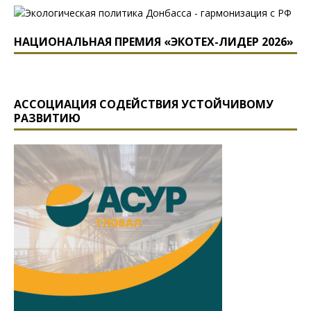
НАЦИОНАЛЬНАЯ ПРЕМИЯ «ЭКОТЕХ-ЛИДЕР 2026»
АССОЦИАЦИЯ СОДЕЙСТВИЯ УСТОЙЧИВОМУ
РАЗВИТИЮ