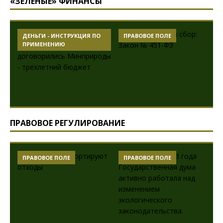
«ЗЕЛЕНЫЕ» ФИНАНСЫ
ДЕНЬГИ - ИНСТРУКЦИЯ ПО
ПРАВОВОЕ ПОЛЕ
ПРИМЕНЕНИЮ
ПРАВОВОЕ РЕГУЛИРОВАНИЕ
ПРАВОВОЕ ПОЛЕ
ПРАВОВОЕ ПОЛЕ