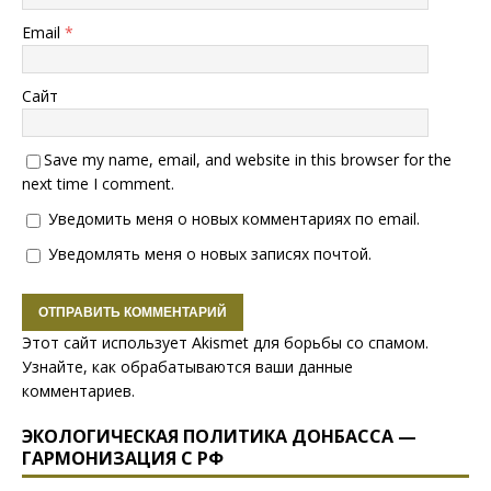
Email
*
Сайт
Save my name, email, and website in this browser for the
next time I comment.
Уведомить меня о новых комментариях по email.
Уведомлять меня о новых записях почтой.
Этот сайт использует Akismet для борьбы со спамом.
Узнайте, как обрабатываются ваши данные
комментариев
.
ЭКОЛОГИЧЕСКАЯ ПОЛИТИКА ДОНБАССА —
ГАРМОНИЗАЦИЯ С РФ