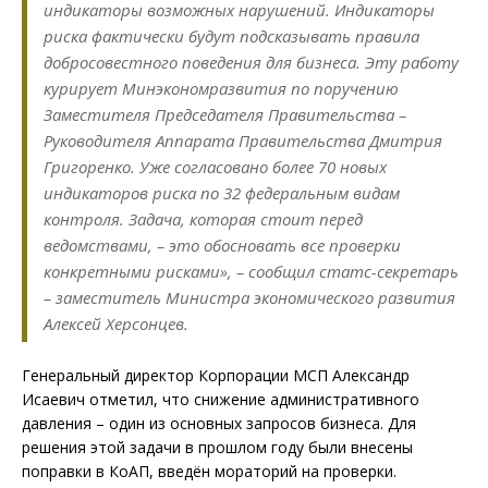
индикаторы возможных нарушений. Индикаторы
риска фактически будут подсказывать правила
добросовестного поведения для бизнеса. Эту работу
курирует Минэкономразвития по поручению
Заместителя Председателя Правительства –
Руководителя Аппарата Правительства Дмитрия
Григоренко. Уже согласовано более 70 новых
индикаторов риска по 32 федеральным видам
контроля. Задача, которая стоит перед
ведомствами, – это обосновать все проверки
конкретными рисками», – сообщил статс-секретарь
– заместитель Министра экономического развития
Алексей Херсонцев.
Генеральный директор Корпорации МСП Александр
Исаевич отметил, что снижение административного
давления – один из основных запросов бизнеса. Для
решения этой задачи в прошлом году были внесены
поправки в КоАП, введён мораторий на проверки.