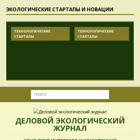
ЭКОЛОГИЧЕСКИЕ СТАРТАПЫ И НОВАЦИИ
ТЕХНОЛОГИЧЕСКИЕ
ТЕХНОЛОГИЧЕСКИЕ
СТАРТАПЫ
СТАРТАПЫ
ДЕЛОВОЙ ЭКОЛОГИЧЕСКИЙ
ЖУРНАЛ