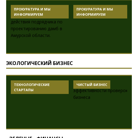
ПРОКУРАТУРА И МЫ
ПРОКУРАТУРА И МЫ
ИНФОРМИРУЕМ
ИНФОРМИРУЕМ
ЭКОЛОГИЧЕСКИЙ БИЗНЕС
ТЕХНОЛОГИЧЕСКИЕ
ЧИСТЫЙ БИЗНЕС
СТАРТАПЫ