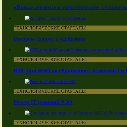
«Новые атомные и энергетические технологи
ТЕХНОЛОГИЧЕСКИЕ СТАРТАПЫ
Рисовую солому в удобрения
ТЕХНОЛОГИЧЕСКИЕ СТАРТАПЫ
НТС при ФЭО по обращению с отходами I и I
ТЕХНОЛОГИЧЕСКИЕ СТАРТАПЫ
Реестр IT решений РЭО
ТЕХНОЛОГИЧЕСКИЕ СТАРТАПЫ