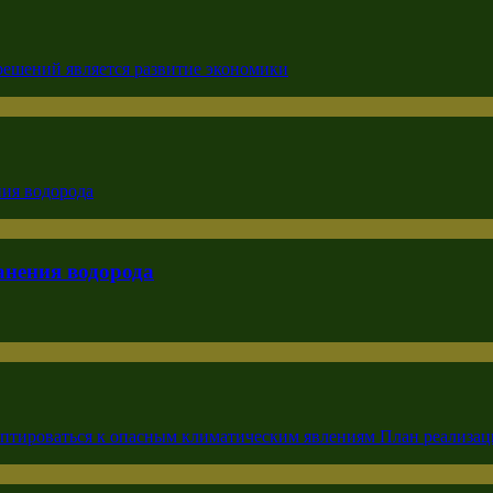
анения водорода