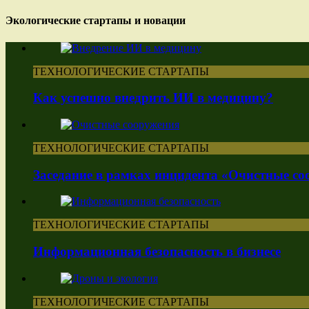
Экологические стартапы и новации
ТЕХНОЛОГИЧЕСКИЕ СТАРТАПЫ
Как успешно внедрить ИИ в медицину?
ТЕХНОЛОГИЧЕСКИЕ СТАРТАПЫ
Заседание в рамках инцидента «Очистные с
ТЕХНОЛОГИЧЕСКИЕ СТАРТАПЫ
Информационная безопасность в бизнесе
ТЕХНОЛОГИЧЕСКИЕ СТАРТАПЫ