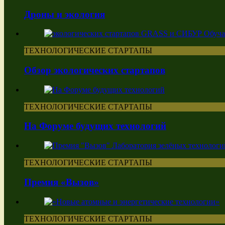
Дроны и экология
ТЕХНОЛОГИЧЕСКИЕ СТАРТАПЫ
Обзор экологических стартапов
ТЕХНОЛОГИЧЕСКИЕ СТАРТАПЫ
На Форуме будущих технологий
ТЕХНОЛОГИЧЕСКИЕ СТАРТАПЫ
Премия «Вызов»
ТЕХНОЛОГИЧЕСКИЕ СТАРТАПЫ