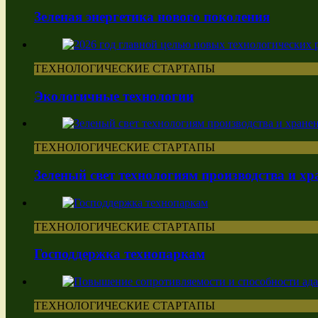
Зеленая энергетика нового поколения
ТЕХНОЛОГИЧЕСКИЕ СТАРТАПЫ
Экологичные технологии
ТЕХНОЛОГИЧЕСКИЕ СТАРТАПЫ
Зеленый свет технологиям производства и хр
ТЕХНОЛОГИЧЕСКИЕ СТАРТАПЫ
Господдержка технопаркам
ТЕХНОЛОГИЧЕСКИЕ СТАРТАПЫ