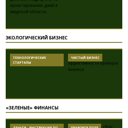
ЭКОЛОГИЧЕСКИЙ БИЗНЕС
ТЕХНОЛОГИЧЕСКИЕ
ЧИСТЫЙ БИЗНЕС
СТАРТАПЫ
«ЗЕЛЕНЫЕ» ФИНАНСЫ
ДЕНЬГИ - ИНСТРУКЦИЯ ПО
ПРАВОВОЕ ПОЛЕ