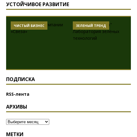
УСТОЙЧИВОЕ РАЗВИТИЕ
ЧИСТЫЙ БИЗНЕС
ЗЕЛЕНЫЙ ТРЕНД
ПОДПИСКА
RSS-лента
АРХИВЫ
МЕТКИ