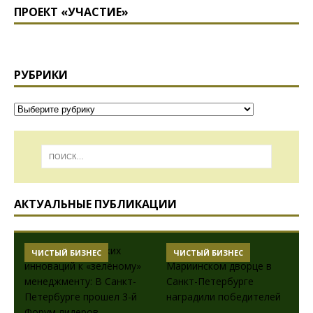
ПРОЕКТ «УЧАСТИЕ»
РУБРИКИ
АКТУАЛЬНЫЕ ПУБЛИКАЦИИ
ЧИСТЫЙ БИЗНЕС
ЧИСТЫЙ БИЗНЕС