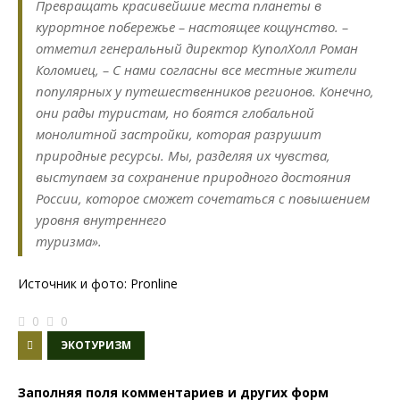
Превращать красивейшие места планеты в
курортное побережье – настоящее кощунство. –
отметил генеральный директор КуполХолл Роман
Коломиец, – С нами согласны все местные жители
популярных у путешественников регионов. Конечно,
они рады туристам, но боятся глобальной
монолитной застройки, которая разрушит
природные ресурсы. Мы, разделяя их чувства,
выступаем за сохранение природного достояния
России, которое сможет сочетаться с повышением
уровня внутреннего
туризма».
Источник и фото: Pronline
0
0
ЭКОТУРИЗМ
Заполняя поля комментариев и других форм