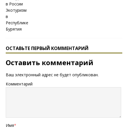
ОСТАВЬТЕ ПЕРВЫЙ КОММЕНТАРИЙ
Оставить комментарий
Ваш электронный адрес не будет опубликован.
Комментарий
Имя
*