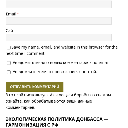
Email
*
Сайт
Save my name, email, and website in this browser for the
next time I comment.
Уведомить меня о новых комментариях по email.
Уведомлять меня о новых записях почтой.
Этот сайт использует Akismet для борьбы со спамом.
Узнайте, как обрабатываются ваши данные
комментариев
.
ЭКОЛОГИЧЕСКАЯ ПОЛИТИКА ДОНБАССА —
ГАРМОНИЗАЦИЯ С РФ