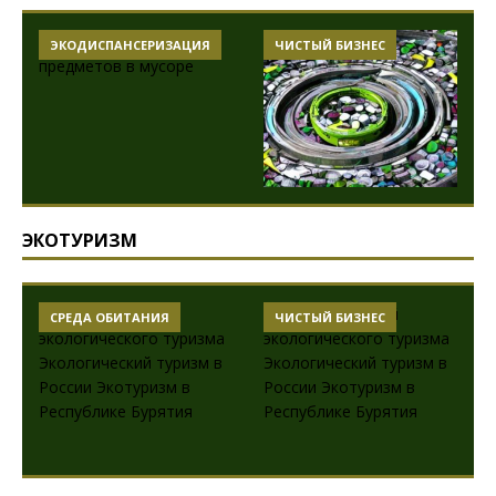
ЭКОДИСПАНСЕРИЗАЦИЯ
ЧИСТЫЙ БИЗНЕС
ЭКОТУРИЗМ
СРЕДА ОБИТАНИЯ
ЧИСТЫЙ БИЗНЕС