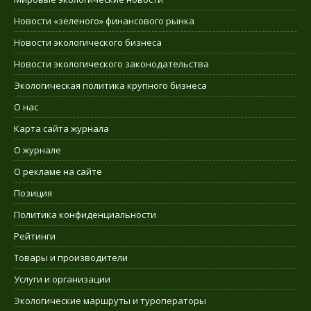
Новости «зеленого» финансового рынка
Новости экологического бизнеса
Новости экологического законодательства
Экологическая политика крупного бизнеса
О нас
Карта сайта журнала
О журнале
О рекламе на сайте
Позиция
Политика конфиденциальности
Рейтинги
Товары и производители
Услуги и организации
Экологические маршруты и туроператоры