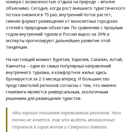
номера с возможностью отдыха на природе – вполне
объяснимо. Сегодня, когда рост внешнего туристического
потока снизился в 75 раз, внутренний поток растет,
сменяя формат размещения от монолитных городских
отелей к природным объектам. По сравнению с прошлым
годом внутренний туризм в России вырос на 30% и
эксперты прогнозируют дальнейшее развитие этой
тенденции.
На настоящий момент Бурятия, Карелия, Сахалин, Алтай,
Камчатка – одни из самых популярных направлений
внутреннего туризма, а комфортное жилье здесь
бронируется за 2-3 месяца вперед. И большинство
представителей регионов согласны с тем, что именно
глэмпинги являются универсальным, экологичным
решением для размещения туристов.
«Мы хорошо понимаем переживания регионов. Чего
точно не хочется, так это видеть монолитные
строения в горах Алтая и Северного Кавказа.