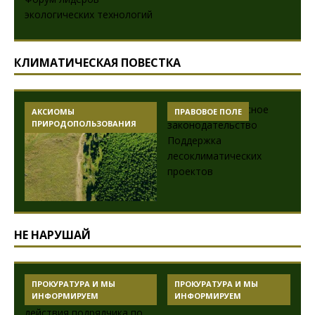
КЛИМАТИЧЕСКАЯ ПОВЕСТКА
АКСИОМЫ
ПРАВОВОЕ ПОЛЕ
ПРИРОДОПОЛЬЗОВАНИЯ
НЕ НАРУШАЙ
ПРОКУРАТУРА И МЫ
ПРОКУРАТУРА И МЫ
ИНФОРМИРУЕМ
ИНФОРМИРУЕМ