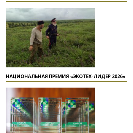
НАЦИОНАЛЬНАЯ ПРЕМИЯ «ЭКОТЕХ-ЛИДЕР 2026»