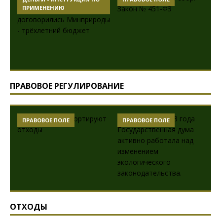
ПРИМЕНЕНИЮ
ПРАВОВОЕ РЕГУЛИРОВАНИЕ
ПРАВОВОЕ ПОЛЕ
ПРАВОВОЕ ПОЛЕ
ОТХОДЫ