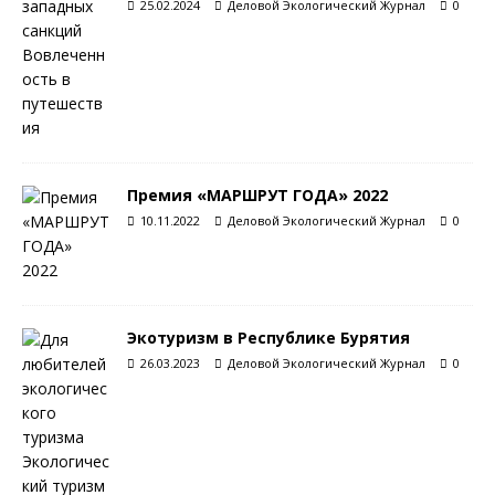
25.02.2024
Деловой Экологический Журнал
0
Премия «МАРШРУТ ГОДА» 2022
10.11.2022
Деловой Экологический Журнал
0
Экотуризм в Республике Бурятия
26.03.2023
Деловой Экологический Журнал
0