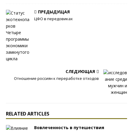
ПРЕДЫДУЩАЯ
ЦФО в передовиках
СЛЕДУЮЩАЯ
Отношение россиян к переработке отходов
RELATED ARTICLES
Вовлеченность в путешествия