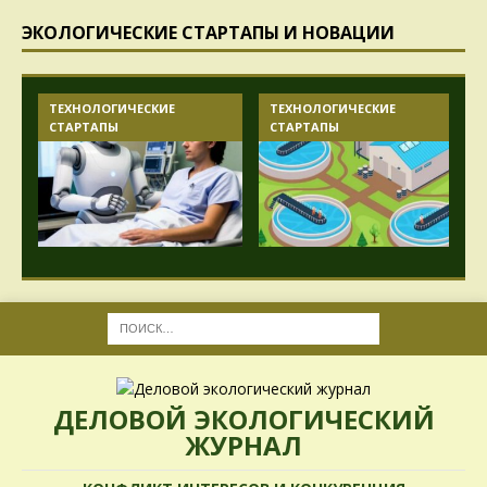
ЭКОЛОГИЧЕСКИЕ СТАРТАПЫ И НОВАЦИИ
ТЕХНОЛОГИЧЕСКИЕ
ТЕХНОЛОГИЧЕСКИЕ
СТАРТАПЫ
СТАРТАПЫ
ДЕЛОВОЙ ЭКОЛОГИЧЕСКИЙ
ЖУРНАЛ