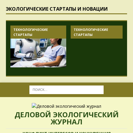
ЭКОЛОГИЧЕСКИЕ СТАРТАПЫ И НОВАЦИИ
ТЕХНОЛОГИЧЕСКИЕ
ТЕХНОЛОГИЧЕСКИЕ
СТАРТАПЫ
СТАРТАПЫ
ДЕЛОВОЙ ЭКОЛОГИЧЕСКИЙ
ЖУРНАЛ