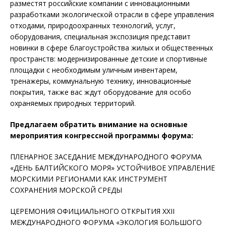
разместят российские компании с инновационными
разработками экологической отрасли в сфере управления
отходами, природоохранных технологий, услуг,
оборудования, специальная экспозиция представит
новинки в сфере благоустройства жилых и общественных
пространств: модернизированные детские и спортивные
площадки с необходимым уличным инвентарем,
тренажеры, коммунальную технику, инновационные
покрытия, также вас ждут оборудование для особо
охраняемых природных территорий.
Предлагаем обратить внимание на основные
мероприятия конгрессной программы форума:
ПЛЕНАРНОЕ ЗАСЕДАНИЕ МЕЖДУНАРОДНОГО ФОРУМА
«ДЕНЬ БАЛТИЙСКОГО МОРЯ» УСТОЙЧИВОЕ УПРАВЛЕНИЕ
МОРСКИМИ РЕГИОНАМИ КАК ИНСТРУМЕНТ
СОХРАНЕНИЯ МОРСКОЙ СРЕДЫ
ЦЕРЕМОНИЯ ОФИЦИАЛЬНОГО ОТКРЫТИЯ ХХII
МЕЖДУНАРОДНОГО ФОРУМА «ЭКОЛОГИЯ БОЛЬШОГО