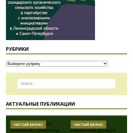
РУБРИКИ
АКТУАЛЬНЫЕ ПУБЛИКАЦИИ
ЧИСТЫЙ БИЗНЕС
ЧИСТЫЙ БИЗНЕС