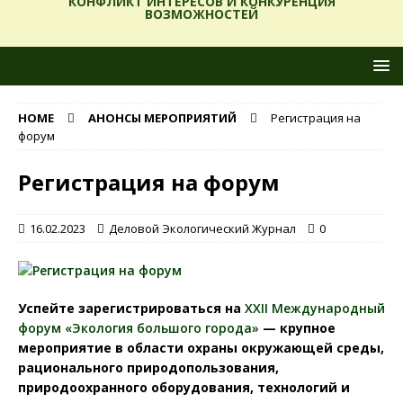
КОНФЛИКТ ИНТЕРЕСОВ И КОНКУРЕНЦИЯ
ВОЗМОЖНОСТЕЙ
HOME
АНОНСЫ МЕРОПРИЯТИЙ
Регистрация на
форум
Регистрация на форум
16.02.2023
Деловой Экологический Журнал
0
Успейте зарегистрироваться на
XXII Международный
форум «Экология большого города»
— крупное
мероприятие в области охраны окружающей среды,
рационального природопользования,
природоохранного оборудования, технологий и