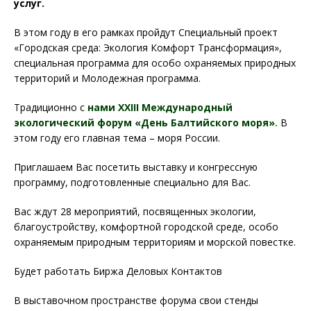
услуг.
В этом году в его рамках пройдут Специальный проект
«Городская среда: Экология Комфорт Трансформация»,
специальная программа для особо охраняемых природных
территорий и Молодежная программа.
Традиционно с
нами XXIII Международный
экологический форум «День Балтийского моря»
.
В
этом году его главная тема – моря России.
Приглашаем Вас посетить выставку и конгрессную
программу, подготовленные специально для Вас.
Вас ждут 28 мероприятий, посвященных экологии,
благоустройству, комфортной городской среде, особо
охраняемым природным территориям и морской повестке.
Будет работать Биржа Деловых Контактов
В выставочном пространстве форума свои стенды