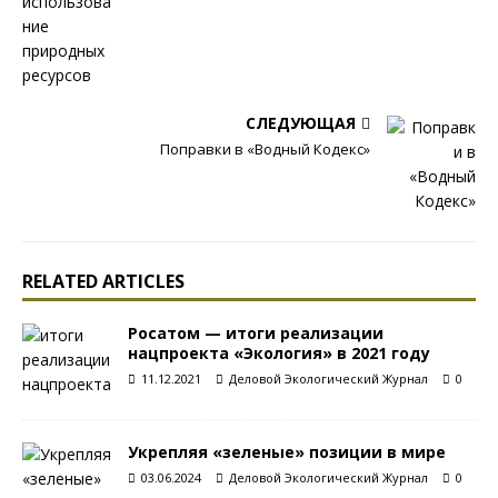
СЛЕДУЮЩАЯ
Поправки в «Водный Кодекс»
RELATED ARTICLES
Росатом — итоги реализации
нацпроекта «Экология» в 2021 году
11.12.2021
Деловой Экологический Журнал
0
Укрепляя «зеленые» позиции в мире
03.06.2024
Деловой Экологический Журнал
0