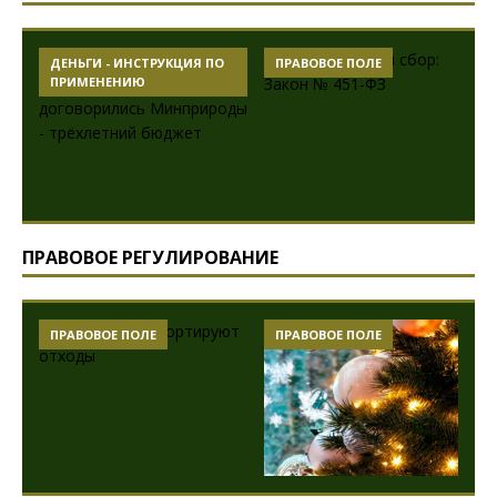
ДЕНЬГИ - ИНСТРУКЦИЯ ПО
ПРАВОВОЕ ПОЛЕ
ПРИМЕНЕНИЮ
ПРАВОВОЕ РЕГУЛИРОВАНИЕ
ПРАВОВОЕ ПОЛЕ
ПРАВОВОЕ ПОЛЕ