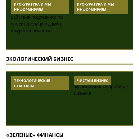
ПРОКУРАТУРА И МЫ
ПРОКУРАТУРА И МЫ
ИНФОРМИРУЕМ
ИНФОРМИРУЕМ
ЭКОЛОГИЧЕСКИЙ БИЗНЕС
ТЕХНОЛОГИЧЕСКИЕ
ЧИСТЫЙ БИЗНЕС
СТАРТАПЫ
«ЗЕЛЕНЫЕ» ФИНАНСЫ