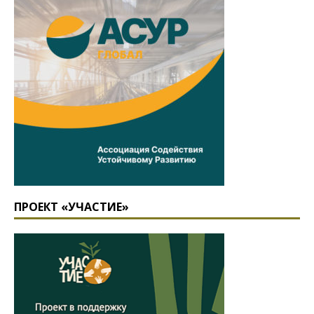
ПРОЕКТ «УЧАСТИЕ»