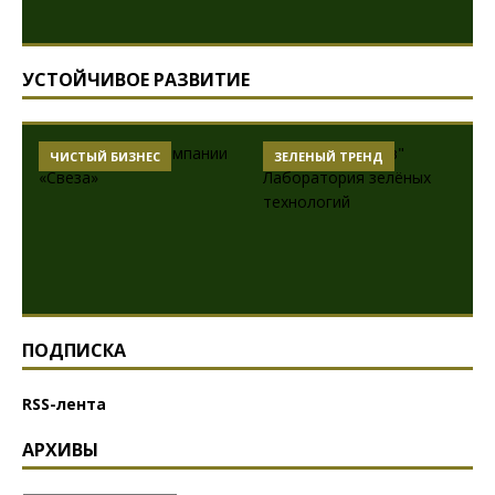
УСТОЙЧИВОЕ РАЗВИТИЕ
ЧИСТЫЙ БИЗНЕС
ЗЕЛЕНЫЙ ТРЕНД
ПОДПИСКА
RSS-лента
АРХИВЫ