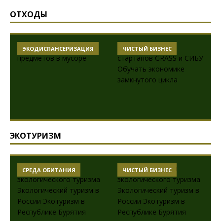
ОТХОДЫ
ЭКОДИСПАНСЕРИЗАЦИЯ
ЧИСТЫЙ БИЗНЕС
ЭКОТУРИЗМ
СРЕДА ОБИТАНИЯ
ЧИСТЫЙ БИЗНЕС