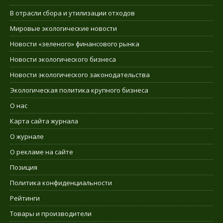
В отрасли сбора и утилизации отходов
Мировые экологические новости
Новости «зеленого» финансового рынка
Новости экологического бизнеса
Новости экологического законодательства
Экологическая политика крупного бизнеса
О нас
Карта сайта журнала
О журнале
О рекламе на сайте
Позиция
Политика конфиденциальности
Рейтинги
Товары и производители