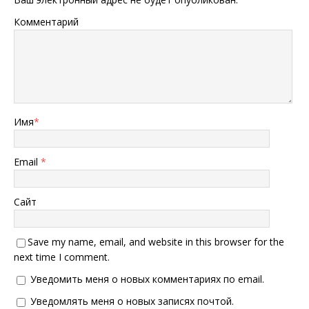
Комментарий
Имя
*
Email
*
Сайт
Save my name, email, and website in this browser for the
next time I comment.
Уведомить меня о новых комментариях по email.
Уведомлять меня о новых записях почтой.