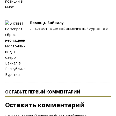
Помощь Байкалу
16.06.2024
Деловой Экологический Журнал
0
ОСТАВЬТЕ ПЕРВЫЙ КОММЕНТАРИЙ
Оставить комментарий
Ваш электронный адрес не будет опубликован.