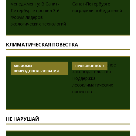
КЛИМАТИЧЕСКАЯ ПОВЕСТКА
АКСИОМЫ
ПРАВОВОЕ ПОЛЕ
ПРИРОДОПОЛЬЗОВАНИЯ
НЕ НАРУШАЙ