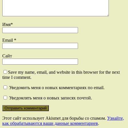
Имя
*
Email
*
Сайт
Save my name, email, and website in this browser for the next
time I comment.
Уведомить меня о новых комментариях по email.
Уведомлять меня о новых записях почтой.
Этот сайт использует Akismet для борьбы со спамом.
Узнайте,
как обрабатываются ваши данные комментариев
.