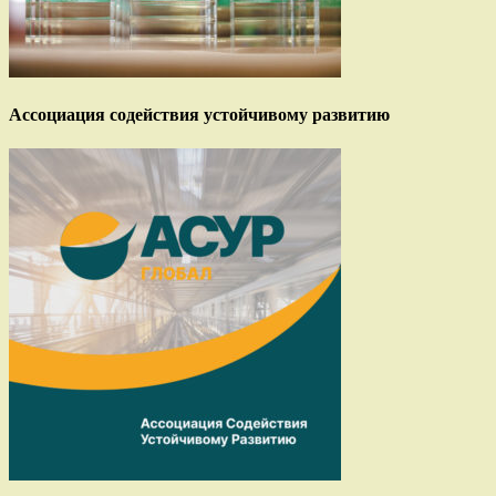
Ассоциация содействия устойчивому развитию