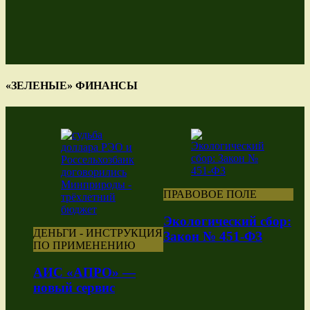
«ЗЕЛЕНЫЕ» ФИНАНСЫ
ПРАВОВОЕ ПОЛЕ
Экологический сбор:
ДЕНЬГИ - ИНСТРУКЦИЯ
Закон № 451-ФЗ
ПО ПРИМЕНЕНИЮ
АИС «АПРО» —
новый сервис