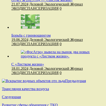
21.07.2024
Деловой Экологический Журнал
ЭКОДИСПАНСЕРИЗАЦИЯ
0
Борьба с гринвошингом
19.06.2024
Деловой Экологический Журнал
ЭКОДИСПАНСЕРИЗАЦИЯ
0
С «Листком жизни»
18.01.2024
Деловой Экологический Журнал
ЭКОДИСПАНСЕРИЗАЦИЯ
0
Предыдущая
Трансляция качества воздуха
Следующая
Развитие сферы обращения с ТКО