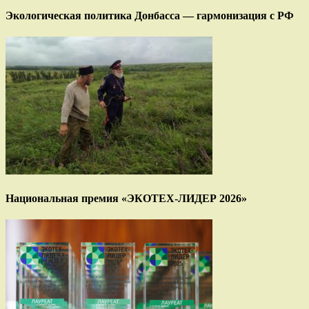
Экологическая политика Донбасса — гармонизация с РФ
Национальная премия «ЭКОТЕХ-ЛИДЕР 2026»