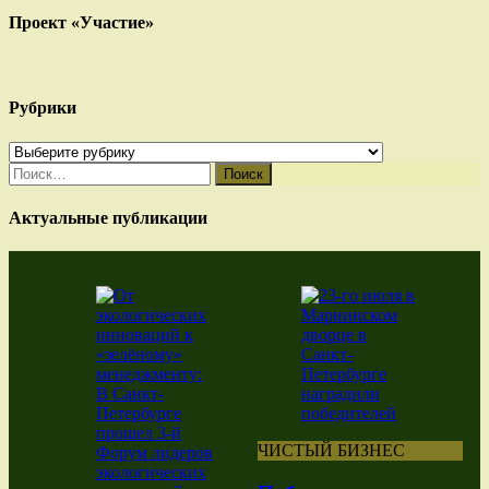
Проект «Участие»
Рубрики
Рубрики
Найти:
Актуальные публикации
ЧИСТЫЙ БИЗНЕС