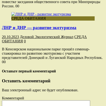
повестке заседания общественного совета при Минприроды
России. 00
СРЕДА ОБИТАНИЯ
ЛНР и ДНР — развитие экотуризма
20.10.2023
Деловой Экологический Журнал
СРЕДА
ОБИТАНИЯ
0
В Кенозерском национальном парке прошёл семинар-
стажировка по развитию экотуризма с участием
представителей Донецкой и Луганской Народных Республик.
00
Оставьте первый комментарий
Оставить комментарий
Ваш электронный адрес не будет опубликован.
Комментарий