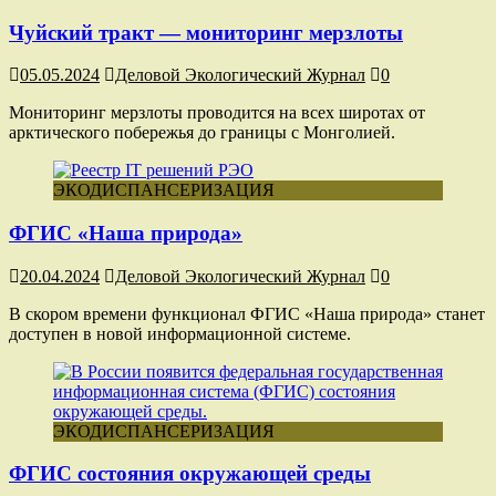
Чуйский тракт — мониторинг мерзлоты
05.05.2024
Деловой Экологический Журнал
0
Мониторинг мерзлоты проводится на всех широтах от
арктического побережья до границы с Монголией.
ЭКОДИСПАНСЕРИЗАЦИЯ
ФГИС «Наша природа»
20.04.2024
Деловой Экологический Журнал
0
В скором времени функционал ФГИС «Наша природа» станет
доступен в новой информационной системе.
ЭКОДИСПАНСЕРИЗАЦИЯ
ФГИС состояния окружающей среды