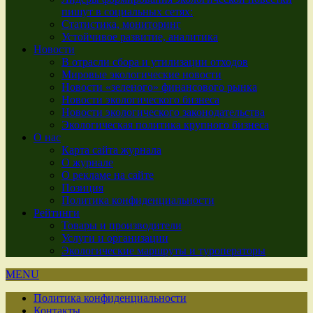
пишут в социальных сетях:
Статистика, мониторинг
Устойчивое развитие, аналитика
Новости
В отрасли сбора и утилизации отходов
Мировые экологические новости
Новости «зеленого» финансового рынка
Новости экологического бизнеса
Новости экологического законодательства
Экологическая политика крупного бизнеса
О нас
Карта сайта журнала
О журнале
О рекламе на сайте
Позиция
Политика конфиденциальности
Рейтинги
Товары и производители
Услуги и организации
Экологические маршруты и туроператоры
MENU
Политика конфиденциальности
Контакты