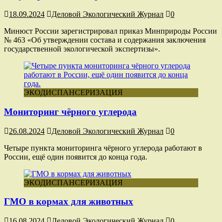
18.09.2024
Деловой Экологический Журнал
0
Минюст России зарегистрировал приказ Минприроды России
№ 463 «Об утверждении состава и содержания заключения
государственной экологической экспертизы».
ЭКОДИСПАНСЕРИЗАЦИЯ
Мониторинг чёрного углерода
26.08.2024
Деловой Экологический Журнал
0
Четыре пункта мониторинга чёрного углерода работают в
России, ещё один появится до конца года.
ЭКОДИСПАНСЕРИЗАЦИЯ
ГМО в кормах для животных
16.08.2024
Деловой Экологический Журнал
0