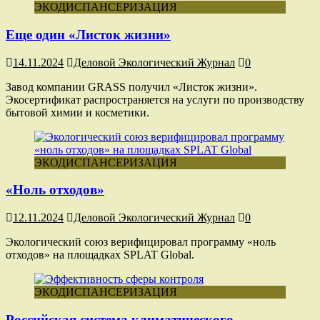
ЭКОДИСПАНСЕРИЗАЦИЯ
Еще один «Листок жизни»
14.11.2024
Деловой Экологический Журнал
0
Завод компании GRASS получил «Листок жизни».
Экосертификат распространяется на услуги по производству
бытовой химии и косметики.
ЭКОДИСПАНСЕРИЗАЦИЯ
«Ноль отходов»
12.11.2024
Деловой Экологический Журнал
0
Экологический союз верифицировал программу «ноль
отходов» на площадках SPLAT Global.
ЭКОДИСПАНСЕРИЗАЦИЯ
Российская система климатического