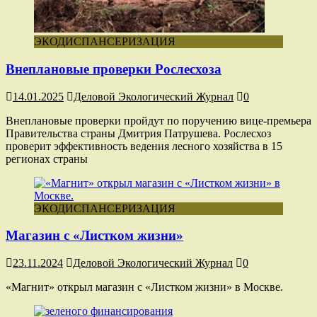
ЭКОДИСПАНСЕРИЗАЦИЯ
Внеплановые проверки Рослесхоза
14.01.2025
Деловой Экологический Журнал
0
Внеплановые проверки пройдут по поручению вице-премьера
Правительства страны Дмитрия Патрушева. Рослесхоз
проверит эффективность ведения лесного хозяйства в 15
регионах страны
ЭКОДИСПАНСЕРИЗАЦИЯ
Магазин с «Листком жизни»
23.11.2024
Деловой Экологический Журнал
0
«Магнит» открыл магазин с «Листком жизни» в Москве.