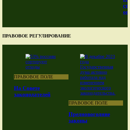
ст
оп
ПРАВОВОЕ РЕГУЛИРОВАНИЕ
ПРАВОВОЕ ПОЛЕ
На Совете
законодателей
ПРАВОВОЕ ПОЛЕ
Предновогодние
законы