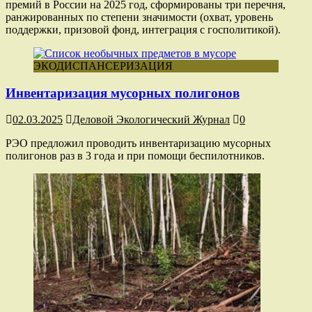
премий в России на 2025 год, сформированы три перечня,
ранжированных по степени значимости (охват, уровень
поддержки, призовой фонд, интеграция с госполитикой).
ЭКОДИСПАНСЕРИЗАЦИЯ
Инвентаризация мусорных полигонов
02.03.2025
Деловой Экологический Журнал
0
РЭО предложил проводить инвентаризацию мусорных
полигонов раз в 3 года и при помощи беспилотников.