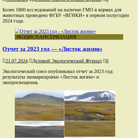
Более 1800 исследований на наличие ГМО в кормах для
животных проведено ФГБУ «ВГНКИ» в первом полугодии
2024 года.
ЭКОДИСПАНСЕРИЗАЦИЯ
Отчет за 2023 год — «Листок жизни»
21.07.2024
Деловой Экологический Журнал
0
Экологический союз опубликовал отчет за 2023 год:
результаты экомаркировки «Листок жизни» и
экопросвещения.