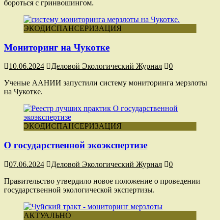
бороться с гринвошингом.
ЭКОДИСПАНСЕРИЗАЦИЯ
Мониторинг на Чукотке
10.06.2024
Деловой Экологический Журнал
0
Ученые ААНИИ запустили систему мониторинга мерзлоты
на Чукотке.
ЭКОДИСПАНСЕРИЗАЦИЯ
О государственной экоэкспертизе
07.06.2024
Деловой Экологический Журнал
0
Правительство утвердило новое положение о проведении
государственной экологической экспертизы.
АКТУАЛЬНО