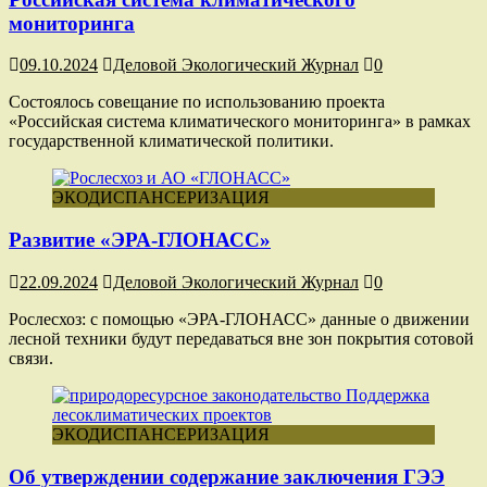
мониторинга
09.10.2024
Деловой Экологический Журнал
0
Состоялось совещание по использованию проекта
«Российская система климатического мониторинга» в рамках
государственной климатической политики.
ЭКОДИСПАНСЕРИЗАЦИЯ
Развитие «ЭРА-ГЛОНАСС»
22.09.2024
Деловой Экологический Журнал
0
Рослесхоз: с помощью «ЭРА-ГЛОНАСС» данные о движении
лесной техники будут передаваться вне зон покрытия сотовой
связи.
ЭКОДИСПАНСЕРИЗАЦИЯ
Об утверждении содержание заключения ГЭЭ