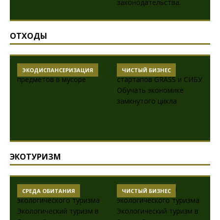
ОТХОДЫ
ЭКОДИСПАНСЕРИЗАЦИЯ
ЧИСТЫЙ БИЗНЕС
ЭКОТУРИЗМ
СРЕДА ОБИТАНИЯ
ЧИСТЫЙ БИЗНЕС