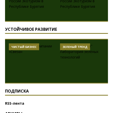
УСТОЙЧИВОЕ РАЗВИТИЕ
ЧИСТЫЙ БИЗНЕС
ЗЕЛЕНЫЙ ТРЕНД
ПОДПИСКА
RSS-лента