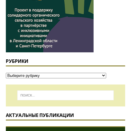
РУБРИКИ
АКТУАЛЬНЫЕ ПУБЛИКАЦИИ