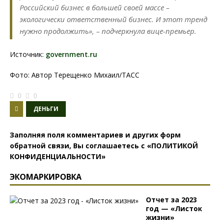
Российский бизнес в большей своей массе –
экологически ответственный бизнес. И этот тренд
нужно продолжить», – подчеркнула вице-премьер.
Источник:
government.ru
Фото: Автор Терещенко Михаил/ТАСС
0
0
ДЕНЬГИ
Заполняя поля комментариев и других форм
обратной связи, Вы соглашаетесь с
«ПОЛИТИКОЙ
КОНФИДЕНЦИАЛЬНОСТИ»
ЭКОМАРКИРОВКА
Отчет за 2023
год — «Листок
жизни»