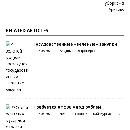
RELATED ARTICLES
Государственные «зеленые» закупки
15.05.2020
Владимир Островерхов
1
Требуется от 500 млрд рублей
05.08.2022
Деловой Экологический Журнал
0