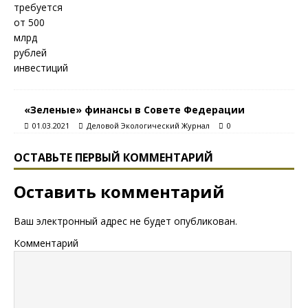
«Зеленые» финансы в Совете Федерации
01.03.2021
Деловой Экологический Журнал
0
ОСТАВЬТЕ ПЕРВЫЙ КОММЕНТАРИЙ
Оставить комментарий
Ваш электронный адрес не будет опубликован.
Комментарий