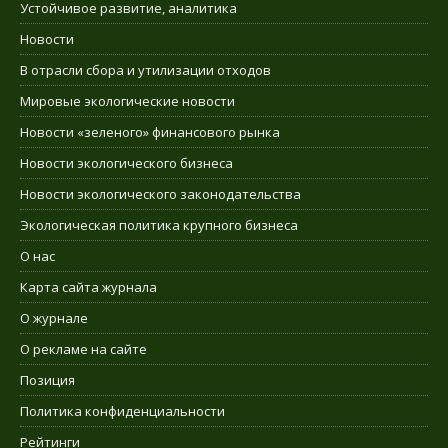
Устойчивое развитие, аналитика
Новости
В отрасли сбора и утилизации отходов
Мировые экологические новости
Новости «зеленого» финансового рынка
Новости экологического бизнеса
Новости экологического законодательства
Экологическая политика крупного бизнеса
О нас
Карта сайта журнала
О журнале
О рекламе на сайте
Позиция
Политика конфиденциальности
Рейтинги