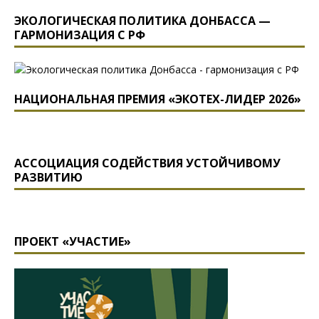
ЭКОЛОГИЧЕСКАЯ ПОЛИТИКА ДОНБАССА —
ГАРМОНИЗАЦИЯ С РФ
НАЦИОНАЛЬНАЯ ПРЕМИЯ «ЭКОТЕХ-ЛИДЕР 2026»
АССОЦИАЦИЯ СОДЕЙСТВИЯ УСТОЙЧИВОМУ
РАЗВИТИЮ
ПРОЕКТ «УЧАСТИЕ»