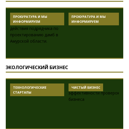
ПРОКУРАТУРА И МЫ
ПРОКУРАТУРА И МЫ
ИНФОРМИРУЕМ
ИНФОРМИРУЕМ
ЭКОЛОГИЧЕСКИЙ БИЗНЕС
ТЕХНОЛОГИЧЕСКИЕ
ЧИСТЫЙ БИЗНЕС
СТАРТАПЫ