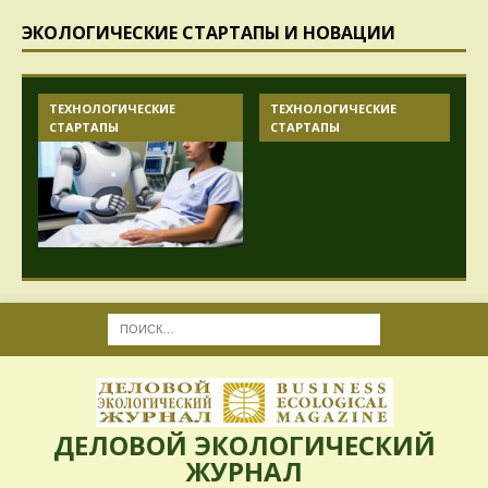
ЭКОЛОГИЧЕСКИЕ СТАРТАПЫ И НОВАЦИИ
ТЕХНОЛОГИЧЕСКИЕ
ТЕХНОЛОГИЧЕСКИЕ
СТАРТАПЫ
СТАРТАПЫ
ДЕЛОВОЙ ЭКОЛОГИЧЕСКИЙ
ЖУРНАЛ