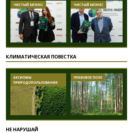
ЧИСТЫЙ БИЗНЕС
ЧИСТЫЙ БИЗНЕС
КЛИМАТИЧЕСКАЯ ПОВЕСТКА
АКСИОМЫ
ПРАВОВОЕ ПОЛЕ
ПРИРОДОПОЛЬЗОВАНИЯ
НЕ НАРУШАЙ