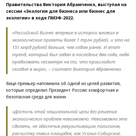
Правительства Виктория Абрамченко, выступая на
сессии «Экология для бизнеса или бизнес для
экологии» в ходе ПМЭФ-2022.
«Российский бизнес впервые в истории вложил в
экологические проекты более 1 трлн рублей, и это на
151 млрд рублей больше, чем годом ранее. И этот
тренд, который был задан в последние два года, надо
продолжать несмотря на то, что происходит
сегодня в мире», – считает Виктория Абрамченко.
Вице-премьер напомнила об одной из целей развития,
которые определил Президент России: комфортная и
безопасная среда для жизни.
«Достичь этой национальной цели без решения
экологических проблем невозможно. Невозможно это
сделать, не обеспечив рекультивацию полигонов,
расчистку таких площадок, как Усолье-Сибирское.