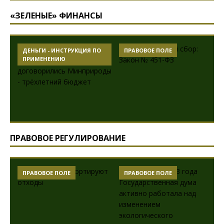
«ЗЕЛЕНЫЕ» ФИНАНСЫ
ДЕНЬГИ - ИНСТРУКЦИЯ ПО
ПРАВОВОЕ ПОЛЕ
ПРИМЕНЕНИЮ
ПРАВОВОЕ РЕГУЛИРОВАНИЕ
ПРАВОВОЕ ПОЛЕ
ПРАВОВОЕ ПОЛЕ