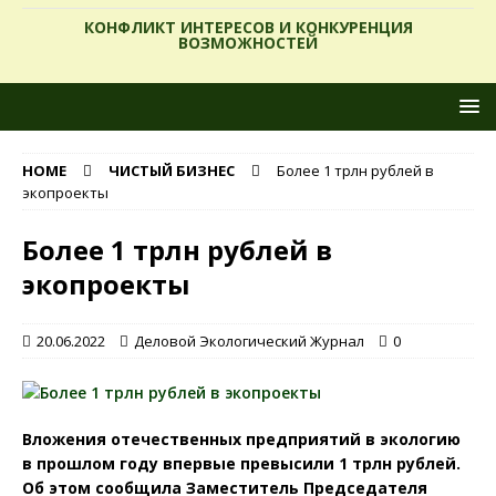
КОНФЛИКТ ИНТЕРЕСОВ И КОНКУРЕНЦИЯ
ВОЗМОЖНОСТЕЙ
HOME
ЧИСТЫЙ БИЗНЕС
Более 1 трлн рублей в
экопроекты
Более 1 трлн рублей в
экопроекты
20.06.2022
Деловой Экологический Журнал
0
Вложения отечественных предприятий в экологию
в прошлом году впервые превысили 1 трлн рублей.
Об этом сообщила Заместитель Председателя