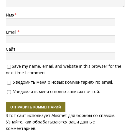
Имя
*
Email
*
Сайт
Save my name, email, and website in this browser for the
next time I comment.
Уведомить меня о новых комментариях по email.
Уведомлять меня о новых записях почтой.
Этот сайт использует Akismet для борьбы со спамом.
Узнайте, как обрабатываются ваши данные
комментариев
.