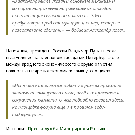
«В законопроекте указаны основные механизмы,
которые направлены на уменьшение отходов,
поступающие сегодня на полигоны. Здесь
предусмотрен ряд стимулирующих мер, которые
позволят это сделать», — добавил Александр Коган.
Напомним, президент России Владимир Путин в ходе
выступления на пленарном заседании Петербургского
международного экономического форума отметил
важность внедрения экономики замкнутого цикла.
«Мы также продолжим работу в рамках проектов
экономики замкнутого цикла, зелёных проектов и
сохранения климата. О чём подробно говорил здесь,
на площадке форума еще и в прошлом году», –
подчеркнул он.
Источник:
Пресс-служба Минприроды России