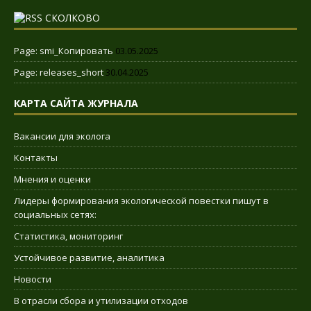
СКОЛКОВО
Page: smi_Копировать
03.05.2025
Page: releases_short
30.04.2025
КАРТА САЙТА ЖУРНАЛА
Вакансии для эколога
Контакты
Мнения и оценки
Лидеры формирования экологической повестки пишут в
социальных сетях:
Статистика, мониторинг
Устойчивое развитие, аналитика
Новости
В отрасли сбора и утилизации отходов