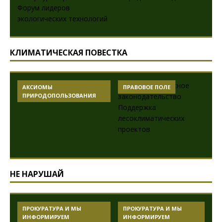
КЛИМАТИЧЕСКАЯ ПОВЕСТКА
АКСИОМЫ
ПРАВОВОЕ ПОЛЕ
ПРИРОДОПОЛЬЗОВАНИЯ
НЕ НАРУШАЙ
ПРОКУРАТУРА И МЫ
ПРОКУРАТУРА И МЫ
ИНФОРМИРУЕМ
ИНФОРМИРУЕМ