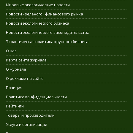
Мировые экологические новости
Новости «зеленого» финансового рынка
Новости экологического бизнеса
Новости экологического законодательства
Экологическая политика крупного бизнеса
О нас
Карта сайта журнала
О журнале
О рекламе на сайте
Позиция
Политика конфиденциальности
Рейтинги
Товары и производители
Услуги и организации