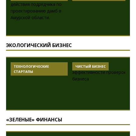
ЭКОЛОГИЧЕСКИЙ БИЗНЕС
ТЕХНОЛОГИЧЕСКИЕ
ЧИСТЫЙ БИЗНЕС
СТАРТАПЫ
«ЗЕЛЕНЫЕ» ФИНАНСЫ