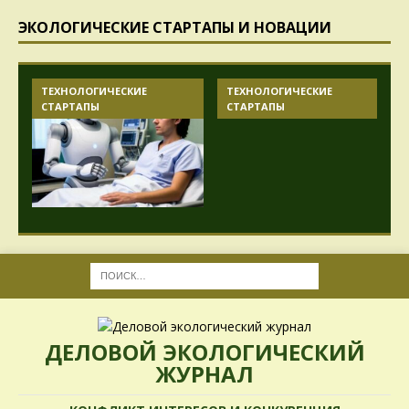
ЭКОЛОГИЧЕСКИЕ СТАРТАПЫ И НОВАЦИИ
ТЕХНОЛОГИЧЕСКИЕ
ТЕХНОЛОГИЧЕСКИЕ
СТАРТАПЫ
СТАРТАПЫ
ДЕЛОВОЙ ЭКОЛОГИЧЕСКИЙ
ЖУРНАЛ