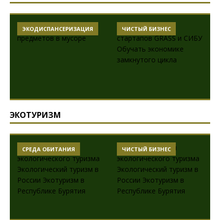
ЭКОДИСПАНСЕРИЗАЦИЯ
ЧИСТЫЙ БИЗНЕС
ЭКОТУРИЗМ
СРЕДА ОБИТАНИЯ
ЧИСТЫЙ БИЗНЕС