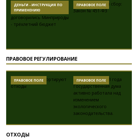
ДЕНЬГИ - ИНСТРУКЦИЯ ПО
ПРАВОВОЕ ПОЛЕ
ПРИМЕНЕНИЮ
ПРАВОВОЕ РЕГУЛИРОВАНИЕ
ПРАВОВОЕ ПОЛЕ
ПРАВОВОЕ ПОЛЕ
ОТХОДЫ