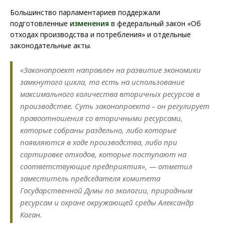
Большинство парламентариев поддержали
подготовленные
изменения
в федеральный закон «Об
отходах производства и потребления» и отдельные
законодательные акты.
«Законопроект направлен на развитие экономики
замкнутого цикла, то есть на использование
максимального количества вторичных ресурсов в
производстве. Суть законопроекта – он регулирует
правоотношения со вторичными ресурсами,
которые собраны раздельно, либо которые
появляются в ходе производства, либо при
сортировке отходов, которые поступают на
соответствующие предприятия», — отметил
заместитель председателя комитета
Государственной Думы по экологии, природным
ресурсам и охране окружающей среды Александр
Коган.