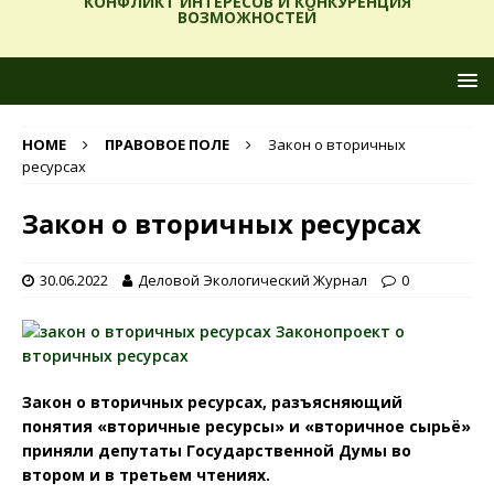
КОНФЛИКТ ИНТЕРЕСОВ И КОНКУРЕНЦИЯ
ВОЗМОЖНОСТЕЙ
HOME
ПРАВОВОЕ ПОЛЕ
Закон о вторичных
ресурсах
Закон о вторичных ресурсах
30.06.2022
Деловой Экологический Журнал
0
Закон о вторичных ресурсах, разъясняющий
понятия «вторичные ресурсы» и «вторичное сырьё»
приняли депутаты Государственной Думы во
втором и в третьем чтениях.