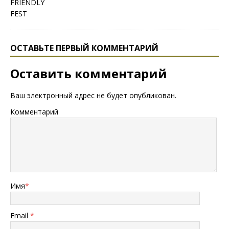
ОСТАВЬТЕ ПЕРВЫЙ КОММЕНТАРИЙ
Оставить комментарий
Ваш электронный адрес не будет опубликован.
Комментарий
Имя
*
Email
*