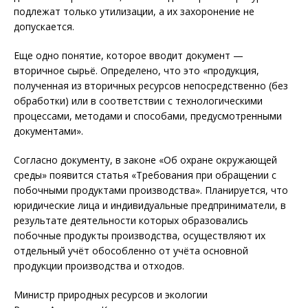
подлежат только утилизации, а их захоронение не
допускается.
Еще одно понятие, которое вводит документ —
вторичное сырьё. Определено, что это «продукция,
полученная из вторичных ресурсов непосредственно (без
обработки) или в соответствии с технологическими
процессами, методами и способами, предусмотренными
документами».
Согласно документу, в законе «Об охране окружающей
среды» появится статья «Требования при обращении с
побочными продуктами производства». Планируется, что
юридические лица и индивидуальные предприниматели, в
результате деятельности которых образовались
побочные продукты производства, осуществляют их
отдельный учёт обособленно от учёта основной
продукции производства и отходов.
Министр природных ресурсов и экологии