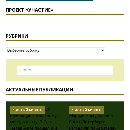
ПРОЕКТ «УЧАСТИЕ»
РУБРИКИ
АКТУАЛЬНЫЕ ПУБЛИКАЦИИ
ЧИСТЫЙ БИЗНЕС
ЧИСТЫЙ БИЗНЕС