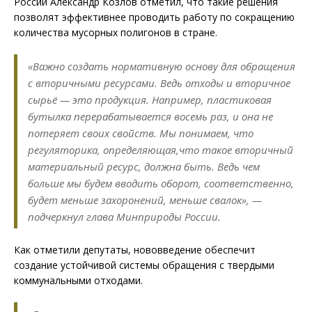
России Александр Козлов отметил, что такие решения
позволят эффективнее проводить работу по сокращению
количества мусорных полигонов в стране.
«Важно создать нормативную основу для обращения
с вторичными ресурсами. Ведь отходы и вторичное
сырьё — это продукция. Например, пластиковая
бутылка перерабатывается восемь раз, и она не
потеряет своих свойств. Мы понимаем, что
регуляторика, определяющая,что такое вторичный
материальный ресурс, должна быть. Ведь чем
больше мы будем вводить оборот, соответственно,
будет меньше захоронений, меньше свалок», —
подчеркнул глава Минприроды России.
Как отметили депутаты, нововведение обеспечит
создание устойчивой системы обращения с твердыми
коммунальными отходами.