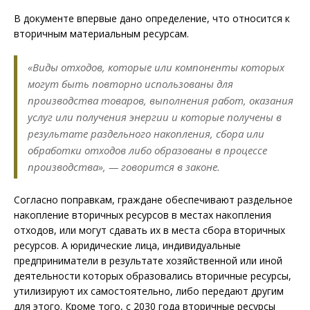
В документе впервые дано определение, что относится к
вторичным материальным ресурсам.
«Виды отходов, которые или компоненты которых
могут быть повторно использованы для
производства товаров, выполнения работ, оказания
услуг или получения энергии и которые получены в
результате раздельного накопления, сбора или
обработки отходов либо образованы в процессе
производства», — говорится в законе.
Согласно поправкам, граждане обеспечивают раздельное
накопление вторичных ресурсов в местах накопления
отходов, или могут сдавать их в места сбора вторичных
ресурсов. А юридические лица, индивидуальные
предприниматели в результате хозяйственной или иной
деятельности которых образовались вторичные ресурсы,
утилизируют их самостоятельно, либо передают другим
для этого. Кроме того, с 2030 года вторичные ресурсы