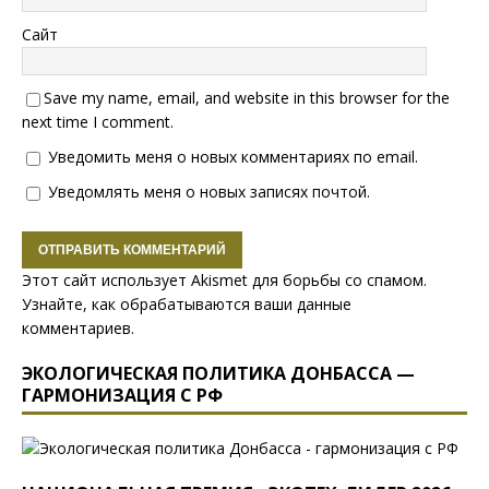
Сайт
Save my name, email, and website in this browser for the
next time I comment.
Уведомить меня о новых комментариях по email.
Уведомлять меня о новых записях почтой.
Этот сайт использует Akismet для борьбы со спамом.
Узнайте, как обрабатываются ваши данные
комментариев
.
ЭКОЛОГИЧЕСКАЯ ПОЛИТИКА ДОНБАССА —
ГАРМОНИЗАЦИЯ С РФ