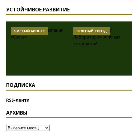
УСТОЙЧИВОЕ РАЗВИТИЕ
ЧИСТЫЙ БИЗНЕС
ЗЕЛЕНЫЙ ТРЕНД
ПОДПИСКА
RSS-лента
АРХИВЫ