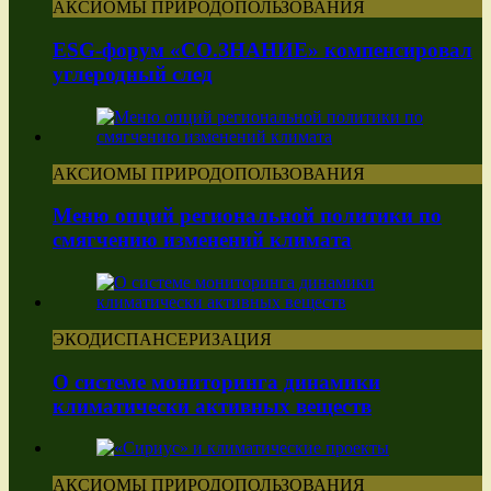
АКСИОМЫ ПРИРОДОПОЛЬЗОВАНИЯ
ESG-форум «СО.ЗНАНИЕ» компенсировал
углеродный след
АКСИОМЫ ПРИРОДОПОЛЬЗОВАНИЯ
Меню опций региональной политики по
смягчению изменений климата
ЭКОДИСПАНСЕРИЗАЦИЯ
О системе мониторинга динамики
климатически активных веществ
АКСИОМЫ ПРИРОДОПОЛЬЗОВАНИЯ