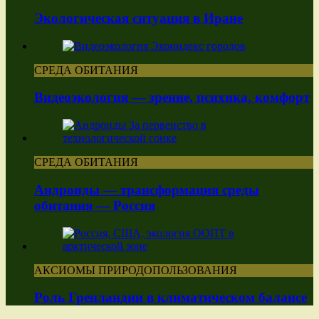
Экологическая ситуация в Иране
СРЕДА ОБИТАНИЯ
Видеоэкология — зрение, психика, комфорт
СРЕДА ОБИТАНИЯ
Андроиды — трансформация среды
обитания — Россия
АКСИОМЫ ПРИРОДОПОЛЬЗОВАНИЯ
Роль Гренландии в климатическом балансе