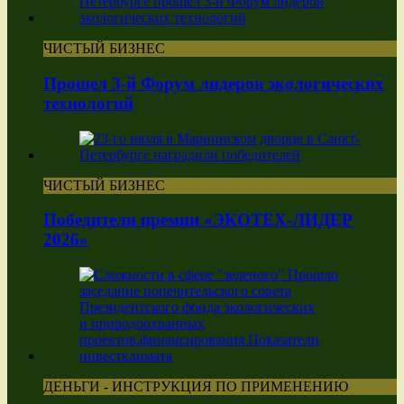
ЧИСТЫЙ БИЗНЕС
Прошел 3-й Форум лидеров экологических
технологий
ЧИСТЫЙ БИЗНЕС
Победители премии «ЭКОТЕХ-ЛИДЕР
2026»
ДЕНЬГИ - ИНСТРУКЦИЯ ПО ПРИМЕНЕНИЮ