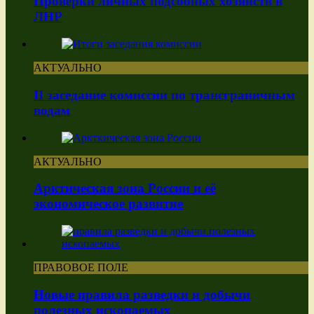
Проверки личных подсобных хозяйств в
ЛНР
АКТУАЛЬНО
II заседание комиссии по трансграничным
водам
АКТУАЛЬНО
Арктическая зона России и её
экономическое развитие
ПРАВОВОЕ ПОЛЕ
Новые правила разведки и добычи
полезных ископаемых