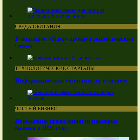
СРЕДА ОБИТАНИЯ
В нацпарке «Угра» пройдут экологические
смены
ТЕХНОЛОГИЧЕСКИЕ СТАРТАПЫ
Информационная безопасность в бизнесе
ЧИСТЫЙ БИЗНЕС
Повышение эффективности проверок
бизнеса в 2025 году