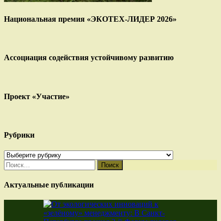
Национальная премия «ЭКОТЕХ-ЛИДЕР 2026»
Ассоциация содействия устойчивому развитию
Проект «Участие»
Рубрики
Рубрики
Найти:
Актуальные публикации