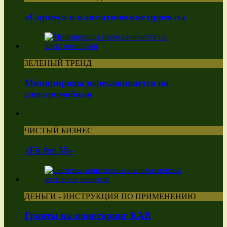
«Сириус» и климатические проекты
ЗЕЛЕНЫЙ ТРЕНД
Минприроды пересаживается на
электромобили
ЧИСТЫЙ БИЗНЕС
«Fit for 55»
ДЕНЬГИ - ИНСТРУКЦИЯ ПО ПРИМЕНЕНИЮ
Гранты на мониторинг КАВ