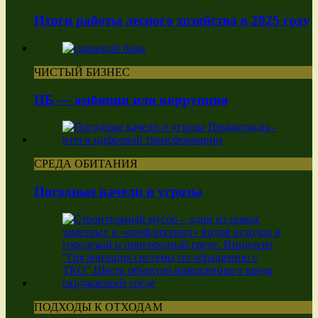
Итоги работы лесного хозяйства в 2025 году
ЧИСТЫЙ БИЗНЕС
ЦБ — амбиции или коррупция
СРЕДА ОБИТАНИЯ
Погодные качели и угрозы
ПОДХОДЫ К ОТХОДАМ