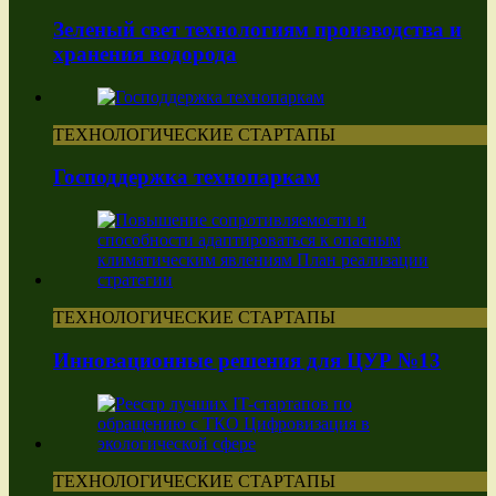
Зеленый свет технологиям производства и
хранения водорода
ТЕХНОЛОГИЧЕСКИЕ СТАРТАПЫ
Господдержка технопаркам
ТЕХНОЛОГИЧЕСКИЕ СТАРТАПЫ
Инновационные решения для ЦУР №13
ТЕХНОЛОГИЧЕСКИЕ СТАРТАПЫ