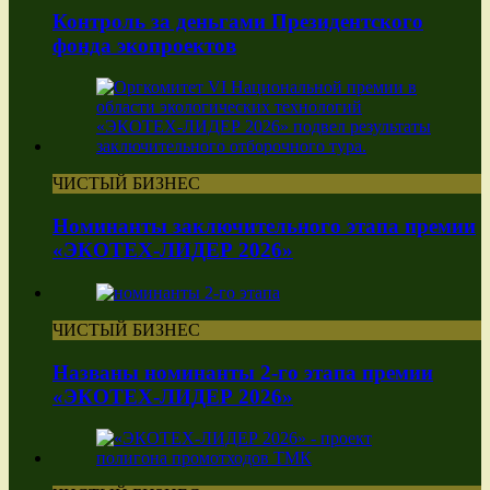
Контроль за деньгами Президентского
фонда экопроектов
ЧИСТЫЙ БИЗНЕС
Номинанты заключительного этапа премии
«ЭКОТЕХ-ЛИДЕР 2026»
ЧИСТЫЙ БИЗНЕС
Названы номинанты 2-го этапа премии
«ЭКОТЕХ-ЛИДЕР 2026»