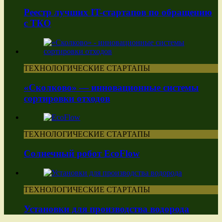
Реестр лучших IT-стартапов по обращению
с ТКО
ТЕХНОЛОГИЧЕСКИЕ СТАРТАПЫ
«Сколково» — инновационные системы
сортировки отходов
ТЕХНОЛОГИЧЕСКИЕ СТАРТАПЫ
Солнечный робот EcoFlow
ТЕХНОЛОГИЧЕСКИЕ СТАРТАПЫ
Установки для производства водорода