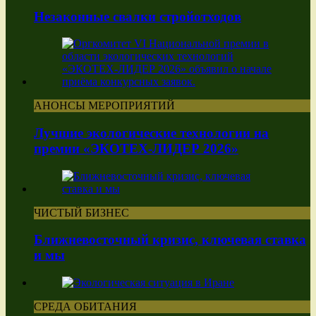
Незаконные свалки стройотходов
АНОНСЫ МЕРОПРИЯТИЙ
Лучшие экологические технологии на
премии «ЭКОТЕХ-ЛИДЕР 2026»
ЧИСТЫЙ БИЗНЕС
Ближневосточный кризис, ключевая ставка
и мы
СРЕДА ОБИТАНИЯ