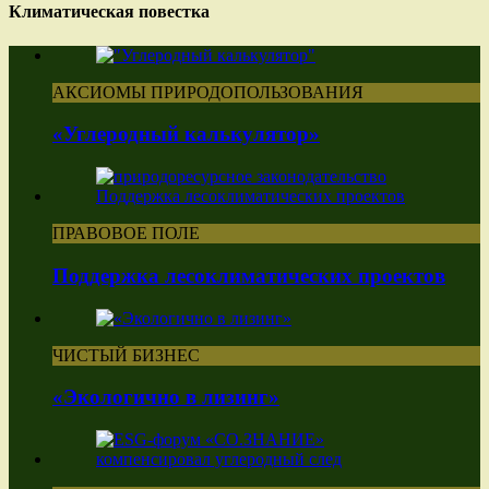
Климатическая повестка
АКСИОМЫ ПРИРОДОПОЛЬЗОВАНИЯ
«Углеродный калькулятор»
ПРАВОВОЕ ПОЛЕ
Поддержка лесоклиматических проектов
ЧИСТЫЙ БИЗНЕС
«Экологично в лизинг»