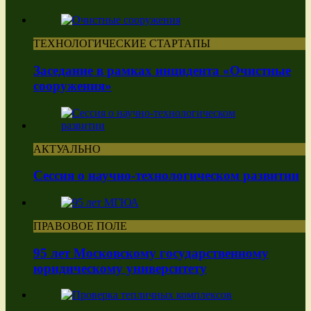
ТЕХНОЛОГИЧЕСКИЕ СТАРТАПЫ
Заседание в рамках инцидента «Очистные
сооружения»
АКТУАЛЬНО
Сессия о научно-технологическом развитии
ПРАВОВОЕ ПОЛЕ
95 лет Московскому государственному
юридическому университету