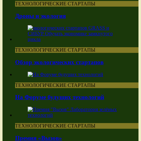
ТЕХНОЛОГИЧЕСКИЕ СТАРТАПЫ
Дроны и экология
ТЕХНОЛОГИЧЕСКИЕ СТАРТАПЫ
Обзор экологических стартапов
ТЕХНОЛОГИЧЕСКИЕ СТАРТАПЫ
На Форуме будущих технологий
ТЕХНОЛОГИЧЕСКИЕ СТАРТАПЫ
Премия «Вызов»