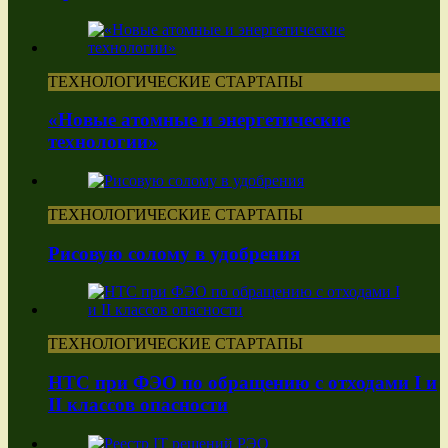
ТЕХНОЛОГИЧЕСКИЕ СТАРТАПЫ
«Новые атомные и энергетические
технологии»
ТЕХНОЛОГИЧЕСКИЕ СТАРТАПЫ
Рисовую солому в удобрения
ТЕХНОЛОГИЧЕСКИЕ СТАРТАПЫ
НТС при ФЭО по обращению с отходами I и
II классов опасности