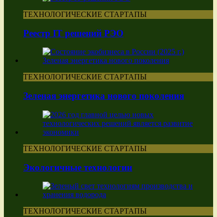
ТЕХНОЛОГИЧЕСКИЕ СТАРТАПЫ
Реестр IT решений РЭО
ТЕХНОЛОГИЧЕСКИЕ СТАРТАПЫ
Зеленая энергетика нового поколения
ТЕХНОЛОГИЧЕСКИЕ СТАРТАПЫ
Экологичные технологии
ТЕХНОЛОГИЧЕСКИЕ СТАРТАПЫ