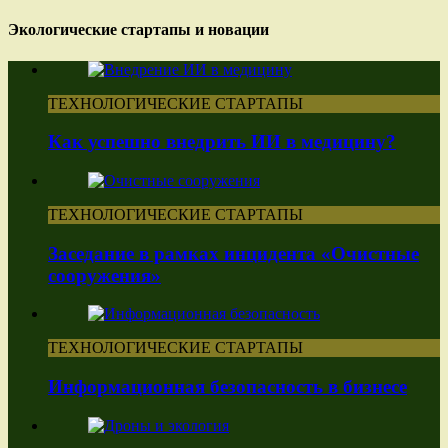
Экологические стартапы и новации
ТЕХНОЛОГИЧЕСКИЕ СТАРТАПЫ
Как успешно внедрить ИИ в медицину?
ТЕХНОЛОГИЧЕСКИЕ СТАРТАПЫ
Заседание в рамках инцидента «Очистные
сооружения»
ТЕХНОЛОГИЧЕСКИЕ СТАРТАПЫ
Информационная безопасность в бизнесе