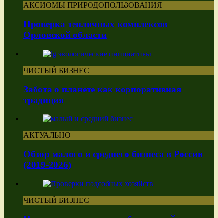
АКСИОМЫ ПРИРОДОПОЛЬЗОВАНИЯ
Проверка тепличных комплексов
Орловской области
ЧИСТЫЙ БИЗНЕС
Забота о планете как корпоративная
традиция
АКТУАЛЬНО
Обзор малого и среднего бизнеса в России
(2019-2026)
ЧИСТЫЙ БИЗНЕС