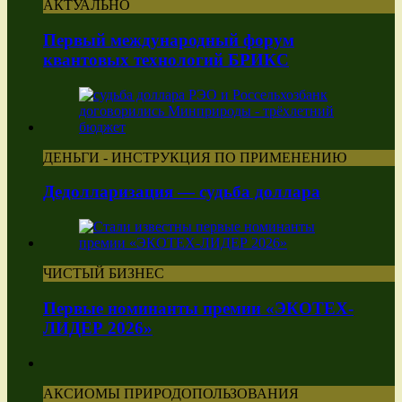
АКТУАЛЬНО
Первый международный форум
квантовых технологий БРИКС
ДЕНЬГИ - ИНСТРУКЦИЯ ПО ПРИМЕНЕНИЮ
Дедолларизация — судьба доллара
ЧИСТЫЙ БИЗНЕС
Первые номинанты премии «ЭКОТЕХ-
ЛИДЕР 2026»
АКСИОМЫ ПРИРОДОПОЛЬЗОВАНИЯ