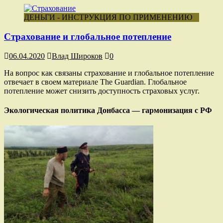
ДЕНЬГИ - ИНСТРУКЦИЯ ПО ПРИМЕНЕНИЮ
Страхование и глобальное потепление
06.04.2020
Влад Широков
0
На вопрос как связаны страхование и глобальное потепление
отвечает в своем материале The Guardian. Глобальное
потепление может снизить доступность страховых услуг.
Экологическая политика Донбасса — гармонизация с РФ