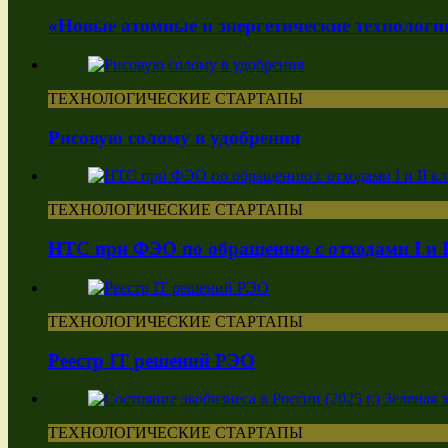
«Новые атомные и энергетические технологи
ТЕХНОЛОГИЧЕСКИЕ СТАРТАПЫ
Рисовую солому в удобрения
ТЕХНОЛОГИЧЕСКИЕ СТАРТАПЫ
НТС при ФЭО по обращению с отходами I и I
ТЕХНОЛОГИЧЕСКИЕ СТАРТАПЫ
Реестр IT решений РЭО
ТЕХНОЛОГИЧЕСКИЕ СТАРТАПЫ