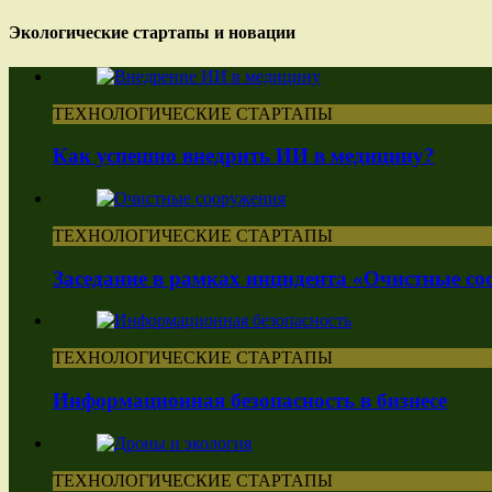
Экологические стартапы и новации
ТЕХНОЛОГИЧЕСКИЕ СТАРТАПЫ
Как успешно внедрить ИИ в медицину?
ТЕХНОЛОГИЧЕСКИЕ СТАРТАПЫ
Заседание в рамках инцидента «Очистные с
ТЕХНОЛОГИЧЕСКИЕ СТАРТАПЫ
Информационная безопасность в бизнесе
ТЕХНОЛОГИЧЕСКИЕ СТАРТАПЫ