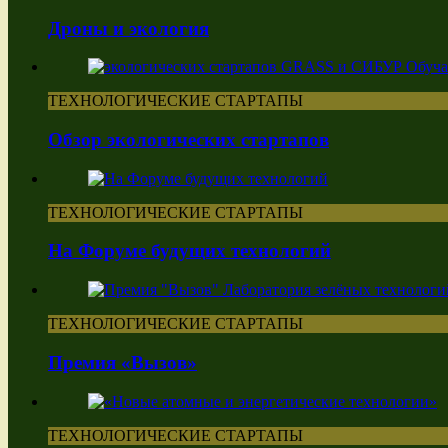
Дроны и экология
ТЕХНОЛОГИЧЕСКИЕ СТАРТАПЫ
Обзор экологических стартапов
ТЕХНОЛОГИЧЕСКИЕ СТАРТАПЫ
На Форуме будущих технологий
ТЕХНОЛОГИЧЕСКИЕ СТАРТАПЫ
Премия «Вызов»
ТЕХНОЛОГИЧЕСКИЕ СТАРТАПЫ