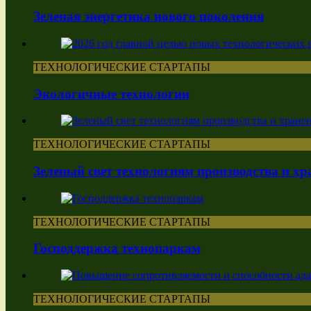
Зеленая энергетика нового поколения
ТЕХНОЛОГИЧЕСКИЕ СТАРТАПЫ
Экологичные технологии
ТЕХНОЛОГИЧЕСКИЕ СТАРТАПЫ
Зеленый свет технологиям производства и хр
ТЕХНОЛОГИЧЕСКИЕ СТАРТАПЫ
Господдержка технопаркам
ТЕХНОЛОГИЧЕСКИЕ СТАРТАПЫ