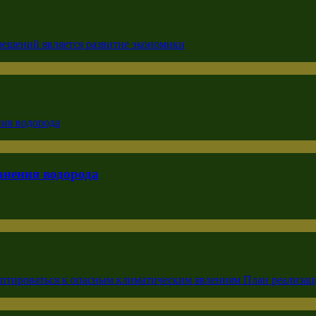
анения водорода