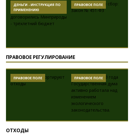
ДЕНЬГИ - ИНСТРУКЦИЯ ПО
ПРАВОВОЕ ПОЛЕ
ПРИМЕНЕНИЮ
ПРАВОВОЕ РЕГУЛИРОВАНИЕ
ПРАВОВОЕ ПОЛЕ
ПРАВОВОЕ ПОЛЕ
ОТХОДЫ