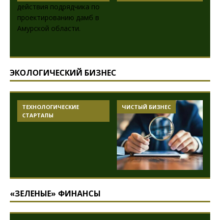
ЭКОЛОГИЧЕСКИЙ БИЗНЕС
ТЕХНОЛОГИЧЕСКИЕ
ЧИСТЫЙ БИЗНЕС
СТАРТАПЫ
«ЗЕЛЕНЫЕ» ФИНАНСЫ