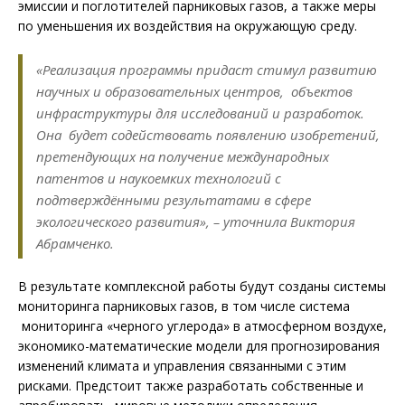
эмиссии и поглотителей парниковых газов, а также меры
по уменьшения их воздействия на окружающую среду.
«Реализация программы придаст стимул развитию
научных и образовательных центров, объектов
инфраструктуры для исследований и разработок.
Она будет содействовать появлению изобретений,
претендующих на получение международных
патентов и наукоемких технологий с
подтверждёнными результатами в сфере
экологического развития», – уточнила Виктория
Абрамченко.
В результате комплексной работы будут созданы системы
мониторинга парниковых газов, в том числе система
мониторинга «черного углерода» в атмосферном воздухе,
экономико-математические модели для прогнозирования
изменений климата и управления связанными с этим
рисками. Предстоит также разработать собственные и