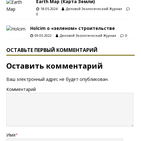
Earth Map (Карта Земли)
18.05.2024
Деловой Экологический Журнал
0
Holcim о «зеленом» строительстве
09.03.2022
Деловой Экологический Журнал
0
ОСТАВЬТЕ ПЕРВЫЙ КОММЕНТАРИЙ
Оставить комментарий
Ваш электронный адрес не будет опубликован.
Комментарий
Имя
*