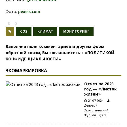
Фото:
pexels.com
0
0
CO2
КЛИМАТ
МОНИТОРИНГ
Заполняя поля комментариев и других форм
обратной связи, Вы соглашаетесь с
«ПОЛИТИКОЙ
КОНФИДЕНЦИАЛЬНОСТИ»
ЭКОМАРКИРОВКА
Отчет за 2023
год — «Листок
жизни»
21.07.2024
Деловой
Экологический
Журнал
0