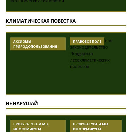
КЛИМАТИЧЕСКАЯ ПОВЕСТКА
АКСИОМЫ
ПРАВОВОЕ ПОЛЕ
ПРИРОДОПОЛЬЗОВАНИЯ
НЕ НАРУШАЙ
ПРОКУРАТУРА И МЫ
ПРОКУРАТУРА И МЫ
ИНФОРМИРУЕМ
ИНФОРМИРУЕМ