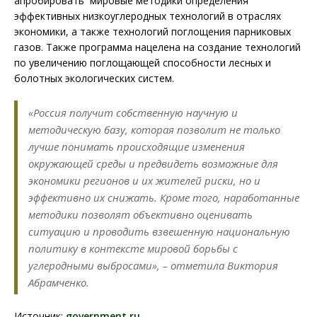
апробировать мировые методики определения
эффективных низкоуглеродных технологий в отраслях
экономики, а также технологий поглощения парниковых
газов. Также программа нацелена на создание технологий
по увеличению поглощающей способности лесных и
болотных экологических систем.
«Россия получит собственную научную и
методическую базу, которая позволит не только
лучше понимать происходящие изменения
окружающей среды и предвидеть возможные для
экономики регионов и их жителей риски, но и
эффективно их снижать. Кроме того, наработанные
методики позволят объективно оценивать
ситуацию и проводить взвешенную национальную
политику в контексте мировой борьбы с
углеродными выбросами», – отметила Виктория
Абрамченко.
Источник:
government.ru