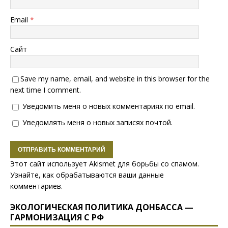
Email
*
Сайт
Save my name, email, and website in this browser for the
next time I comment.
Уведомить меня о новых комментариях по email.
Уведомлять меня о новых записях почтой.
Этот сайт использует Akismet для борьбы со спамом.
Узнайте, как обрабатываются ваши данные
комментариев
.
ЭКОЛОГИЧЕСКАЯ ПОЛИТИКА ДОНБАССА —
ГАРМОНИЗАЦИЯ С РФ