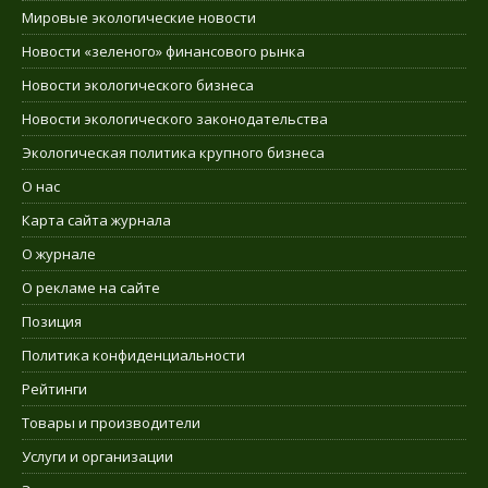
Мировые экологические новости
Новости «зеленого» финансового рынка
Новости экологического бизнеса
Новости экологического законодательства
Экологическая политика крупного бизнеса
О нас
Карта сайта журнала
О журнале
О рекламе на сайте
Позиция
Политика конфиденциальности
Рейтинги
Товары и производители
Услуги и организации