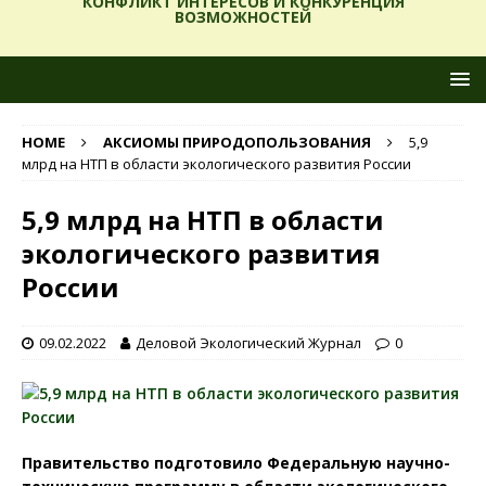
КОНФЛИКТ ИНТЕРЕСОВ И КОНКУРЕНЦИЯ
ВОЗМОЖНОСТЕЙ
HOME
АКСИОМЫ ПРИРОДОПОЛЬЗОВАНИЯ
5,9
млрд на НТП в области экологического развития России
5,9 млрд на НТП в области
экологического развития
России
09.02.2022
Деловой Экологический Журнал
0
Правительство подготовило Федеральную научно-