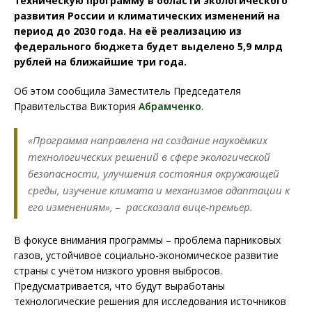
техническую программу в области экологического
развития России и климатических изменений на
период до 2030 года. На её реализацию из
федерального бюджета будет выделено 5,9 млрд
рублей на ближайшие три года.
Об этом сообщила Заместитель Председателя
Правительства Виктория
Абрамченко
.
«Программа направлена на создание наукоёмких
технологических решений в сфере экологической
безопасности, улучшения состояния окружающей
среды, изучение климата и механизмов адаптации к
его изменениям», – рассказала вице-премьер.
В фокусе внимания программы – проблема парниковых
газов, устойчивое социально-экономическое развитие
страны с учётом низкого уровня выбросов.
Предусматривается, что будут выработаны
технологические решения для исследования источников