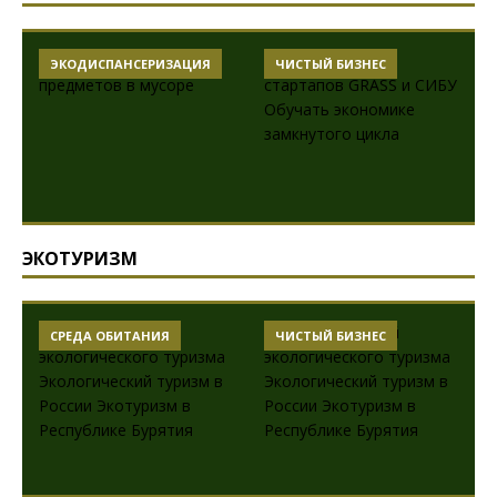
ЭКОДИСПАНСЕРИЗАЦИЯ
ЧИСТЫЙ БИЗНЕС
ЭКОТУРИЗМ
СРЕДА ОБИТАНИЯ
ЧИСТЫЙ БИЗНЕС