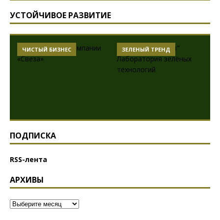
УСТОЙЧИВОЕ РАЗВИТИЕ
ЧИСТЫЙ БИЗНЕС
ЗЕЛЕНЫЙ ТРЕНД
ПОДПИСКА
RSS-лента
АРХИВЫ