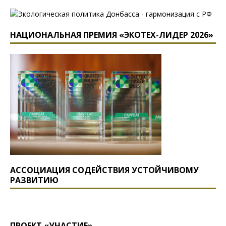
НАЦИОНАЛЬНАЯ ПРЕМИЯ «ЭКОТЕХ-ЛИДЕР 2026»
АССОЦИАЦИЯ СОДЕЙСТВИЯ УСТОЙЧИВОМУ
РАЗВИТИЮ
ПРОЕКТ «УЧАСТИЕ»