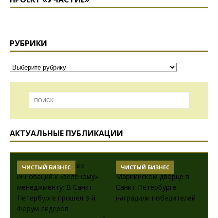
РУБРИКИ
АКТУАЛЬНЫЕ ПУБЛИКАЦИИ
ЧИСТЫЙ БИЗНЕС
ЧИСТЫЙ БИЗНЕС