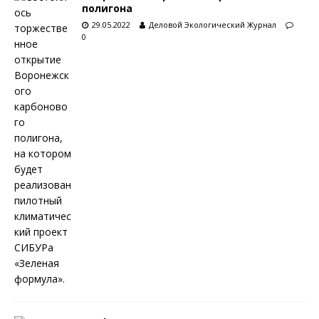
полигона
29.05.2022
Деловой Экологический Журнал
0