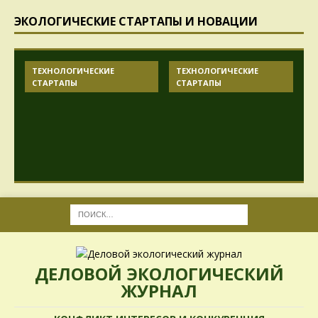
ЭКОЛОГИЧЕСКИЕ СТАРТАПЫ И НОВАЦИИ
ТЕХНОЛОГИЧЕСКИЕ
ТЕХНОЛОГИЧЕСКИЕ
СТАРТАПЫ
СТАРТАПЫ
ДЕЛОВОЙ ЭКОЛОГИЧЕСКИЙ
ЖУРНАЛ