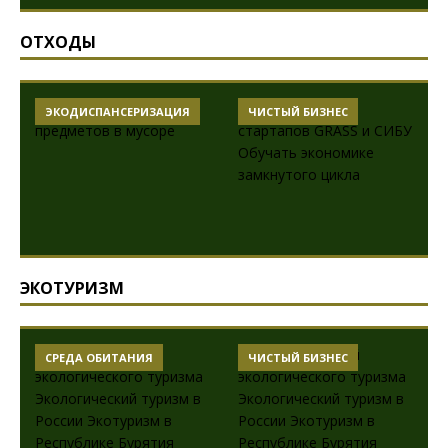
ОТХОДЫ
ЭКОДИСПАНСЕРИЗАЦИЯ
ЧИСТЫЙ БИЗНЕС
ЭКОТУРИЗМ
СРЕДА ОБИТАНИЯ
ЧИСТЫЙ БИЗНЕС