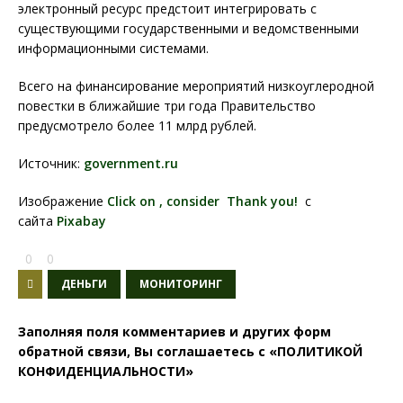
электронный ресурс предстоит интегрировать с
существующими государственными и ведомственными
информационными системами.
Всего на финансирование мероприятий низкоуглеродной
повестки в ближайшие три года Правительство
предусмотрело более 11 млрд рублей.
Источник:
government.ru
Изображение
Click on , consider Thank you!
с
сайта
Pixabay
0
0
ДЕНЬГИ
МОНИТОРИНГ
Заполняя поля комментариев и других форм
обратной связи, Вы соглашаетесь с
«ПОЛИТИКОЙ
КОНФИДЕНЦИАЛЬНОСТИ»