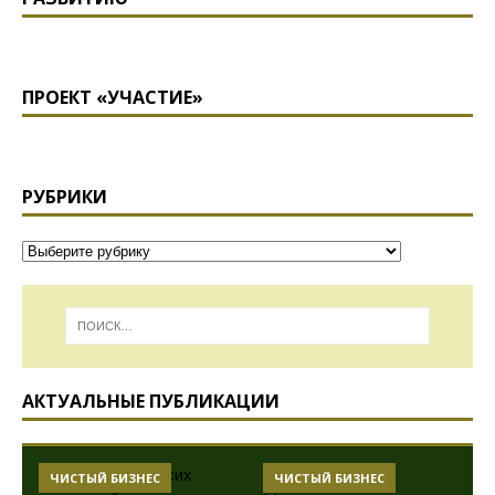
ПРОЕКТ «УЧАСТИЕ»
РУБРИКИ
АКТУАЛЬНЫЕ ПУБЛИКАЦИИ
ЧИСТЫЙ БИЗНЕС
ЧИСТЫЙ БИЗНЕС