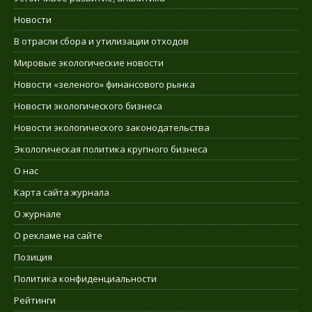
Новости
В отрасли сбора и утилизации отходов
Мировые экологические новости
Новости «зеленого» финансового рынка
Новости экологического бизнеса
Новости экологического законодательства
Экологическая политика крупного бизнеса
О нас
Карта сайта журнала
О журнале
О рекламе на сайте
Позиция
Политика конфиденциальности
Рейтинги