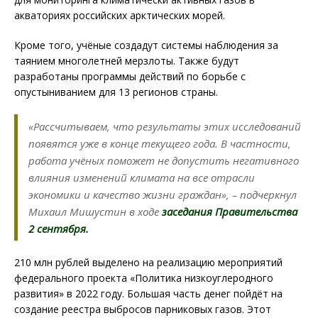
акваториях российских арктических морей.
Кроме того, учёные создадут системы наблюдения за
таянием многолетней мерзлоты. Также будут
разработаны программы действий по борьбе с
опустыниванием для 13 регионов страны.
«Рассчитываем, что результаты этих исследований
появятся уже в конце текущего года. В частности,
работа учёных поможет не допустить негативного
влияния изменений климата на все отрасли
экономики и качество жизни граждан», – подчеркнул
Михаил Мишустин в ходе
заседания Правительства
2 сентября.
210 млн рублей выделено на реализацию мероприятий
федерального проекта «Политика низкоуглеродного
развития» в 2022 году. Большая часть денег пойдёт на
создание реестра выбросов парниковых газов. Этот