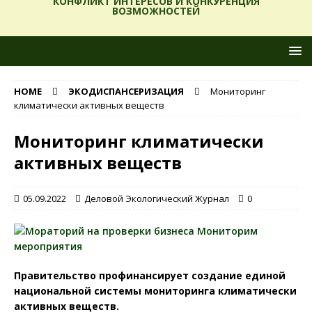
КОНФЛИКТ ИНТЕРЕСОВ И КОНКУРЕНЦИЯ
ВОЗМОЖНОСТЕЙ
HOME
ЭКОДИСПАНСЕРИЗАЦИЯ
Мониторинг
климатически активных веществ
Мониторинг климатически
активных веществ
05.09.2022
Деловой Экологический Журнал
0
Правительство профинансирует создание единой
национальной системы мониторинга климатически
активных веществ.