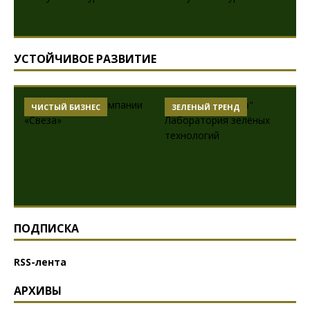
УСТОЙЧИВОЕ РАЗВИТИЕ
ЧИСТЫЙ БИЗНЕС
ЗЕЛЕНЫЙ ТРЕНД
ПОДПИСКА
RSS-лента
АРХИВЫ