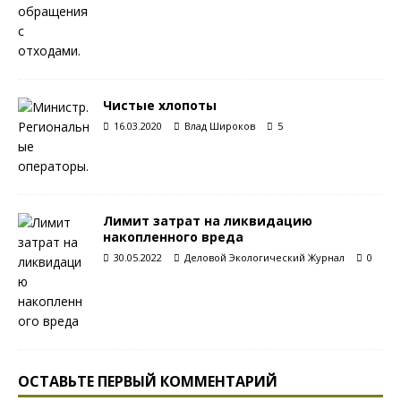
Чистые хлопоты
16.03.2020
Влад Широков
5
Лимит затрат на ликвидацию
накопленного вреда
30.05.2022
Деловой Экологический Журнал
0
ОСТАВЬТЕ ПЕРВЫЙ КОММЕНТАРИЙ