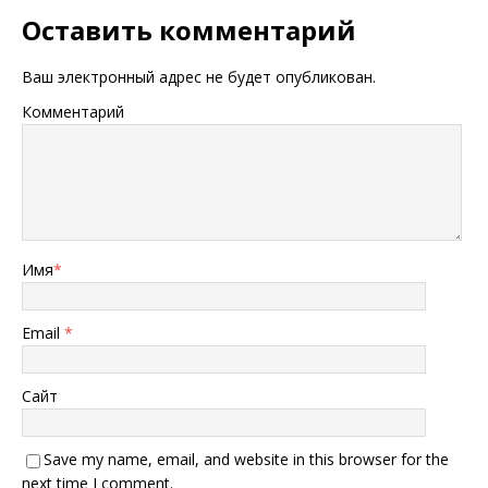
Оставить комментарий
Ваш электронный адрес не будет опубликован.
Комментарий
Имя
*
Email
*
Сайт
Save my name, email, and website in this browser for the
next time I comment.