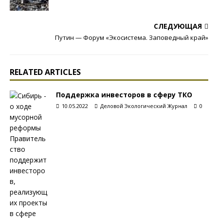
СЛЕДУЮЩАЯ
Путин — Форум «Экосистема. Заповедный край»
RELATED ARTICLES
Поддержка инвесторов в сферу ТКО
10.05.2022
Деловой Экологический Журнал
0