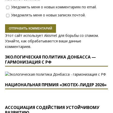
Уведомить меня о новых комментариях по email.
Уведомлять меня о новых записях почтой.
Этот сайт использует Akismet для борьбы со спамом.
Узнайте, как обрабатываются ваши данные
комментариев
.
ЭКОЛОГИЧЕСКАЯ ПОЛИТИКА ДОНБАССА —
ГАРМОНИЗАЦИЯ С РФ
НАЦИОНАЛЬНАЯ ПРЕМИЯ «ЭКОТЕХ-ЛИДЕР 2026»
АССОЦИАЦИЯ СОДЕЙСТВИЯ УСТОЙЧИВОМУ
РАЗВИТИЮ