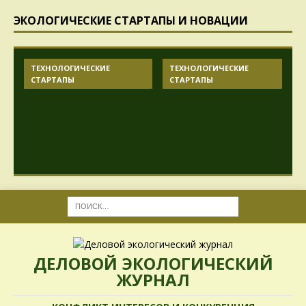
ЭКОЛОГИЧЕСКИЕ СТАРТАПЫ И НОВАЦИИ
ТЕХНОЛОГИЧЕСКИЕ
ТЕХНОЛОГИЧЕСКИЕ
СТАРТАПЫ
СТАРТАПЫ
ДЕЛОВОЙ ЭКОЛОГИЧЕСКИЙ
ЖУРНАЛ