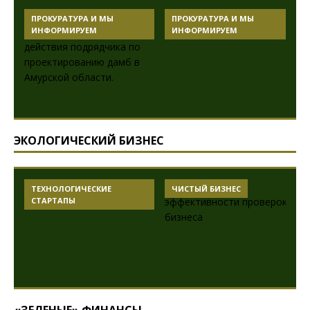
ПРОКУРАТУРА И МЫ
ПРОКУРАТУРА И МЫ
ИНФОРМИРУЕМ
ИНФОРМИРУЕМ
ЭКОЛОГИЧЕСКИЙ БИЗНЕС
ТЕХНОЛОГИЧЕСКИЕ
ЧИСТЫЙ БИЗНЕС
СТАРТАПЫ
«ЗЕЛЕНЫЕ» ФИНАНСЫ