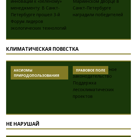
КЛИМАТИЧЕСКАЯ ПОВЕСТКА
АКСИОМЫ
ПРАВОВОЕ ПОЛЕ
ПРИРОДОПОЛЬЗОВАНИЯ
НЕ НАРУШАЙ