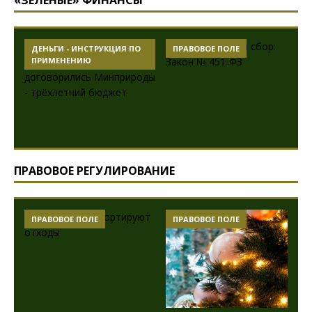
ДЕНЬГИ - ИНСТРУКЦИЯ ПО
ПРАВОВОЕ ПОЛЕ
ПРИМЕНЕНИЮ
ПРАВОВОЕ РЕГУЛИРОВАНИЕ
ПРАВОВОЕ ПОЛЕ
ПРАВОВОЕ ПОЛЕ