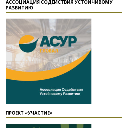
АССОЦИАЦИЯ СОДЕЙСТВИЯ УСТОЙЧИВОМУ
РАЗВИТИЮ
ПРОЕКТ «УЧАСТИЕ»