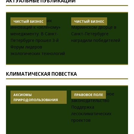
АКТУАЛЬНЫЕ ПУБЛИКАЦИИ
ЧИСТЫЙ БИЗНЕС
ЧИСТЫЙ БИЗНЕС
КЛИМАТИЧЕСКАЯ ПОВЕСТКА
АКСИОМЫ
ПРАВОВОЕ ПОЛЕ
ПРИРОДОПОЛЬЗОВАНИЯ