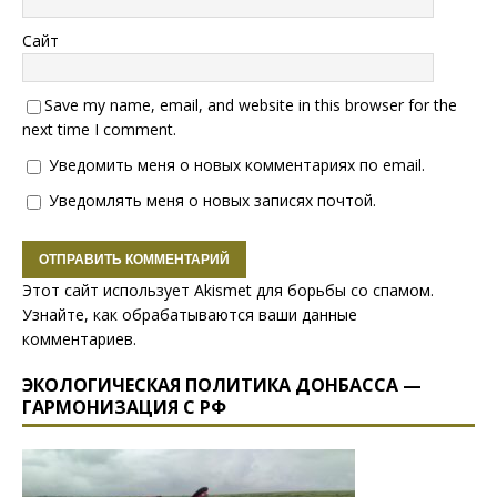
Сайт
Save my name, email, and website in this browser for the
next time I comment.
Уведомить меня о новых комментариях по email.
Уведомлять меня о новых записях почтой.
Этот сайт использует Akismet для борьбы со спамом.
Узнайте, как обрабатываются ваши данные
комментариев
.
ЭКОЛОГИЧЕСКАЯ ПОЛИТИКА ДОНБАССА —
ГАРМОНИЗАЦИЯ С РФ