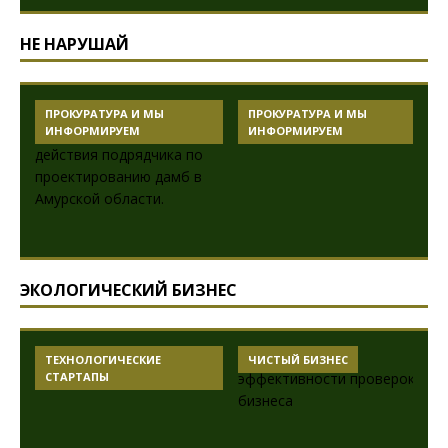
НЕ НАРУШАЙ
ПРОКУРАТУРА И МЫ
ПРОКУРАТУРА И МЫ
ИНФОРМИРУЕМ
ИНФОРМИРУЕМ
ЭКОЛОГИЧЕСКИЙ БИЗНЕС
ТЕХНОЛОГИЧЕСКИЕ
ЧИСТЫЙ БИЗНЕС
СТАРТАПЫ