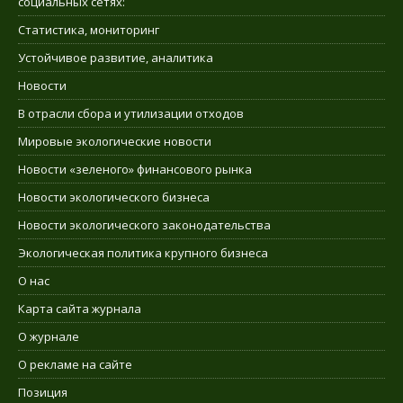
социальных сетях:
Статистика, мониторинг
Устойчивое развитие, аналитика
Новости
В отрасли сбора и утилизации отходов
Мировые экологические новости
Новости «зеленого» финансового рынка
Новости экологического бизнеса
Новости экологического законодательства
Экологическая политика крупного бизнеса
О нас
Карта сайта журнала
О журнале
О рекламе на сайте
Позиция