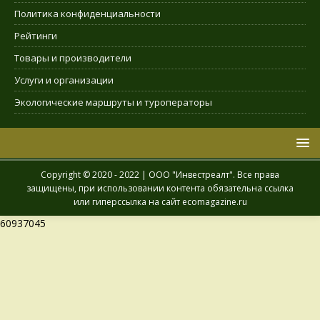
Политика конфиденциальности
Рейтинги
Товары и производители
Услуги и организации
Экологические маршруты и туроператоры
Copyright © 2020 - 2022 | ООО "Инвестреалт". Все права
защищены, при использовании контента обязательна ссылка
или гиперссылка на сайт ecomagazine.ru
60937045