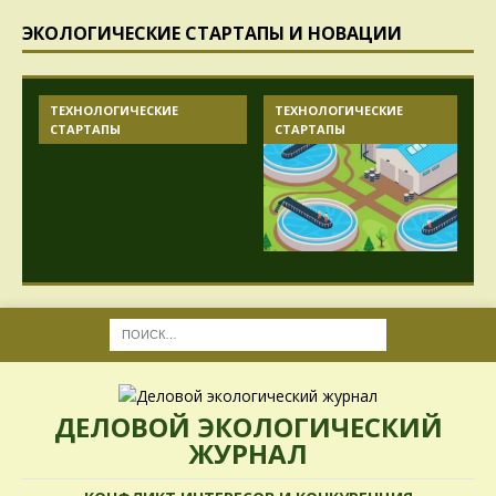
ЭКОЛОГИЧЕСКИЕ СТАРТАПЫ И НОВАЦИИ
ТЕХНОЛОГИЧЕСКИЕ
ТЕХНОЛОГИЧЕСКИЕ
СТАРТАПЫ
СТАРТАПЫ
ДЕЛОВОЙ ЭКОЛОГИЧЕСКИЙ
ЖУРНАЛ