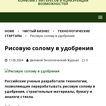
КОНФЛИКТ ИНТЕРЕСОВ И КОНКУРЕНЦИЯ
ВОЗМОЖНОСТЕЙ
HOME
ЧИСТЫЙ БИЗНЕС
ТЕХНОЛОГИЧЕСКИЕ
СТАРТАПЫ
Рисовую солому в удобрения
Рисовую солому в удобрения
11.05.2024
Деловой Экологический Журнал
0
Российские ученые разработали технологии,
позволяющие перерабатывать рисовую солому в
удобрения, строительные материалы, бумагу и
аналоги стекла.