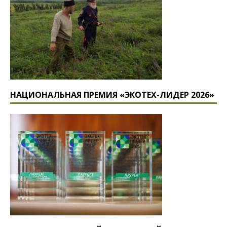
НАЦИОНАЛЬНАЯ ПРЕМИЯ «ЭКОТЕХ-ЛИДЕР 2026»