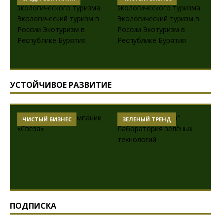
УСТОЙЧИВОЕ РАЗВИТИЕ
ЧИСТЫЙ БИЗНЕС
ЗЕЛЕНЫЙ ТРЕНД
ПОДПИСКА