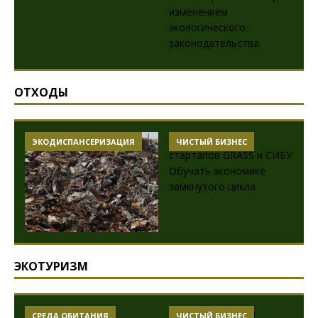
ОТХОДЫ
ЭКОДИСПАНСЕРИЗАЦИЯ
ЧИСТЫЙ БИЗНЕС
ЭКОТУРИЗМ
СРЕДА ОБИТАНИЯ
ЧИСТЫЙ БИЗНЕС