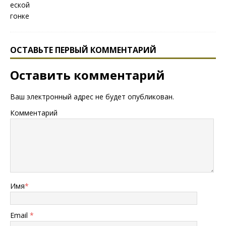
ОСТАВЬТЕ ПЕРВЫЙ КОММЕНТАРИЙ
Оставить комментарий
Ваш электронный адрес не будет опубликован.
Комментарий
Имя
*
Email
*