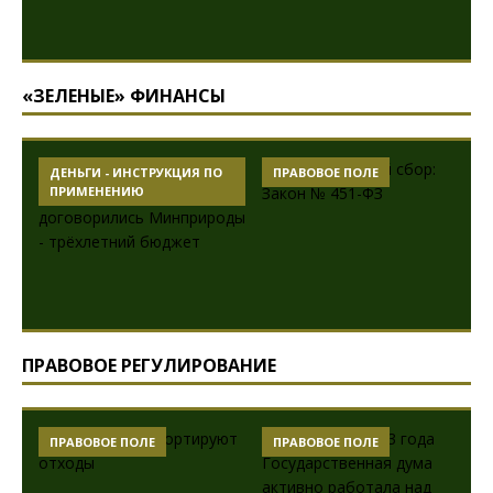
«ЗЕЛЕНЫЕ» ФИНАНСЫ
ДЕНЬГИ - ИНСТРУКЦИЯ ПО
ПРАВОВОЕ ПОЛЕ
ПРИМЕНЕНИЮ
ПРАВОВОЕ РЕГУЛИРОВАНИЕ
ПРАВОВОЕ ПОЛЕ
ПРАВОВОЕ ПОЛЕ