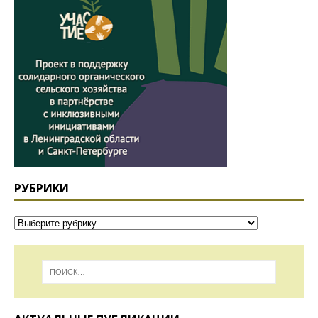
РУБРИКИ