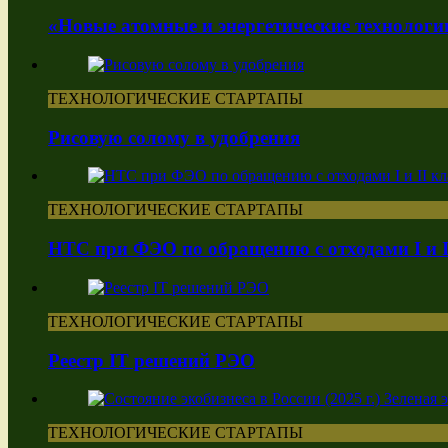
«Новые атомные и энергетические технологи
ТЕХНОЛОГИЧЕСКИЕ СТАРТАПЫ
Рисовую солому в удобрения
ТЕХНОЛОГИЧЕСКИЕ СТАРТАПЫ
НТС при ФЭО по обращению с отходами I и I
ТЕХНОЛОГИЧЕСКИЕ СТАРТАПЫ
Реестр IT решений РЭО
ТЕХНОЛОГИЧЕСКИЕ СТАРТАПЫ