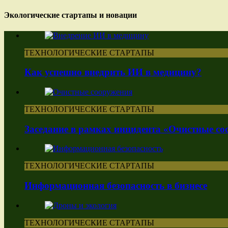
Экологические стартапы и новации
ТЕХНОЛОГИЧЕСКИЕ СТАРТАПЫ
Как успешно внедрить ИИ в медицину?
ТЕХНОЛОГИЧЕСКИЕ СТАРТАПЫ
Заседание в рамках инцидента «Очистные с
ТЕХНОЛОГИЧЕСКИЕ СТАРТАПЫ
Информационная безопасность в бизнесе
ТЕХНОЛОГИЧЕСКИЕ СТАРТАПЫ