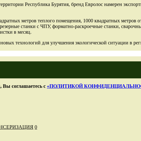
ритории Республика Бурятия, бренд Евролос намерен экспорти
адратных метров теплого помещения, 1000 квадратных метров о
резерные станки с ЧПУ, форматно-раскроечные станки, свароч
истки в месяц.
новых технологий для улучшения экологической ситуации в реги
, Вы соглашаетесь с
«ПОЛИТИКОЙ КОНФИДЕНЦИАЛЬНО
НСЕРИЗАЦИЯ
0