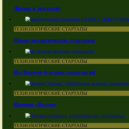
Дроны и экология
ТЕХНОЛОГИЧЕСКИЕ СТАРТАПЫ
Обзор экологических стартапов
ТЕХНОЛОГИЧЕСКИЕ СТАРТАПЫ
На Форуме будущих технологий
ТЕХНОЛОГИЧЕСКИЕ СТАРТАПЫ
Премия «Вызов»
ТЕХНОЛОГИЧЕСКИЕ СТАРТАПЫ