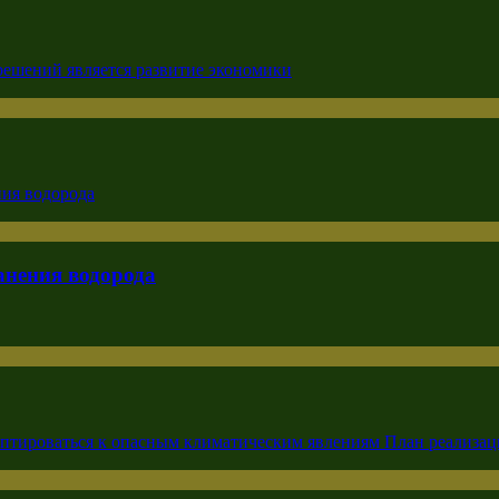
анения водорода