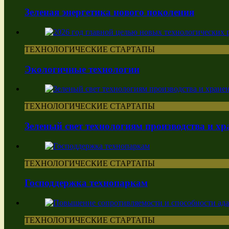
Зеленая энергетика нового поколения
ТЕХНОЛОГИЧЕСКИЕ СТАРТАПЫ
Экологичные технологии
ТЕХНОЛОГИЧЕСКИЕ СТАРТАПЫ
Зеленый свет технологиям производства и хр
ТЕХНОЛОГИЧЕСКИЕ СТАРТАПЫ
Господдержка технопаркам
ТЕХНОЛОГИЧЕСКИЕ СТАРТАПЫ