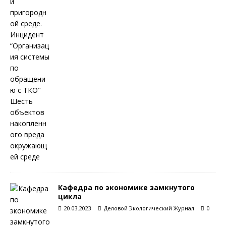
Кафедра по экономике замкнутого
цикла
20.03.2023
Деловой Экологический Журнал
0