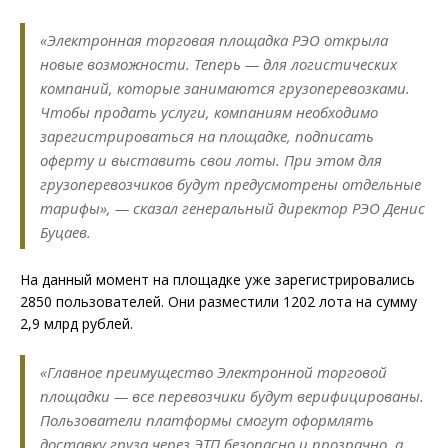
«Электронная торговая площадка РЭО открыла
новые возможности. Теперь — для логистических
компаний, которые занимаются грузоперевозками.
Чтобы продать услуги, компаниям необходимо
зарегистрироваться на площадке, подписать
оферту и выставить свои лоты. При этом для
грузоперевозчиков будут предусмотрены отдельные
тарифы», — сказал генеральный директор РЭО Денис
Буцаев.
На данный момент на площадке уже зарегистрировались
2850 пользователей. Они разместили 1202 лота на сумму
2,9 млрд рублей.
«Главное преимущество Электронной торговой
площадки — все перевозчики будут верифицированы.
Пользователи платформы смогут оформлять
доставку груза через ЭТП безопасно и прозрачно, а