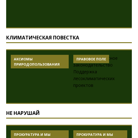
КЛИМАТИЧЕСКАЯ ПОВЕСТКА
АКСИОМЫ
ПРАВОВОЕ ПОЛЕ
ПРИРОДОПОЛЬЗОВАНИЯ
НЕ НАРУШАЙ
ПРОКУРАТУРА И МЫ
ПРОКУРАТУРА И МЫ