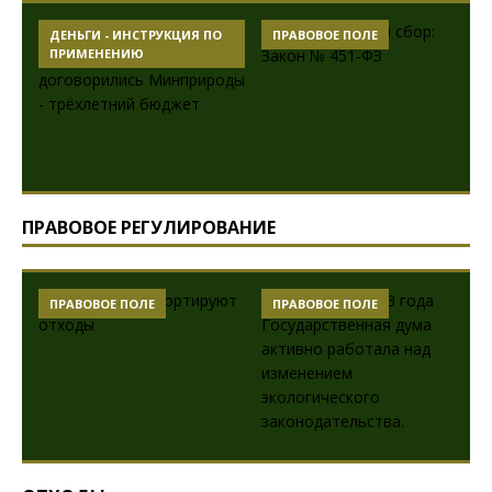
ДЕНЬГИ - ИНСТРУКЦИЯ ПО
ПРАВОВОЕ ПОЛЕ
ПРИМЕНЕНИЮ
ПРАВОВОЕ РЕГУЛИРОВАНИЕ
ПРАВОВОЕ ПОЛЕ
ПРАВОВОЕ ПОЛЕ