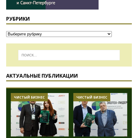
РУБРИКИ
АКТУАЛЬНЫЕ ПУБЛИКАЦИИ
ЧИСТЫЙ БИЗНЕС
ЧИСТЫЙ БИЗНЕС