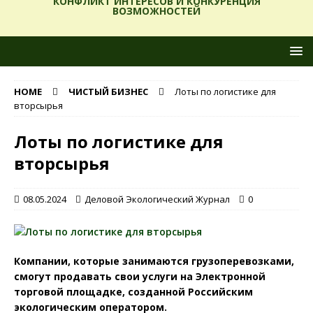
КОНФЛИКТ ИНТЕРЕСОВ И КОНКУРЕНЦИЯ
ВОЗМОЖНОСТЕЙ
HOME
ЧИСТЫЙ БИЗНЕС
Лоты по логистике для
вторсырья
Лоты по логистике для
вторсырья
08.05.2024
Деловой Экологический Журнал
0
Компании, которые занимаются грузоперевозками,
смогут продавать свои услуги на Электронной
торговой площадке, созданной Российским
экологическим оператором.