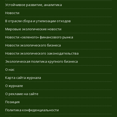
Устойчивое развитие, аналитика
Новости
В отрасли сбора и утилизации отходов
Мировые экологические новости
Новости «зеленого» финансового рынка
Новости экологического бизнеса
Новости экологического законодательства
Экологическая политика крупного бизнеса
О нас
Карта сайта журнала
О журнале
О рекламе на сайте
Позиция
Политика конфиденциальности