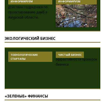
ИНФОРМИРУЕМ
ИНФОРМИРУЕМ
ЭКОЛОГИЧЕСКИЙ БИЗНЕС
ТЕХНОЛОГИЧЕСКИЕ
ЧИСТЫЙ БИЗНЕС
СТАРТАПЫ
«ЗЕЛЕНЫЕ» ФИНАНСЫ