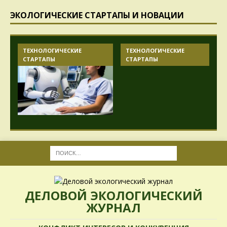
ЭКОЛОГИЧЕСКИЕ СТАРТАПЫ И НОВАЦИИ
ТЕХНОЛОГИЧЕСКИЕ
ТЕХНОЛОГИЧЕСКИЕ
СТАРТАПЫ
СТАРТАПЫ
ДЕЛОВОЙ ЭКОЛОГИЧЕСКИЙ
ЖУРНАЛ