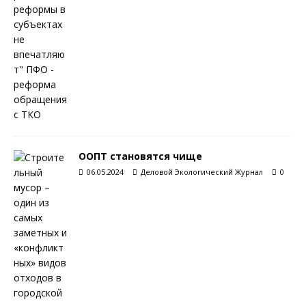
ООПТ становятся чище
06.05.2024
Деловой Экологический Журнал
0