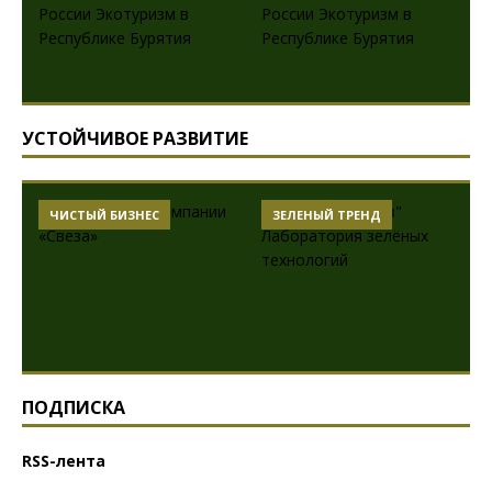
УСТОЙЧИВОЕ РАЗВИТИЕ
ЧИСТЫЙ БИЗНЕС
ЗЕЛЕНЫЙ ТРЕНД
ПОДПИСКА
RSS-лента