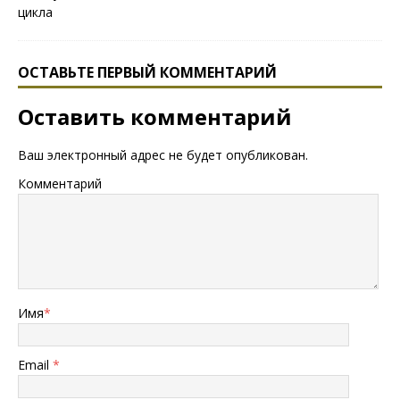
ОСТАВЬТЕ ПЕРВЫЙ КОММЕНТАРИЙ
Оставить комментарий
Ваш электронный адрес не будет опубликован.
Комментарий
Имя
*
Email
*