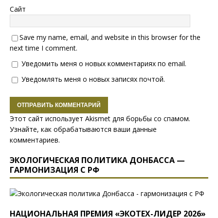
Сайт
Save my name, email, and website in this browser for the
next time I comment.
Уведомить меня о новых комментариях по email.
Уведомлять меня о новых записях почтой.
Этот сайт использует Akismet для борьбы со спамом.
Узнайте, как обрабатываются ваши данные
комментариев
.
ЭКОЛОГИЧЕСКАЯ ПОЛИТИКА ДОНБАССА —
ГАРМОНИЗАЦИЯ С РФ
НАЦИОНАЛЬНАЯ ПРЕМИЯ «ЭКОТЕХ-ЛИДЕР 2026»