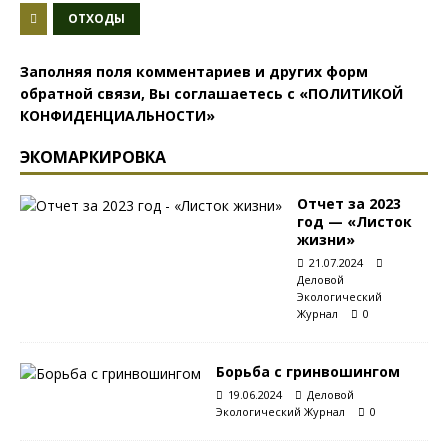
ОТХОДЫ
Заполняя поля комментариев и других форм
обратной связи, Вы соглашаетесь с
«ПОЛИТИКОЙ
КОНФИДЕНЦИАЛЬНОСТИ»
ЭКОМАРКИРОВКА
Отчет за 2023
год — «Листок
жизни»
21.07.2024
Деловой
Экологический
Журнал
0
Борьба с гринвошингом
19.06.2024
Деловой
Экологический Журнал
0