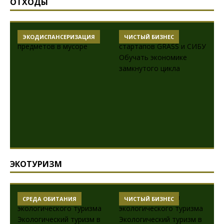
ОТХОДЫ
ЭКОДИСПАНСЕРИЗАЦИЯ
ЧИСТЫЙ БИЗНЕС
ЭКОТУРИЗМ
СРЕДА ОБИТАНИЯ
ЧИСТЫЙ БИЗНЕС