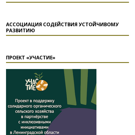
АССОЦИАЦИЯ СОДЕЙСТВИЯ УСТОЙЧИВОМУ
РАЗВИТИЮ
ПРОЕКТ «УЧАСТИЕ»