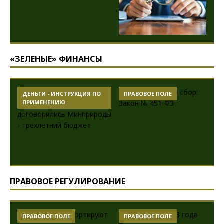
«ЗЕЛЕНЫЕ» ФИНАНСЫ
ДЕНЬГИ - ИНСТРУКЦИЯ ПО
ПРАВОВОЕ ПОЛЕ
ПРИМЕНЕНИЮ
ПРАВОВОЕ РЕГУЛИРОВАНИЕ
ПРАВОВОЕ ПОЛЕ
ПРАВОВОЕ ПОЛЕ