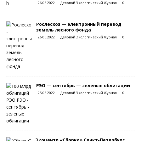
26.06.2022
Деловой Экологический Журнал
0
Рослесхоз — электронный перевод
земель лесного фонда
26.06.2022
Деловой Экологический Журнал
0
РЭО — сентябрь — зеленые облигации
25.06.2022
Деловой Экологический Журнал
0
Экоцентр «Сборка» Санкт-Петербург