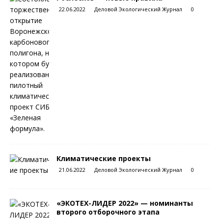
22.06.2022
Деловой Экологический Журнал
0
Климатические проекты
21.06.2022
Деловой Экологический Журнал
0
«ЭКОТЕХ-ЛИДЕР 2022» — номинанты
второго отборочного этапа