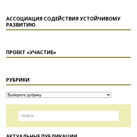
АССОЦИАЦИЯ СОДЕЙСТВИЯ УСТОЙЧИВОМУ
РАЗВИТИЮ
ПРОЕКТ «УЧАСТИЕ»
РУБРИКИ
АКТУАЛЬНЫЕ ПУБЛИКАЦИИ