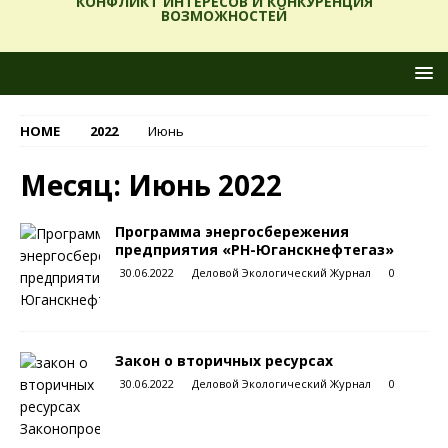
КОНФЛИКТ ИНТЕРЕСОВ И КОНКУРЕНЦИЯ
ВОЗМОЖНОСТЕЙ
HOME
2022
Июнь
Месяц:
Июнь 2022
Программа энергосбережения
предприятия «РН-Юганскнефтегаз»
30.06.2022
Деловой Экологический Журнал
0
Закон о вторичных ресурсах
30.06.2022
Деловой Экологический Журнал
0