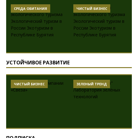
СРЕДА ОБИТАНИЯ
ЧИСТЫЙ БИЗНЕС
УСТОЙЧИВОЕ РАЗВИТИЕ
ЧИСТЫЙ БИЗНЕС
ЗЕЛЕНЫЙ ТРЕНД