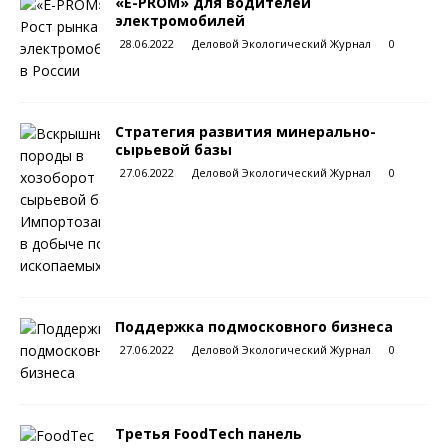
«E-PROM» для водителей
электромобилей
28.06.2022
Деловой Экологический Журнал
0
Стратегия развития минерально-
сырьевой базы
27.06.2022
Деловой Экологический Журнал
0
Поддержка подмосковного бизнеса
27.06.2022
Деловой Экологический Журнал
0
Третья FoodTech панель