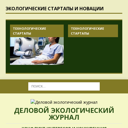
ЭКОЛОГИЧЕСКИЕ СТАРТАПЫ И НОВАЦИИ
ТЕХНОЛОГИЧЕСКИЕ
ТЕХНОЛОГИЧЕСКИЕ
СТАРТАПЫ
СТАРТАПЫ
ДЕЛОВОЙ ЭКОЛОГИЧЕСКИЙ
ЖУРНАЛ