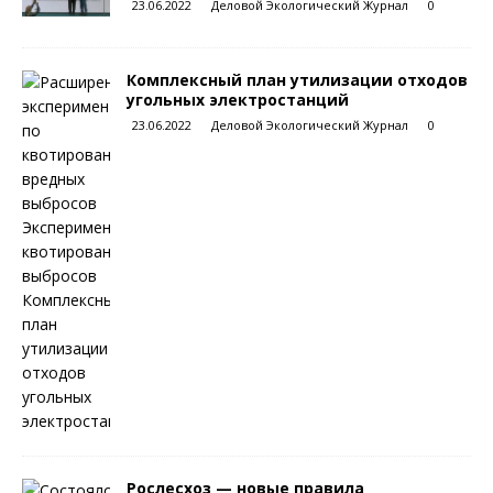
23.06.2022
Деловой Экологический Журнал
0
Комплексный план утилизации отходов
угольных электростанций
23.06.2022
Деловой Экологический Журнал
0
Рослесхоз — новые правила