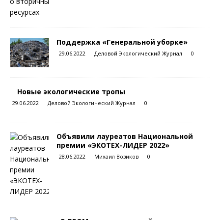
Поддержка «Генеральной уборке»
29.06.2022
Деловой Экологический Журнал
0
Новые экологические тропы
29.06.2022
Деловой Экологический Журнал
0
Объявили лауреатов Национальной
премии «ЭКОТЕХ-ЛИДЕР 2022»
28.06.2022
Михаил Возиков
0