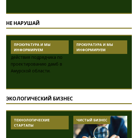
НЕ НАРУШАЙ
ПРОКУРАТУРА И МЫ
ПРОКУРАТУРА И МЫ
ИНФОРМИРУЕМ
ИНФОРМИРУЕМ
ЭКОЛОГИЧЕСКИЙ БИЗНЕС
ТЕХНОЛОГИЧЕСКИЕ
ЧИСТЫЙ БИЗНЕС
СТАРТАПЫ