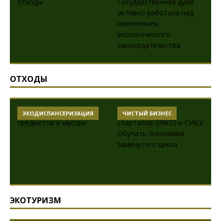
ОТХОДЫ
ЭКОДИСПАНСЕРИЗАЦИЯ
ЧИСТЫЙ БИЗНЕС
ЭКОТУРИЗМ