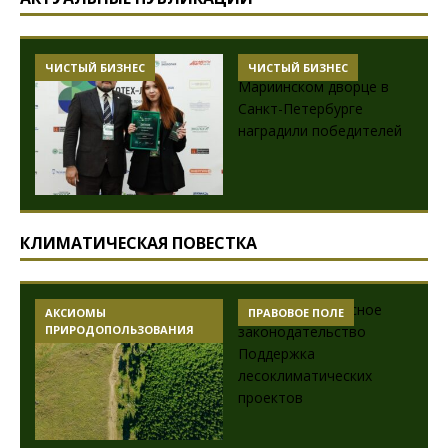
ЧИСТЫЙ БИЗНЕС
ЧИСТЫЙ БИЗНЕС
КЛИМАТИЧЕСКАЯ ПОВЕСТКА
АКСИОМЫ
ПРАВОВОЕ ПОЛЕ
ПРИРОДОПОЛЬЗОВАНИЯ