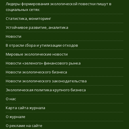
Лидеры формирования экологической повестки пишут в
социальных сетях:
Статистика, мониторинг
Устойчивое развитие, аналитика
Новости
В отрасли сбора и утилизации отходов
Мировые экологические новости
Новости «зеленого» финансового рынка
Новости экологического бизнеса
Новости экологического законодательства
Экологическая политика крупного бизнеса
О нас
Карта сайта журнала
О журнале
О рекламе на сайте