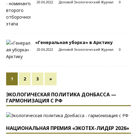
20.06.2022
Деловой Экологический Журнал
0
«Генеральная уборка» в Арктику
20.06.2022
Деловой Экологический Журнал
0
1
2
3
»
ЭКОЛОГИЧЕСКАЯ ПОЛИТИКА ДОНБАССА —
ГАРМОНИЗАЦИЯ С РФ
НАЦИОНАЛЬНАЯ ПРЕМИЯ «ЭКОТЕХ-ЛИДЕР 2026»