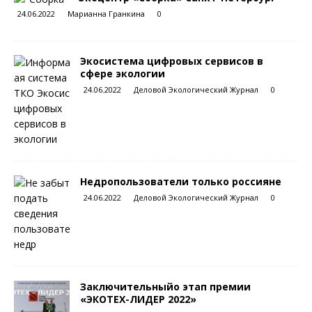
24.06.2022
Марианна Гранкина
0
Экосистема цифровых сервисов в
сфере экологии
24.06.2022
Деловой Экологический Журнал
0
Недропользователи только россияне
24.06.2022
Деловой Экологический Журнал
0
Заключительныйо этап премии
«ЭКОТЕХ-ЛИДЕР 2022»