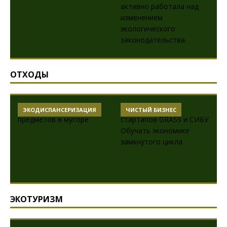
ОТХОДЫ
ЭКОДИСПАНСЕРИЗАЦИЯ
ЧИСТЫЙ БИЗНЕС
ЭКОТУРИЗМ