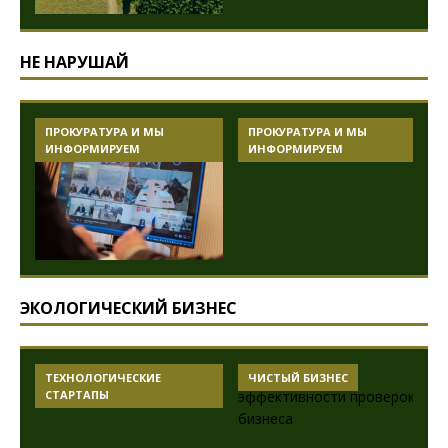
НЕ НАРУШАЙ
ПРОКУРАТУРА И МЫ
ПРОКУРАТУРА И МЫ
ИНФОРМИРУЕМ
ИНФОРМИРУЕМ
ЭКОЛОГИЧЕСКИЙ БИЗНЕС
ТЕХНОЛОГИЧЕСКИЕ
ЧИСТЫЙ БИЗНЕС
СТАРТАПЫ