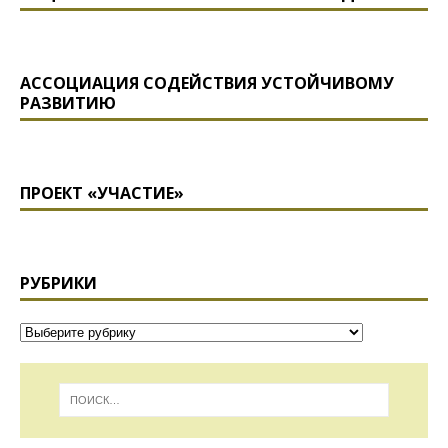
АССОЦИАЦИЯ СОДЕЙСТВИЯ УСТОЙЧИВОМУ
РАЗВИТИЮ
ПРОЕКТ «УЧАСТИЕ»
РУБРИКИ