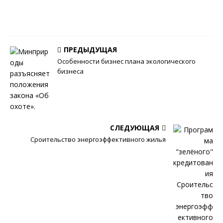
л
0
ПРЕДЫДУЩАЯ
Особенности бизнес плана экологического
бизнеса
СЛЕДУЮЩАЯ
Сроительство энергоэффективного жилья