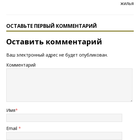
ОСТАВЬТЕ ПЕРВЫЙ КОММЕНТАРИЙ
Оставить комментарий
Ваш электронный адрес не будет опубликован.
Комментарий
Имя
*
Email
*