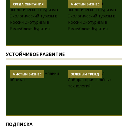
СРЕДА ОБИТАНИЯ
ЧИСТЫЙ БИЗНЕС
УСТОЙЧИВОЕ РАЗВИТИЕ
ЧИСТЫЙ БИЗНЕС
ЗЕЛЕНЫЙ ТРЕНД
ПОДПИСКА