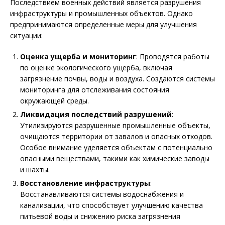
Последствием военных действий является разрушения
инфраструктуры и промышленных объектов. Однако
предпринимаются определенные меры для улучшения
ситуации:
Оценка ущерба и мониторинг
: Проводятся работы
по оценке экологического ущерба, включая
загрязнение почвы, воды и воздуха. Создаются системы
мониторинга для отслеживания состояния
окружающей среды.
Ликвидация последствий разрушений
:
Утилизируются разрушенные промышленные объекты,
очищаются территории от завалов и опасных отходов.
Особое внимание уделяется объектам с потенциально
опасными веществами, такими как химические заводы
и шахты.
Восстановление инфраструктуры
:
Восстанавливаются системы водоснабжения и
канализации, что способствует улучшению качества
питьевой воды и снижению риска загрязнения