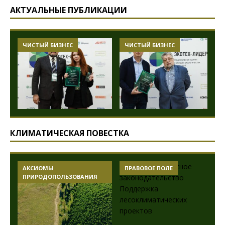
АКТУАЛЬНЫЕ ПУБЛИКАЦИИ
ЧИСТЫЙ БИЗНЕС
ЧИСТЫЙ БИЗНЕС
КЛИМАТИЧЕСКАЯ ПОВЕСТКА
АКСИОМЫ
ПРАВОВОЕ ПОЛЕ
ПРИРОДОПОЛЬЗОВАНИЯ