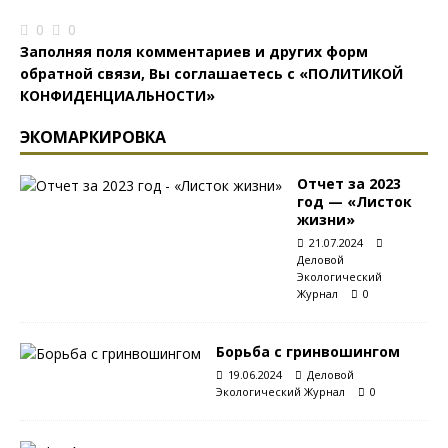
0
0
Заполняя поля комментариев и других форм
обратной связи, Вы соглашаетесь с
«ПОЛИТИКОЙ
КОНФИДЕНЦИАЛЬНОСТИ»
ЭКОМАРКИРОВКА
Отчет за 2023
год — «Листок
жизни»
21.07.2024
Деловой
Экологический
Журнал
0
Борьба с гринвошингом
19.06.2024
Деловой
Экологический Журнал
0