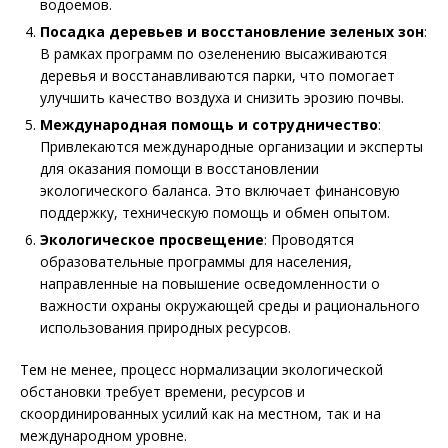
водоемов.
Посадка деревьев и восстановление зеленых зон
:
В рамках программ по озеленению высаживаются
деревья и восстанавливаются парки, что помогает
улучшить качество воздуха и снизить эрозию почвы.
Международная помощь и сотрудничество
:
Привлекаются международные организации и эксперты
для оказания помощи в восстановлении
экологического баланса. Это включает финансовую
поддержку, техническую помощь и обмен опытом.
Экологическое просвещение
: Проводятся
образовательные программы для населения,
направленные на повышение осведомленности о
важности охраны окружающей среды и рационального
использования природных ресурсов.
Тем не менее, процесс нормализации экологической
обстановки требует времени, ресурсов и
скоординированных усилий как на местном, так и на
международном уровне.