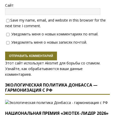
Сайт
Save my name, email, and website in this browser for the
next time I comment.
Уведомить меня о новых комментариях по email.
Уведомлять меня о новых записях почтой.
Этот сайт использует Akismet для борьбы со спамом.
Узнайте, как обрабатываются ваши данные
комментариев
.
ЭКОЛОГИЧЕСКАЯ ПОЛИТИКА ДОНБАССА —
ГАРМОНИЗАЦИЯ С РФ
НАЦИОНАЛЬНАЯ ПРЕМИЯ «ЭКОТЕХ-ЛИДЕР 2026»