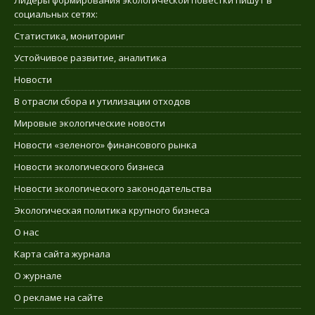
Лидеры формирования экологической повестки пишут в
социальных сетях:
Статистика, мониторинг
Устойчивое развитие, аналитика
Новости
В отрасли сбора и утилизации отходов
Мировые экологические новости
Новости «зеленого» финансового рынка
Новости экологического бизнеса
Новости экологического законодательства
Экологическая политика крупного бизнеса
О нас
Карта сайта журнала
О журнале
О рекламе на сайте