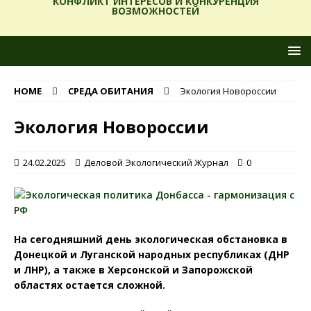
КОНФЛИКТ ИНТЕРЕСОВ И КОНКУРЕНЦИЯ
ВОЗМОЖНОСТЕЙ
HOME
СРЕДА ОБИТАНИЯ
Экология Новороссии
Экология Новороссии
24.02.2025
Деловой Экологический Журнал
0
На сегодняшний день экологическая обстановка в
Донецкой и Луганской народных республиках (ДНР
и ЛНР), а также в Херсонской и Запорожской
областях остается сложной.