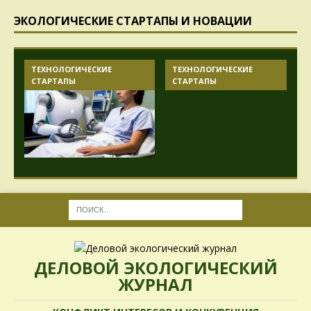
ЭКОЛОГИЧЕСКИЕ СТАРТАПЫ И НОВАЦИИ
ТЕХНОЛОГИЧЕСКИЕ
ТЕХНОЛОГИЧЕСКИЕ
СТАРТАПЫ
СТАРТАПЫ
ДЕЛОВОЙ ЭКОЛОГИЧЕСКИЙ
ЖУРНАЛ