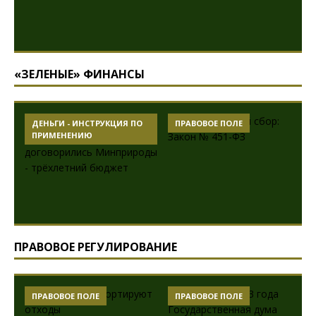
«ЗЕЛЕНЫЕ» ФИНАНСЫ
ДЕНЬГИ - ИНСТРУКЦИЯ ПО
ПРАВОВОЕ ПОЛЕ
ПРИМЕНЕНИЮ
ПРАВОВОЕ РЕГУЛИРОВАНИЕ
ПРАВОВОЕ ПОЛЕ
ПРАВОВОЕ ПОЛЕ