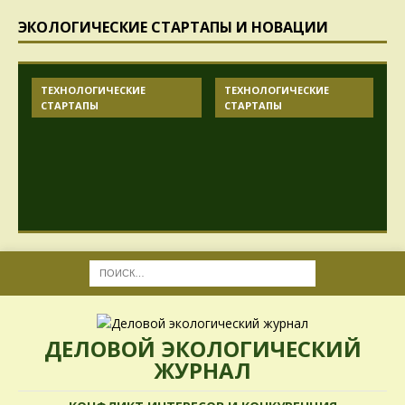
ЭКОЛОГИЧЕСКИЕ СТАРТАПЫ И НОВАЦИИ
ТЕХНОЛОГИЧЕСКИЕ
ТЕХНОЛОГИЧЕСКИЕ
СТАРТАПЫ
СТАРТАПЫ
ДЕЛОВОЙ ЭКОЛОГИЧЕСКИЙ
ЖУРНАЛ