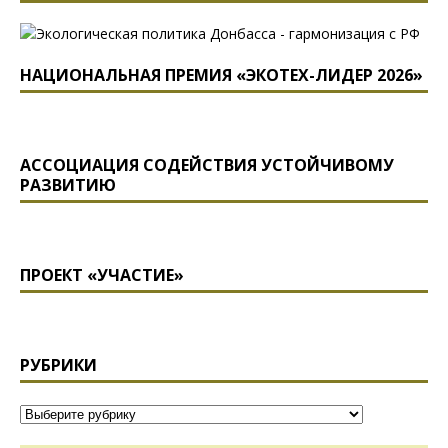
НАЦИОНАЛЬНАЯ ПРЕМИЯ «ЭКОТЕХ-ЛИДЕР 2026»
АССОЦИАЦИЯ СОДЕЙСТВИЯ УСТОЙЧИВОМУ
РАЗВИТИЮ
ПРОЕКТ «УЧАСТИЕ»
РУБРИКИ