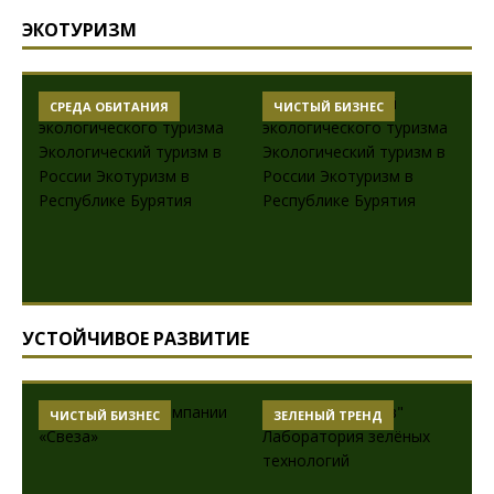
ЭКОТУРИЗМ
СРЕДА ОБИТАНИЯ
ЧИСТЫЙ БИЗНЕС
УСТОЙЧИВОЕ РАЗВИТИЕ
ЧИСТЫЙ БИЗНЕС
ЗЕЛЕНЫЙ ТРЕНД