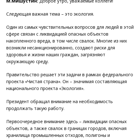
М.Мишустин:
Доброе утро, уважаемые коллеги!
Следующая важная тема – это экология.
Один из самых чувствительных вопросов для людей в этой
сфере связан с ликвидацией опасных объектов
накопленного вреда, в том числе свалок. Многие из них
возникли несанкционированно, создают риски для
здоровья и жизни наших граждан, загрязняют
окружающую среду.
Правительство решает эти задачи в рамках федерального
проекта «Чистая страна». Он – значимая составляющая
национального проекта «Экология».
Президент обращал внимание на необходимость
продолжать такую работу.
Первоочередное внимание здесь – ликвидации опасных
объектов, а также свалок в границах городов, включая
хранилища промышленных отходов, полигоны и