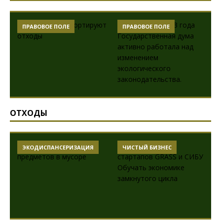
ПРАВОВОЕ ПОЛЕ
ПРАВОВОЕ ПОЛЕ
ОТХОДЫ
ЭКОДИСПАНСЕРИЗАЦИЯ
ЧИСТЫЙ БИЗНЕС