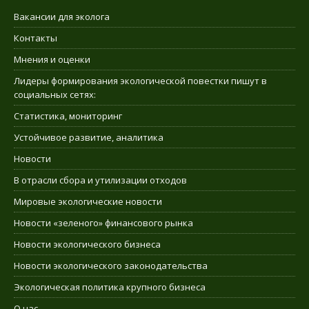
Вакансии для эколога
Контакты
Мнения и оценки
Лидеры формирования экологической повестки пишут в
социальных сетях:
Статистика, мониторинг
Устойчивое развитие, аналитика
Новости
В отрасли сбора и утилизации отходов
Мировые экологические новости
Новости «зеленого» финансового рынка
Новости экологического бизнеса
Новости экологического законодательства
Экологическая политика крупного бизнеса
О нас