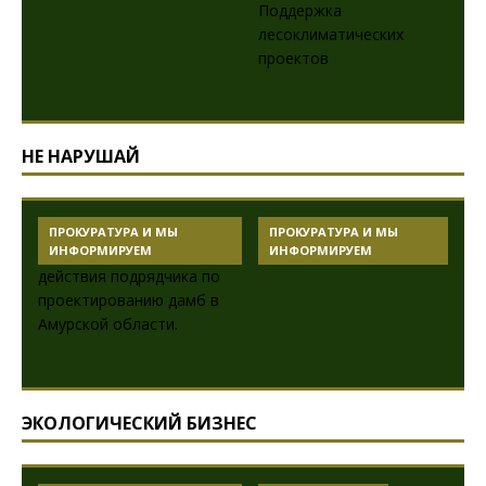
НЕ НАРУШАЙ
ПРОКУРАТУРА И МЫ
ПРОКУРАТУРА И МЫ
ИНФОРМИРУЕМ
ИНФОРМИРУЕМ
ЭКОЛОГИЧЕСКИЙ БИЗНЕС