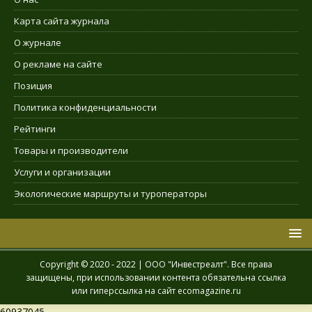
Карта сайта журнала
О журнале
О рекламе на сайте
Позиция
Политика конфиденциальности
Рейтинги
Товары и производители
Услуги и организации
Экологические маршруты и туроператоры
Copyright © 2020 - 2022 | ООО "Инвестреалт". Все права
защищены, при использовании контента обязательна ссылка
или гиперссылка на сайт ecomagazine.ru
60937045