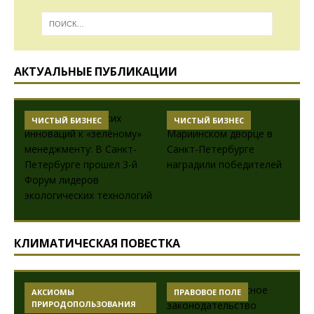
АКТУАЛЬНЫЕ ПУБЛИКАЦИИ
ЧИСТЫЙ БИЗНЕС
ЧИСТЫЙ БИЗНЕС
КЛИМАТИЧЕСКАЯ ПОВЕСТКА
АКСИОМЫ
ПРАВОВОЕ ПОЛЕ
ПРИРОДОПОЛЬЗОВАНИЯ