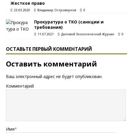
Жесткое право
23.03.2020
Владимир Островерхов
0
Прокуратура о ТКО (санкции и
требования)
11.07.2021
Деловой Экологический Журнал
0
ОСТАВЬТЕ ПЕРВЫЙ КОММЕНТАРИЙ
Оставить комментарий
Ваш электронный адрес не будет опубликован.
Комментарий
Имя
*