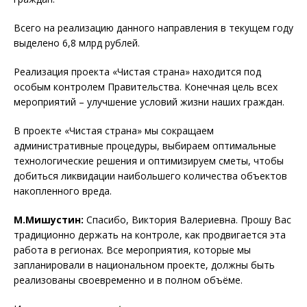
Всего на реализацию данного направления в текущем году
выделено 6,8 млрд рублей.
Реализация проекта «Чистая страна» находится под
особым контролем Правительства. Конечная цель всех
мероприятий – улучшение условий жизни наших граждан.
В проекте «Чистая страна» мы сокращаем
административные процедуры, выбираем оптимальные
технологические решения и оптимизируем сметы, чтобы
добиться ликвидации наибольшего количества объектов
накопленного вреда.
М.Мишустин:
Спасибо, Виктория Валериевна. Прошу Вас
традиционно держать на контроле, как продвигается эта
работа в регионах. Все мероприятия, которые мы
запланировали в национальном проекте, должны быть
реализованы своевременно и в полном объёме.