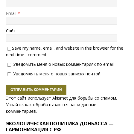
Email
*
Сайт
Save my name, email, and website in this browser for the
next time I comment.
Уведомить меня о новых комментариях по email.
Уведомлять меня о новых записях почтой.
Этот сайт использует Akismet для борьбы со спамом.
Узнайте, как обрабатываются ваши данные
комментариев
.
ЭКОЛОГИЧЕСКАЯ ПОЛИТИКА ДОНБАССА —
ГАРМОНИЗАЦИЯ С РФ