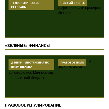
ТЕХНОЛОГИЧЕСКИЕ
ЧИСТЫЙ БИЗНЕС
СТАРТАПЫ
«ЗЕЛЕНЫЕ» ФИНАНСЫ
ДЕНЬГИ - ИНСТРУКЦИЯ ПО
ПРАВОВОЕ ПОЛЕ
ПРИМЕНЕНИЮ
ПРАВОВОЕ РЕГУЛИРОВАНИЕ