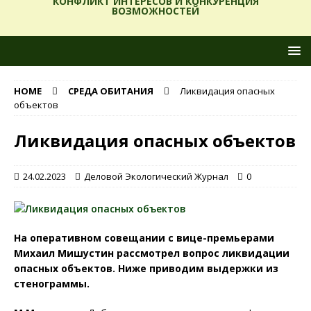
КОНФЛИКТ ИНТЕРЕСОВ И КОНКУРЕНЦИЯ
ВОЗМОЖНОСТЕЙ
HOME
СРЕДА ОБИТАНИЯ
Ликвидация опасных
объектов
Ликвидация опасных объектов
24.02.2023
Деловой Экологический Журнал
0
На оперативном совещании с вице-премьерами
Михаил Мишустин рассмотрел вопрос ликвидации
опасных объектов. Ниже приводим выдержки из
стенограммы.