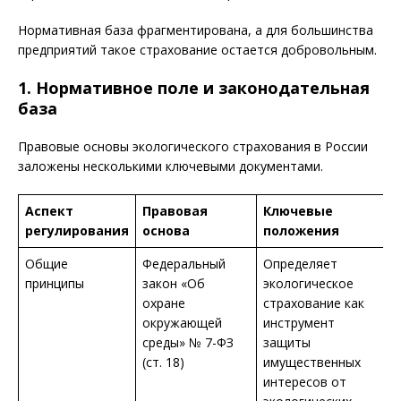
Нормативная база фрагментирована, а для большинства
предприятий такое страхование остается добровольным.
1. Нормативное поле и законодательная
база
Правовые основы экологического страхования в России
заложены несколькими ключевыми документами.
Аспект
Правовая
Ключевые
регулирования
основа
положения
Общие
Федеральный
Определяет
принципы
закон «Об
экологическое
охране
страхование как
окружающей
инструмент
среды» № 7-ФЗ
защиты
(ст. 18)
имущественных
интересов от