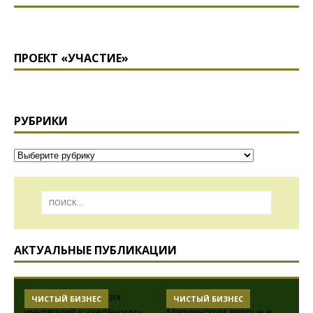
ПРОЕКТ «УЧАСТИЕ»
РУБРИКИ
АКТУАЛЬНЫЕ ПУБЛИКАЦИИ
ЧИСТЫЙ БИЗНЕС
ЧИСТЫЙ БИЗНЕС