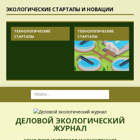
ЭКОЛОГИЧЕСКИЕ СТАРТАПЫ И НОВАЦИИ
ТЕХНОЛОГИЧЕСКИЕ
ТЕХНОЛОГИЧЕСКИЕ
СТАРТАПЫ
СТАРТАПЫ
ДЕЛОВОЙ ЭКОЛОГИЧЕСКИЙ
ЖУРНАЛ