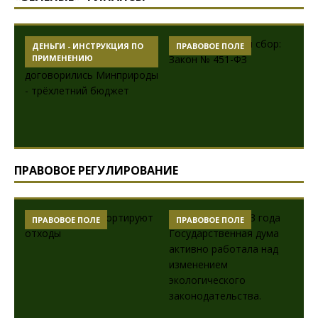
ДЕНЬГИ - ИНСТРУКЦИЯ ПО
ПРАВОВОЕ ПОЛЕ
ПРИМЕНЕНИЮ
ПРАВОВОЕ РЕГУЛИРОВАНИЕ
ПРАВОВОЕ ПОЛЕ
ПРАВОВОЕ ПОЛЕ