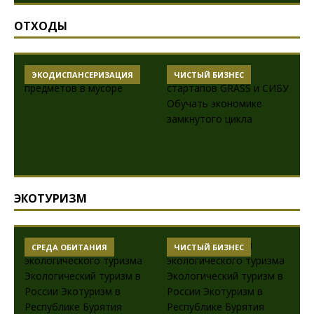
ОТХОДЫ
ЭКОДИСПАНСЕРИЗАЦИЯ
ЧИСТЫЙ БИЗНЕС
ЭКОТУРИЗМ
СРЕДА ОБИТАНИЯ
ЧИСТЫЙ БИЗНЕС