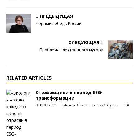
ПРЕДЫДУЩАЯ
Черный лебедь России
СЛЕДУЮЩАЯ
Проблема электронного мусора
RELATED ARTICLES
Страховщики в период ESG-
трансформации
12.03.2022
Деловой Экологический Журнал
0