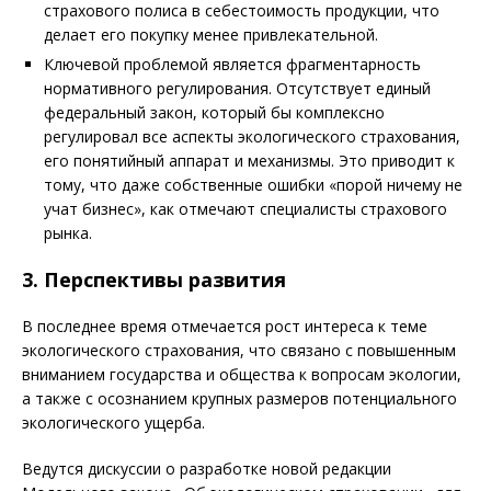
страхового полиса в себестоимость продукции, что
делает его покупку менее привлекательной.
Ключевой проблемой является фрагментарность
нормативного регулирования. Отсутствует единый
федеральный закон, который бы комплексно
регулировал все аспекты экологического страхования,
его понятийный аппарат и механизмы. Это приводит к
тому, что даже собственные ошибки «порой ничему не
учат бизнес», как отмечают специалисты страхового
рынка.
3. Перспективы развития
В последнее время отмечается рост интереса к теме
экологического страхования, что связано с повышенным
вниманием государства и общества к вопросам экологии,
а также с осознанием крупных размеров потенциального
экологического ущерба.
Ведутся дискуссии о разработке новой редакции