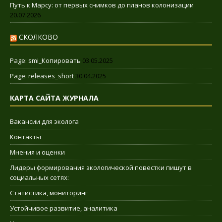
Путь к Марсу: от первых снимков до планов колонизации
20.07.2026
СКОЛКОВО
Page: smi_Копировать
03.05.2025
Page: releases_short
30.04.2025
КАРТА САЙТА ЖУРНАЛА
Вакансии для эколога
Контакты
Мнения и оценки
Лидеры формирования экологической повестки пишут в
социальных сетях:
Статистика, мониторинг
Устойчивое развитие, аналитика