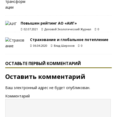
Повышен рейтинг АО «АИГ»
02.07.2021
Деловой Экологический Журнал
0
Страхование и глобальное потепление
06.04.2020
Влад Широков
0
ОСТАВЬТЕ ПЕРВЫЙ КОММЕНТАРИЙ
Оставить комментарий
Ваш электронный адрес не будет опубликован.
Комментарий