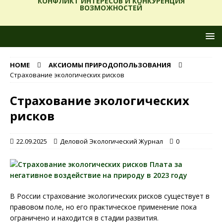
КОНФЛИКТ ИНТЕРЕСОВ И КОНКУРЕНЦИЯ
ВОЗМОЖНОСТЕЙ
HOME
АКСИОМЫ ПРИРОДОПОЛЬЗОВАНИЯ
Страхование экологических рисков
Страхование экологических
рисков
22.09.2025
Деловой Экологический Журнал
0
В России страхование экологических рисков существует в
правовом поле, но его практическое применение пока
ограничено и находится в стадии развития.