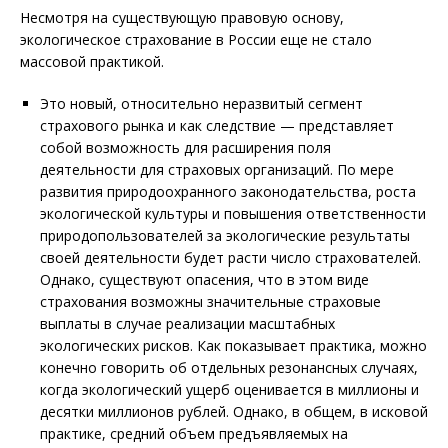
Несмотря на существующую правовую основу,
экологическое страхование в России еще не стало
массовой практикой.
Это новый, относительно неразвитый сегмент
страхового рынка и как следствие — представляет
собой возможность для расширения поля
деятельности для страховых организаций. По мере
развития природоохранного законодательства, роста
экологической культуры и повышения ответственности
природопользователей за экологические результаты
своей деятельности будет расти число страхователей.
Однако, существуют опасения, что в этом виде
страхования возможны значительные страховые
выплаты в случае реализации масштабных
экологических рисков. Как показывает практика, можно
конечно говорить об отдельных резонансных случаях,
когда экологический ущерб оценивается в миллионы и
десятки миллионов рублей. Однако, в общем, в исковой
практике, средний объем предъявляемых на