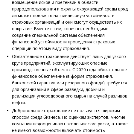
возмещение исков и претензий в области
природопользования и охраны окружающей среды вряд
ли может повлиять на финансовую устойчивость
страховых организаций и они смогут осуществить их
покрытие. Вместе с тем, конечно, необходимо
создание специальной системы обеспечения
финансовой устойчивости проведения страховых
операций по этому виду страхования.
Обязательное страхование действует лишь для узкого
круга предприятий, эксплуатирующих опасные
производственные объекты. С 2020 года обязательное
финансовое обеспечение (в форме страхования,
банковской гарантии или резервного фонда) требуется
для организаций в сфере разведки, добычи и
реализации углеводородного сырья на случай разливов
нефти.
Добровольное страхование не пользуется широким
спросом среди бизнеса. По оценкам экспертов, многие
компании недооценивают экологические риски, а также
не имеют возможности включать стоимость