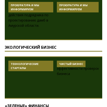
ПРОКУРАТУРА И МЫ
ПРОКУРАТУРА И МЫ
ИНФОРМИРУЕМ
ИНФОРМИРУЕМ
ЭКОЛОГИЧЕСКИЙ БИЗНЕС
ТЕХНОЛОГИЧЕСКИЕ
ЧИСТЫЙ БИЗНЕС
СТАРТАПЫ
«ЗЕЛЕНЫЕ» ФИНАНСЫ