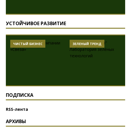
УСТОЙЧИВОЕ РАЗВИТИЕ
ЧИСТЫЙ БИЗНЕС
ЗЕЛЕНЫЙ ТРЕНД
ПОДПИСКА
RSS-лента
АРХИВЫ