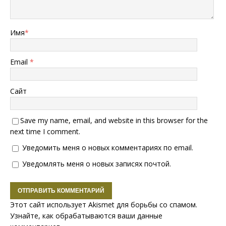
Имя
*
Email
*
Сайт
Save my name, email, and website in this browser for the
next time I comment.
Уведомить меня о новых комментариях по email.
Уведомлять меня о новых записях почтой.
Этот сайт использует Akismet для борьбы со спамом.
Узнайте, как обрабатываются ваши данные