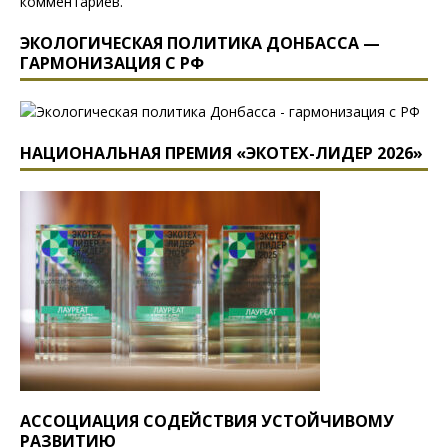
комментариев
.
ЭКОЛОГИЧЕСКАЯ ПОЛИТИКА ДОНБАССА —
ГАРМОНИЗАЦИЯ С РФ
НАЦИОНАЛЬНАЯ ПРЕМИЯ «ЭКОТЕХ-ЛИДЕР 2026»
АССОЦИАЦИЯ СОДЕЙСТВИЯ УСТОЙЧИВОМУ
РАЗВИТИЮ