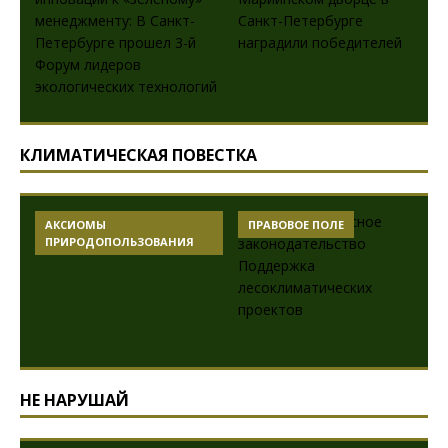
КЛИМАТИЧЕСКАЯ ПОВЕСТКА
АКСИОМЫ
ПРАВОВОЕ ПОЛЕ
ПРИРОДОПОЛЬЗОВАНИЯ
НЕ НАРУШАЙ