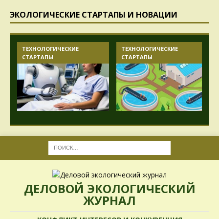
ЭКОЛОГИЧЕСКИЕ СТАРТАПЫ И НОВАЦИИ
ТЕХНОЛОГИЧЕСКИЕ
ТЕХНОЛОГИЧЕСКИЕ
СТАРТАПЫ
СТАРТАПЫ
ДЕЛОВОЙ ЭКОЛОГИЧЕСКИЙ
ЖУРНАЛ