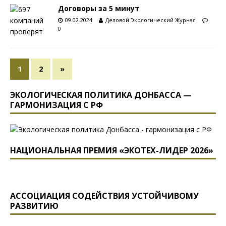
Договоры за 5 минут
09.02.2024
Деловой Экологический Журнал
0
1
2
»
ЭКОЛОГИЧЕСКАЯ ПОЛИТИКА ДОНБАССА —
ГАРМОНИЗАЦИЯ С РФ
НАЦИОНАЛЬНАЯ ПРЕМИЯ «ЭКОТЕХ-ЛИДЕР 2026»
АССОЦИАЦИЯ СОДЕЙСТВИЯ УСТОЙЧИВОМУ
РАЗВИТИЮ