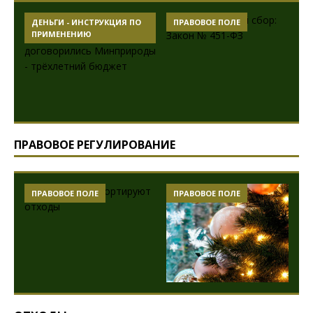
ДЕНЬГИ - ИНСТРУКЦИЯ ПО
ПРАВОВОЕ ПОЛЕ
ПРИМЕНЕНИЮ
ПРАВОВОЕ РЕГУЛИРОВАНИЕ
ПРАВОВОЕ ПОЛЕ
ПРАВОВОЕ ПОЛЕ