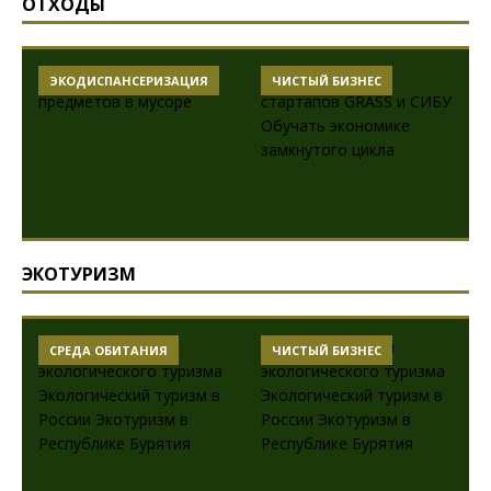
ОТХОДЫ
ЭКОДИСПАНСЕРИЗАЦИЯ
ЧИСТЫЙ БИЗНЕС
ЭКОТУРИЗМ
СРЕДА ОБИТАНИЯ
ЧИСТЫЙ БИЗНЕС