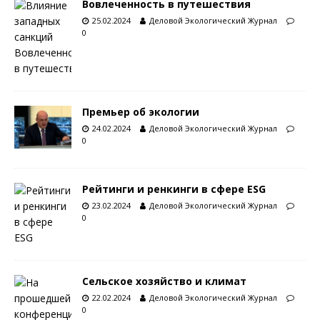
Вовлеченность в путешествия
25.02.2024
Деловой Экологический Журнал
0
Премьер об экологии
24.02.2024
Деловой Экологический Журнал
0
Рейтинги и ренкинги в сфере ESG
23.02.2024
Деловой Экологический Журнал
0
Сельское хозяйство и климат
22.02.2024
Деловой Экологический Журнал
0