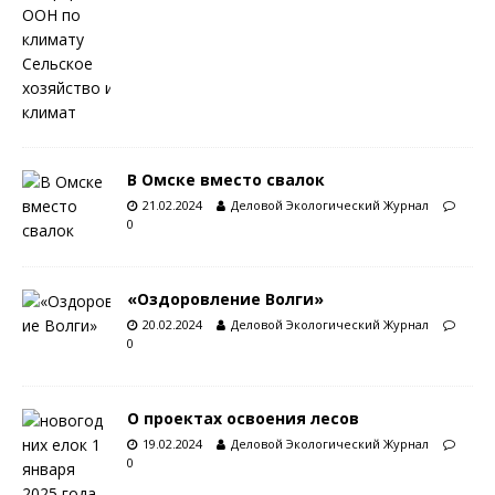
В Омске вместо свалок
21.02.2024
Деловой Экологический Журнал
0
«Оздоровление Волги»
20.02.2024
Деловой Экологический Журнал
0
О проектах освоения лесов
19.02.2024
Деловой Экологический Журнал
0