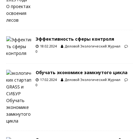
Эффективность сферы контроля
18.02.2024
Деловой Экологический Журнал
0
Обучать экономике замкнутого цикла
17.02.2024
Деловой Экологический Журнал
0