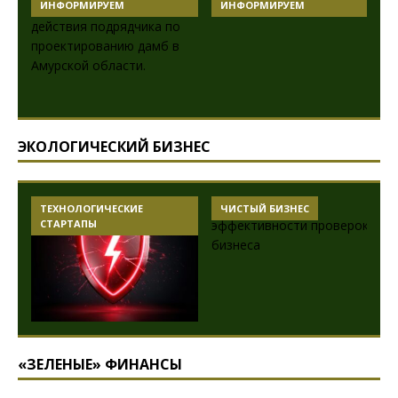
ИНФОРМИРУЕМ
ИНФОРМИРУЕМ
ЭКОЛОГИЧЕСКИЙ БИЗНЕС
ТЕХНОЛОГИЧЕСКИЕ
ЧИСТЫЙ БИЗНЕС
СТАРТАПЫ
«ЗЕЛЕНЫЕ» ФИНАНСЫ