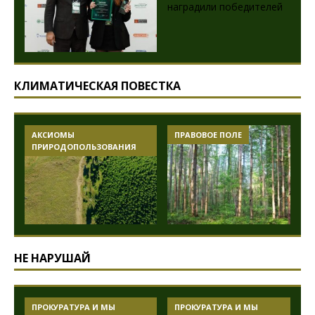
КЛИМАТИЧЕСКАЯ ПОВЕСТКА
АКСИОМЫ
ПРАВОВОЕ ПОЛЕ
ПРИРОДОПОЛЬЗОВАНИЯ
НЕ НАРУШАЙ
ПРОКУРАТУРА И МЫ
ПРОКУРАТУРА И МЫ