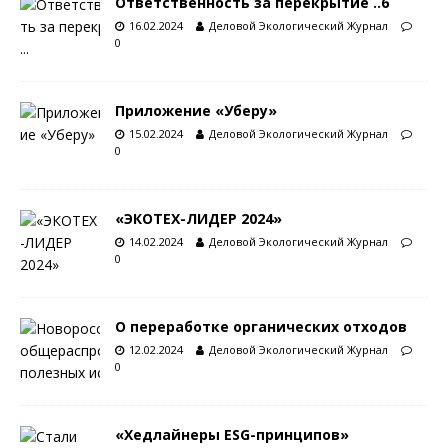
Ответственность за перекрытие ..6
16.02.2024
Деловой Экологический Журнал
0
Приложение «Уберу»
15.02.2024
Деловой Экологический Журнал
0
«ЭКОТЕХ-ЛИДЕР 2024»
14.02.2024
Деловой Экологический Журнал
0
О переработке органических отходов
12.02.2024
Деловой Экологический Журнал
0
«Хедлайнеры ESG-принципов»