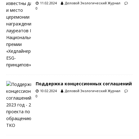
11.02.2024
Деловой Экологический Журнал
0
Поддержка концессионных соглашений
10.02.2024
Деловой Экологический Журнал
0