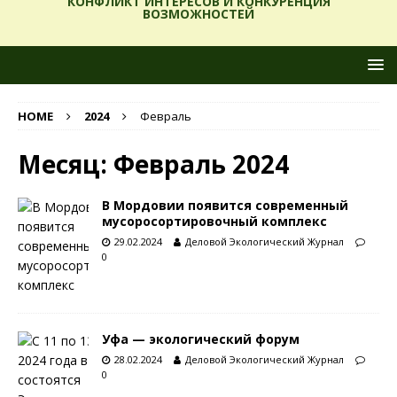
КОНФЛИКТ ИНТЕРЕСОВ И КОНКУРЕНЦИЯ
ВОЗМОЖНОСТЕЙ
HOME
2024
Февраль
Месяц:
Февраль 2024
В Мордовии появится современный
мусоросортировочный комплекс
29.02.2024
Деловой Экологический Журнал
0
Уфа — экологический форум
28.02.2024
Деловой Экологический Журнал
0