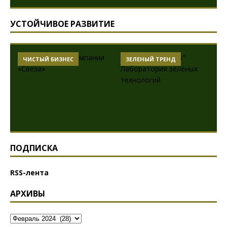
УСТОЙЧИВОЕ РАЗВИТИЕ
ЧИСТЫЙ БИЗНЕС
ЗЕЛЕНЫЙ ТРЕНД
ПОДПИСКА
RSS-лента
АРХИВЫ