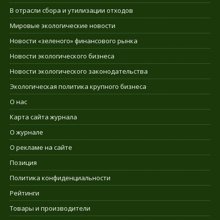
В отрасли сбора и утилизации отходов
Мировые экологические новости
Новости «зеленого» финансового рынка
Новости экологического бизнеса
Новости экологического законодательства
Экологическая политика крупного бизнеса
О нас
Карта сайта журнала
О журнале
О рекламе на сайте
Позиция
Политика конфиденциальности
Рейтинги
Товары и производители