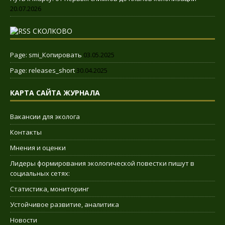
20.07.2026
СКОЛКОВО
Page: smi_Копировать
03.05.2025
Page: releases_short
30.04.2025
КАРТА САЙТА ЖУРНАЛА
Вакансии для эколога
Контакты
Мнения и оценки
Лидеры формирования экологической повестки пишут в
социальных сетях:
Статистика, мониторинг
Устойчивое развитие, аналитика
Новости