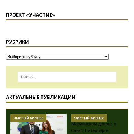
ПРОЕКТ «УЧАСТИЕ»
РУБРИКИ
АКТУАЛЬНЫЕ ПУБЛИКАЦИИ
ЧИСТЫЙ БИЗНЕС
ЧИСТЫЙ БИЗНЕС