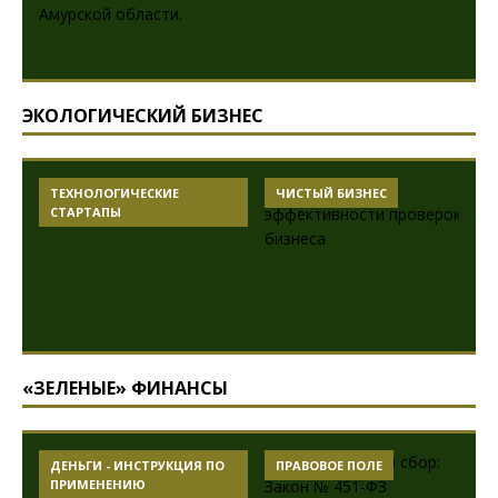
ЭКОЛОГИЧЕСКИЙ БИЗНЕС
ТЕХНОЛОГИЧЕСКИЕ
ЧИСТЫЙ БИЗНЕС
СТАРТАПЫ
«ЗЕЛЕНЫЕ» ФИНАНСЫ
ДЕНЬГИ - ИНСТРУКЦИЯ ПО
ПРАВОВОЕ ПОЛЕ
ПРИМЕНЕНИЮ