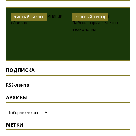
ЧИСТЫЙ БИЗНЕС
ЗЕЛЕНЫЙ ТРЕНД
ПОДПИСКА
RSS-лента
АРХИВЫ
МЕТКИ