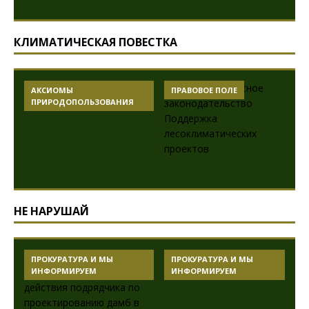
КЛИМАТИЧЕСКАЯ ПОВЕСТКА
АКСИОМЫ
ПРАВОВОЕ ПОЛЕ
ПРИРОДОПОЛЬЗОВАНИЯ
НЕ НАРУШАЙ
ПРОКУРАТУРА И МЫ
ПРОКУРАТУРА И МЫ
ИНФОРМИРУЕМ
ИНФОРМИРУЕМ