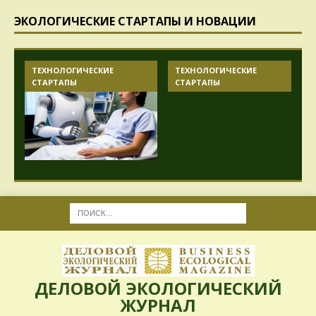
ЭКОЛОГИЧЕСКИЕ СТАРТАПЫ И НОВАЦИИ
ТЕХНОЛОГИЧЕСКИЕ
ТЕХНОЛОГИЧЕСКИЕ
СТАРТАПЫ
СТАРТАПЫ
ДЕЛОВОЙ ЭКОЛОГИЧЕСКИЙ
ЖУРНАЛ