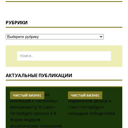
РУБРИКИ
АКТУАЛЬНЫЕ ПУБЛИКАЦИИ
ЧИСТЫЙ БИЗНЕС
ЧИСТЫЙ БИЗНЕС