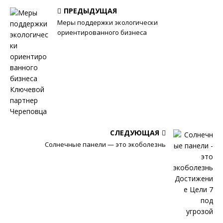
ПРЕДЫДУЩАЯ
Меры поддержки экологически
ориентированного бизнеса
СЛЕДУЮЩАЯ
Солнечные панели — это экоболезнь