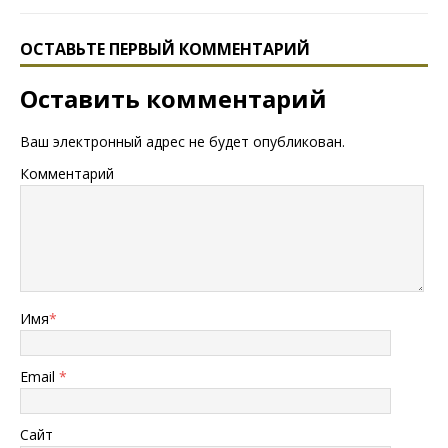
ОСТАВЬТЕ ПЕРВЫЙ КОММЕНТАРИЙ
Оставить комментарий
Ваш электронный адрес не будет опубликован.
Комментарий
Имя
*
Email
*
Сайт