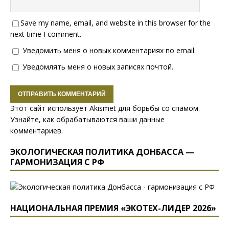
Save my name, email, and website in this browser for the
next time I comment.
Уведомить меня о новых комментариях по email.
Уведомлять меня о новых записях почтой.
Этот сайт использует Akismet для борьбы со спамом.
Узнайте, как обрабатываются ваши данные
комментариев
.
ЭКОЛОГИЧЕСКАЯ ПОЛИТИКА ДОНБАССА —
ГАРМОНИЗАЦИЯ С РФ
НАЦИОНАЛЬНАЯ ПРЕМИЯ «ЭКОТЕХ-ЛИДЕР 2026»