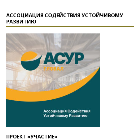
АССОЦИАЦИЯ СОДЕЙСТВИЯ УСТОЙЧИВОМУ
РАЗВИТИЮ
ПРОЕКТ «УЧАСТИЕ»