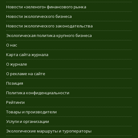
Новости «зеленого» финансового рынка
Новости экологического бизнеса
Новости экологического законодательства
Экологическая политика крупного бизнеса
О нас
Карта сайта журнала
О журнале
О рекламе на сайте
Позиция
Политика конфиденциальности
Рейтинги
Товары и производители
Услуги и организации
Экологические маршруты и туроператоры