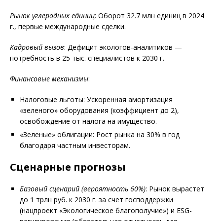
Рынок углеродных единиц
: Оборот 32.7 млн единиц в 2024
г., первые международные сделки.
Кадровый вызов
: Дефицит экологов-аналитиков —
потребность в 25 тыс. специалистов к 2030 г.
Финансовые механизмы
:
Налоговые льготы: Ускоренная амортизация
«зеленого» оборудования (коэффициент до 2),
освобождение от налога на имущество.
«Зеленые» облигации: Рост рынка на 30% в год
благодаря частным инвесторам.
Сценарные прогнозы
Базовый сценарий (вероятность 60%)
: Рынок вырастет
до 1 трлн руб. к 2030 г. за счет господдержки
(нацпроект «Экологическое благополучие») и ESG-