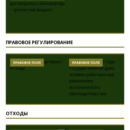
ПРАВОВОЕ РЕГУЛИРОВАНИЕ
ПРАВОВОЕ ПОЛЕ
ПРАВОВОЕ ПОЛЕ
ОТХОДЫ