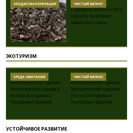
ЭКОДИСПАНСЕРИЗАЦИЯ
ЧИСТЫЙ БИЗНЕС
ЭКОТУРИЗМ
СРЕДА ОБИТАНИЯ
ЧИСТЫЙ БИЗНЕС
УСТОЙЧИВОЕ РАЗВИТИЕ