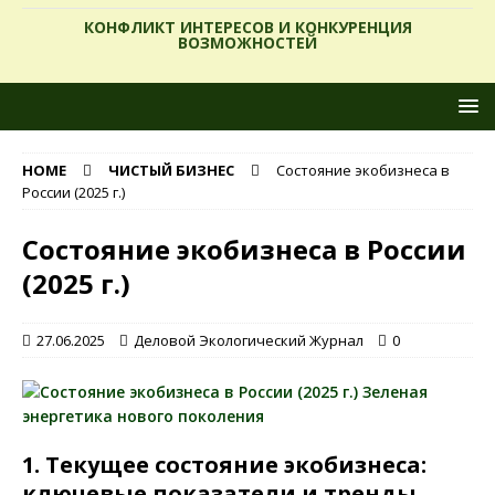
КОНФЛИКТ ИНТЕРЕСОВ И КОНКУРЕНЦИЯ
ВОЗМОЖНОСТЕЙ
HOME
ЧИСТЫЙ БИЗНЕС
Состояние экобизнеса в
России (2025 г.)
Состояние экобизнеса в России
(2025 г.)
27.06.2025
Деловой Экологический Журнал
0
1. Текущее состояние экобизнеса:
ключевые показатели и тренды