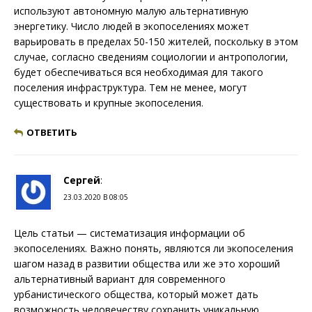
используют автономную малую альтернативную
энергетику. Число людей в экопоселениях может
варьировать в пределах 50-150 жителей, поскольку в этом
случае, согласно сведениям социологии и антропологии,
будет обеспечиваться вся необходимая для такого
поселения инфраструктура. Тем не менее, могут
существовать и крупные экопоселения.
ОТВЕТИТЬ
Сергей
:
23.03.2020 В 08:05
Цель статьи — систематизация информации об
экопоселениях. Важно понять, являются ли экопоселения
шагом назад в развитии общества или же это хороший
альтернативный вариант для современного
урбанистического общества, который может дать
возможность человечеству сохранить уникальную