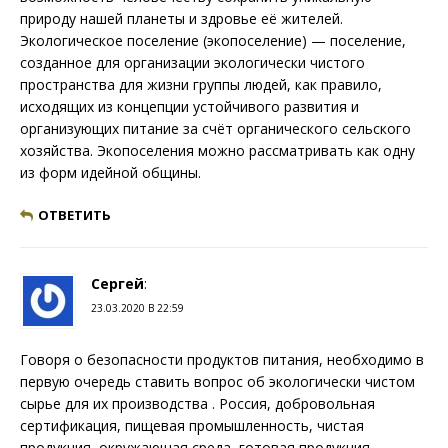
природу нашей планеты и здровье её жителей.
Экологическое поселение (экопоселение) — поселение,
созданное для организации экологически чистого
пространства для жизни группы людей, как правило,
исходящих из концепции устойчивого развития и
организующих питание за счёт органического сельского
хозяйства. Экопоселения можно рассматривать как одну
из форм идейной общины.
ОТВЕТИТЬ
Сергей
:
23.03.2020 В 22:59
Говоря о безопасности продуктов питания, необходимо в
первую очередь ставить вопрос об экологически чистом
сырье для их производства . Россия, добровольная
сертификация, пищевая промышленность, чистая
продукция, окружающая среда, готовая продукция,