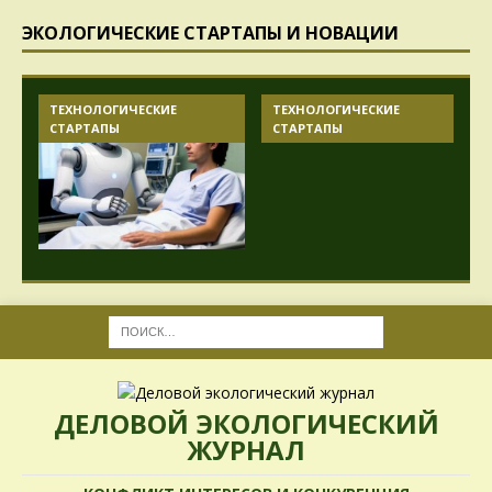
ЭКОЛОГИЧЕСКИЕ СТАРТАПЫ И НОВАЦИИ
ТЕХНОЛОГИЧЕСКИЕ
ТЕХНОЛОГИЧЕСКИЕ
СТАРТАПЫ
СТАРТАПЫ
ДЕЛОВОЙ ЭКОЛОГИЧЕСКИЙ
ЖУРНАЛ