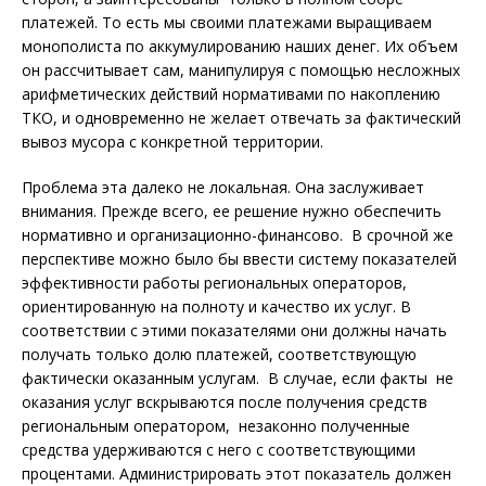
платежей. То есть мы своими платежами выращиваем
монополиста по аккумулированию наших денег. Их объем
он рассчитывает сам, манипулируя с помощью несложных
арифметических действий нормативами по накоплению
ТКО, и одновременно не желает отвечать за фактический
вывоз мусора с конкретной территории.
Проблема эта далеко не локальная. Она заслуживает
внимания. Прежде всего, ее решение нужно обеспечить
нормативно и организационно-финансово. В срочной же
перспективе можно было бы ввести систему показателей
эффективности работы региональных операторов,
ориентированную на полноту и качество их услуг. В
соответствии с этими показателями они должны начать
получать только долю платежей, соответствующую
фактически оказанным услугам. В случае, если факты не
оказания услуг вскрываются после получения средств
региональным оператором, незаконно полученные
средства удерживаются с него с соответствующими
процентами. Администрировать этот показатель должен