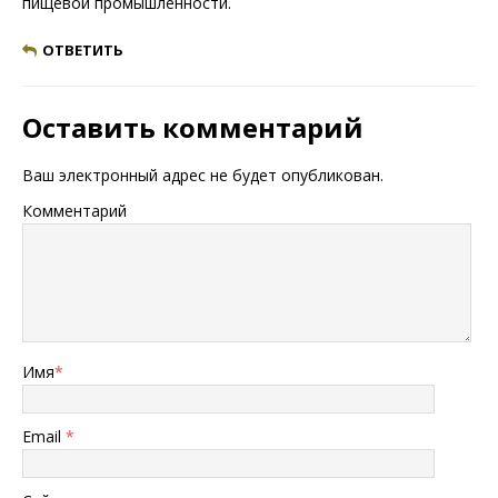
пищевой промышленности.
ОТВЕТИТЬ
Оставить комментарий
Ваш электронный адрес не будет опубликован.
Комментарий
Имя
*
Email
*