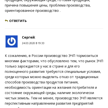
причина повышения цены, проблема производства,
ориентированное производство .
ОТВЕТИТЬ
Сергей
:
24.03.2020 В 19:33
К сожалению, в России производство ЭЧП тормозиться
многими факторами, что обусловлено тем, что рынок ЭЧП
только зарождается у нас в стране и для его
полноценного развития требуются специальные условия,
среди которых можно выделить отказ от традиционных
способов производства продуктов питания,
необходимость ориентации на желания потребителя и
состояние окружающей среды, наличие экологически
чистых земель. Тем не менее, производство ЭЧП является
перспективным направлением развития предприятий