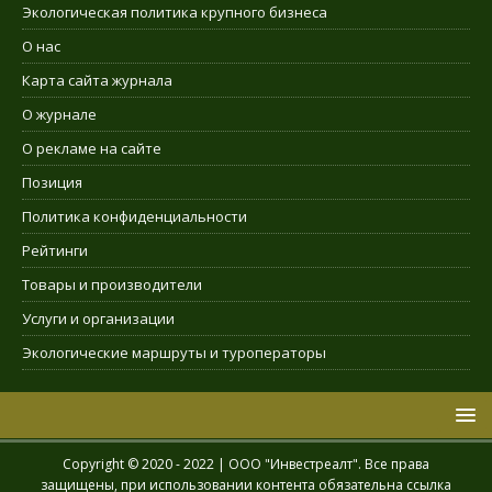
Экологическая политика крупного бизнеса
О нас
Карта сайта журнала
О журнале
О рекламе на сайте
Позиция
Политика конфиденциальности
Рейтинги
Товары и производители
Услуги и организации
Экологические маршруты и туроператоры
Copyright © 2020 - 2022 | ООО "Инвестреалт". Все права
защищены, при использовании контента обязательна ссылка