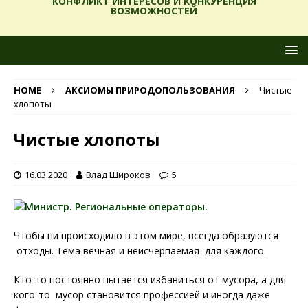
КОНФЛИКТ ИНТЕРЕСОВ И КОНКУРЕНЦИЯ
ВОЗМОЖНОСТЕЙ
HOME
АКСИОМЫ ПРИРОДОПОЛЬЗОВАНИЯ
Чистые
хлопоты
Чистые хлопоты
16.03.2020
Влад Широков
5
Чтобы ни происходило в этом мире, всегда образуются
отходы. Тема вечная и неисчерпаемая для каждого.
Кто-то постоянно пытается избавиться от мусора, а для
кого-то мусор становится профессией и иногда даже