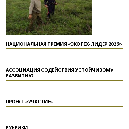
НАЦИОНАЛЬНАЯ ПРЕМИЯ «ЭКОТЕХ-ЛИДЕР 2026»
АССОЦИАЦИЯ СОДЕЙСТВИЯ УСТОЙЧИВОМУ
РАЗВИТИЮ
ПРОЕКТ «УЧАСТИЕ»
РУБРИКИ