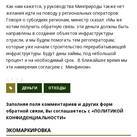
Как нам кажется, у руководства Минприроды также нет
желания идти на поводу у региональных операторов.
Говоря о субсидиях регионам, министр сказал: «Мы же
хотим получить обратную связь: эти деньги должны быть
направлены в создание объектов инфраструктуры
отрасли, и мы будем помогать тем регоператорам,
которые уже начали строительство перерабатывающей
инфраструктуры. Будут даны займы, под небольшой
процент и на необходимый срок. В ближайшее время мы
эти намерения согласуем с Минфином».
1
0
ДЕНЬГИ
ОТХОДЫ
Заполняя поля комментариев и других форм
обратной связи, Вы соглашаетесь с
«ПОЛИТИКОЙ
КОНФИДЕНЦИАЛЬНОСТИ»
ЭКОМАРКИРОВКА