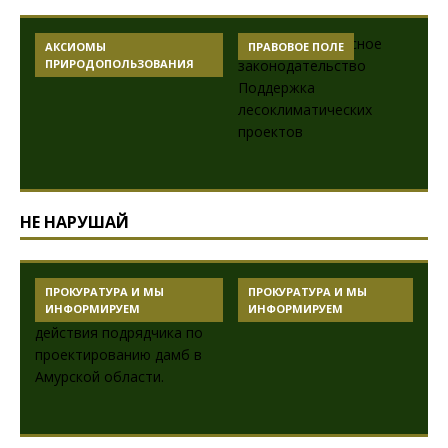
ПРАВОВОЕ ПОЛЕ
ЧИСТЫЙ БИЗНЕС
ЗОВАНИЯ
НЕ НАРУШАЙ
 МЫ
ПРОКУРАТУРА И МЫ
ПРОКУРАТУРА И МЫ
ИНФОРМИРУЕМ
ИНФОРМИРУЕМ