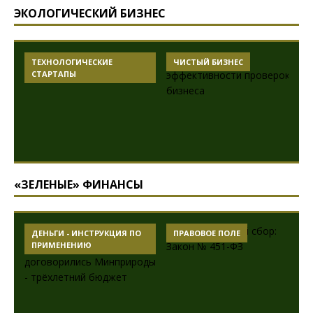
ЭКОЛОГИЧЕСКИЙ БИЗНЕС
КИЕ
ЧИСТЫЙ БИЗНЕС
АКСИОМЫ
ПРИРОДОПОЛЬЗОВАН
«ЗЕЛЕНЫЕ» ФИНАНСЫ
РУКЦИЯ ПО
ПРАВОВОЕ ПОЛЕ
ДЕНЬГИ - ИНСТРУКЦИЯ
ПРИМЕНЕНИЮ