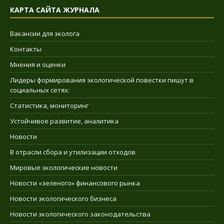
КАРТА САЙТА ЖУРНАЛА
Вакансии для эколога
Контакты
Мнения и оценки
Лидеры формирования экологической повестки пишут в
социальных сетях:
Статистика, мониторинг
Устойчивое развитие, аналитика
Новости
В отрасли сбора и утилизации отходов
Мировые экологические новости
Новости «зеленого» финансового рынка
Новости экологического бизнеса
Новости экологического законодательства