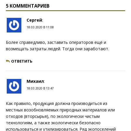
5 КОММЕНТАРИЕВ
Сергей
:
18.03.2020 В 11:08
Более справедливо, заставить операторов ещё и
возмещать затраты людей. Тогда они заработают.
ОТВЕТИТЬ
Михаил
:
18.03.2020 В 13:47
Как правило, продукция должна производиться из
местных возобновляемых природных материалов или
отходов (вторсырья), по экологически чистым
технологиям, а также экологически безопасно
использоваться и утилизироваться. Ряд экопоселений