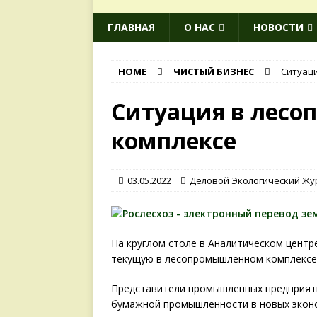
ГЛАВНАЯ
О НАС
НОВОСТИ
HOME
ЧИСТЫЙ БИЗНЕС
Ситуац
Ситуация в лес
комплексе
03.05.2022
Деловой Экологический Жу
На круглом столе в Аналитическом центр
текущую в лесопромышленном комплексе
Представители промышленных предприяти
бумажной промышленности в новых эконо