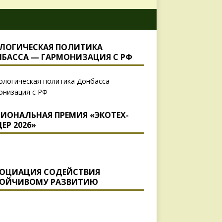
ЛОГИЧЕСКАЯ ПОЛИТИКА
БАССА — ГАРМОНИЗАЦИЯ С РФ
ИОНАЛЬНАЯ ПРЕМИЯ «ЭКОТЕХ-
ЕР 2026»
ОЦИАЦИЯ СОДЕЙСТВИЯ
ОЙЧИВОМУ РАЗВИТИЮ