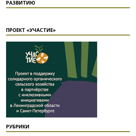
РАЗВИТИЮ
ПРОЕКТ «УЧАСТИЕ»
РУБРИКИ