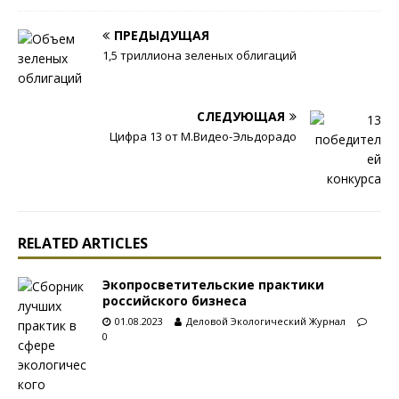
ПРЕДЫДУЩАЯ
1,5 триллиона зеленых облигаций
СЛЕДУЮЩАЯ
Цифра 13 от М.Видео-Эльдорадо
RELATED ARTICLES
Экопросветительские практики
российского бизнеса
01.08.2023
Деловой Экологический Журнал
0