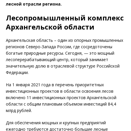
лесной отрасли региона.
Лесопромышленный комплекс
Архангельской области
Архангельская область – один из опорных промышленных
регионов Северо-Запада России, где сосредоточены
богатые природные ресурсы. Сегодня, — это мощный
лесоперерабатывающий центр, который занимает
значительную долю в отраслевой структуре Российской
Федерации.
На 1 января 2021 года в перечень приоритетных
инвестиционных проектов в области освоения лесов
включено 11 инвестиционных проектов Архангельской
области с общим плановым объемом инвестиций 84,4
млрд рублей.
Для обеспечения мощных и крупных предприятий
ежегодно требуются достаточно большие лесные