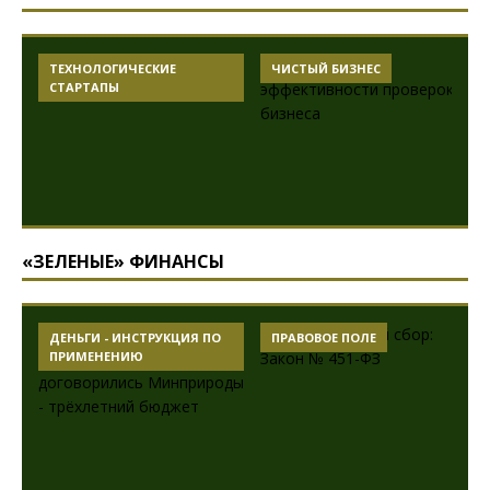
АКСИОМЫ
ЧИСТЫЙ БИЗНЕС
ПРИРОДОПОЛЬЗОВАНИЯ
«ЗЕЛЕНЫЕ» ФИНАНСЫ
ДЕНЬГИ - ИНСТРУКЦИЯ ПО
АКСИОМЫ
ПРИМЕНЕНИЮ
ПРИРОДОПОЛЬЗОВАНИЯ