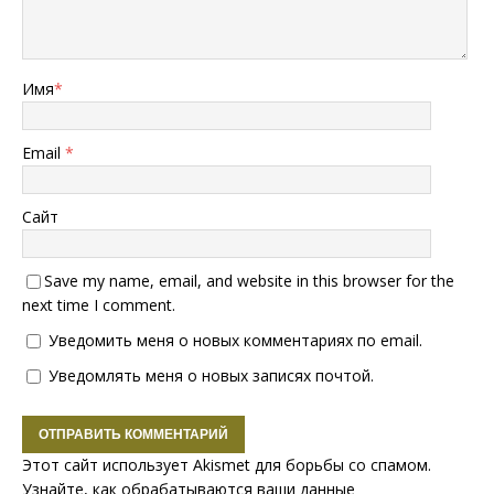
Имя
*
Email
*
Сайт
Save my name, email, and website in this browser for the
next time I comment.
Уведомить меня о новых комментариях по email.
Уведомлять меня о новых записях почтой.
Этот сайт использует Akismet для борьбы со спамом.
Узнайте, как обрабатываются ваши данные