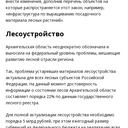
внести изменения, дополнив перечень объектов на
которые распространяется этот закон, например,
«инфраструктура по выращиванию посадочного
материала лесных растений».
Лесоустройство
Архангельская область неоднократно обозначала и
выносила на федеральный уровень проблемы, мешающие
развитию лесной отрасли региона.
Так, проблема устаревших материалов лесоустройства
актуальна для всех лесных субъектов Российской
Федерации. На данный момент достоверность
информации о состоянии лесов Архангельской области
составляет порядка 22% по данным государственного
лесного реестра.
Для полной актуализации лесоустройства необходимо
порядка 5 млрд рублей, при этом ежегодный размер
субвенций из федерального бюджета на реализацию всех