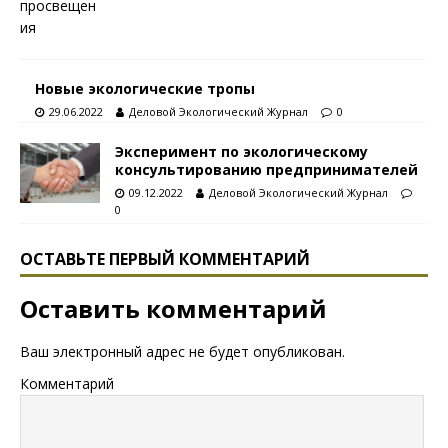
Новые экологические тропы
29.06.2022
Деловой Экологический Журнал
0
Эксперимент по экологическому
консультированию предпринимателей
09.12.2022
Деловой Экологический Журнал
0
ОСТАВЬТЕ ПЕРВЫЙ КОММЕНТАРИЙ
Оставить комментарий
Ваш электронный адрес не будет опубликован.
Комментарий