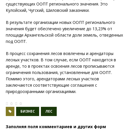
существующих ООПТ регионального значения. Это
Кулойский, Чугский, Шиловский заказники.
В результате организации новых ООПТ регионального
значения будет обеспечено увеличение до 13,23% от
площади Архангельской области доли земель, отведенных
под ООПТ.
В процесс сохранения лесов вовлечены и арендаторы
лесных участков. В том случае, если ООПТ находится в
аренде, то в проектах освоения лесов прописываются
ограничения пользования, установленные для ООПТ.
Помимо этого, арендаторами лесных участков
заключаются соответствующие соглашения с
природоохранными организациями.
0
0
БИЗНЕС
ЛЕС
Заполняя поля комментариев и других форм