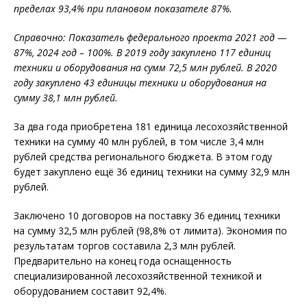
пределах 93,4% при плановом показателе 87%.
Справочно: Показатель федерального проекта 2021 год —
87%, 2024 год – 100%. В 2019 году закуплено 117 единиц
техники и оборудования на сумм 72,5 млн рублей. В 2020
году закуплено 43 единицы техники и оборудования на
сумму 38,1 млн рублей.
За два года приобретена 181 единица лесохозяйственной
техники на сумму 40 млн рублей, в том числе 3,4 млн
рублей средства регионального бюджета. В этом году
будет закуплено ещё 36 единиц техники на сумму 32,9 млн
рублей.
Заключено 10 договоров на поставку 36 единиц техники
на сумму 32,5 млн рублей (98,8% от лимита). Экономия по
результатам торгов составила 2,3 млн рублей.
Предварительно на конец года оснащенность
специализированной лесохозяйственной техникой и
оборудованием составит 92,4%.