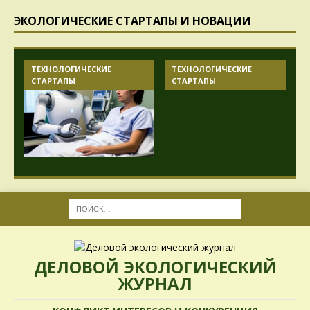
ЭКОЛОГИЧЕСКИЕ СТАРТАПЫ И НОВАЦИИ
ТЕХНОЛОГИЧЕСКИЕ
ТЕХНОЛОГИЧЕСКИЕ
СТАРТАПЫ
СТАРТАПЫ
ДЕЛОВОЙ ЭКОЛОГИЧЕСКИЙ
ЖУРНАЛ