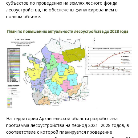
субъектов по проведению на землях лесного фонда
лесоустройства, не обеспечены финансированием в
полном объеме.
На территории Архангельской области разработана
программа лесоустройства на период 2021- 2028 годов, в
соответствие с которой планируется проведение