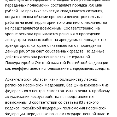
переданных полномочий составляет порядка 750 млн
рублей. На практике зачастую складывается ситуация,
когда в полном объеме провести лесоустроительные
работы на всей территории того или иного лесничества
не представляется возможным. Соответственно, на
уровне региона принимаются решения о проведении
лесоустроительных работ на арендуемых площадях тех
арендаторов, которые отказываются от проведения
данных работ за счет собственных средств. Но данные
действия региона расцениваются Генеральной
Прокуратурой и Счетной палатой Российской Федерации
как неэффективное использование федеральных средств.
Архангельской области, как и большинству лесных
регионов Российской Федерации, без финансирования из
федерального центра, самостоятельно решить проблему
актуализации лесоустройства не представляется
возможным. В соответствии со статьей 83 Лесного
кодекса Российской Федерации полномочия Российской
Федерации, переданные органам государственной власти