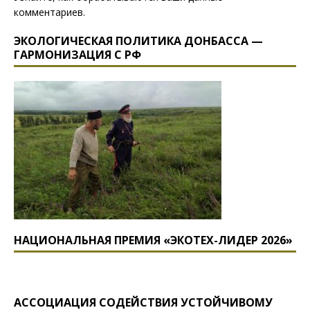
комментариев
.
ЭКОЛОГИЧЕСКАЯ ПОЛИТИКА ДОНБАССА —
ГАРМОНИЗАЦИЯ С РФ
НАЦИОНАЛЬНАЯ ПРЕМИЯ «ЭКОТЕХ-ЛИДЕР 2026»
АССОЦИАЦИЯ СОДЕЙСТВИЯ УСТОЙЧИВОМУ