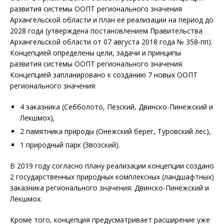
развития системы ООПТ регионального значения
Архангельской области и план ее реализации на период до
2028 года (утверждена постановлением Правительства
Архангельской области от 07 августа 2018 года № 358-пп).
Концепцией определены цели, задачи и принципы
развития системы ООПТ регионального значения.
Концепцией запланировано к созданию 7 новых ООПТ
регионального значения:
4 заказника (Себболото, Пезский, Двинско-Пинежский и
Лекшмох),
2 памятника природы (Онежский берег, Туровский лес),
1 природный парк (Звозский).
В 2019 году согласно плану реализации концепции создано
2 государственных природных комплексных (ландшафтных)
заказника регионального значения: Двинско-Пинежский и
Лекшмох.
Кроме того, концепция предусматривает расширение уже