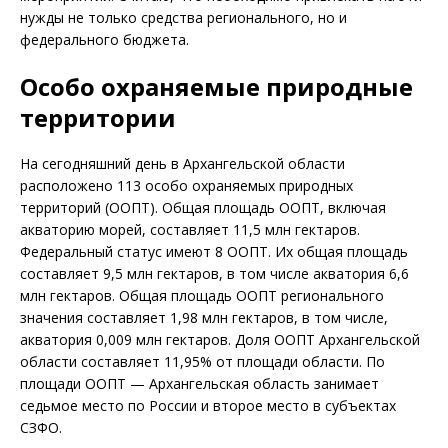
нужды не только средства регионального, но и
федерального бюджета.
Особо охраняемые природные
территории
На сегодняшний день в Архангельской области
расположено 113 особо охраняемых природных
территорий (ООПТ). Общая площадь ООПТ, включая
акваторию морей, составляет 11,5 млн гектаров.
Федеральный статус имеют 8 ООПТ. Их общая площадь
составляет 9,5 млн гектаров, в том числе акватория 6,6
млн гектаров. Общая площадь ООПТ регионального
значения составляет 1,98 млн гектаров, в том числе,
акватория 0,009 млн гектаров. Доля ООПТ Архангельской
области составляет 11,95% от площади области. По
площади ООПТ — Архангельская область занимает
седьмое место по России и второе место в субъектах
СЗФО.