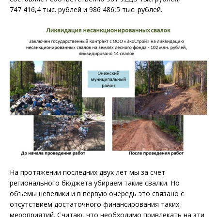
747 416,4 тыс. рублей и 986 486,5 тыс. рублей.
На протяжении последних двух лет мы за счет
регионального бюджета убираем такие свалки. Но
объемы невелики и в первую очередь это связано с
отсутствием достаточного финансирования таких
мероприятий. Считаю, что необходимо привлекать на эти