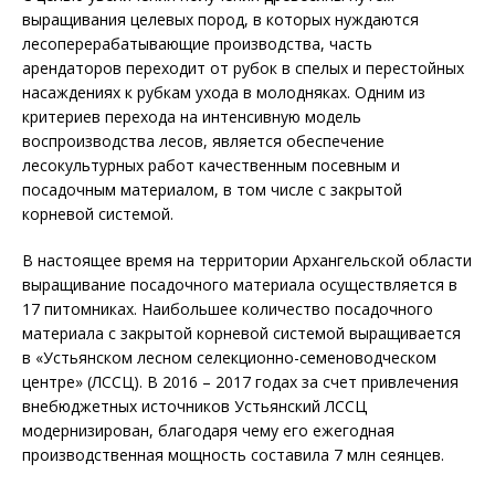
выращивания целевых пород, в которых нуждаются
лесоперерабатывающие производства, часть
арендаторов переходит от рубок в спелых и перестойных
насаждениях к рубкам ухода в молодняках. Одним из
критериев перехода на интенсивную модель
воспроизводства лесов, является обеспечение
лесокультурных работ качественным посевным и
посадочным материалом, в том числе с закрытой
корневой системой.
В настоящее время на территории Архангельской области
выращивание посадочного материала осуществляется в
17 питомниках. Наибольшее количество посадочного
материала с закрытой корневой системой выращивается
в «Устьянском лесном селекционно-семеноводческом
центре» (ЛССЦ). В 2016 – 2017 годах за счет привлечения
внебюджетных источников Устьянский ЛССЦ
модернизирован, благодаря чему его ежегодная
производственная мощность составила 7 млн сеянцев.