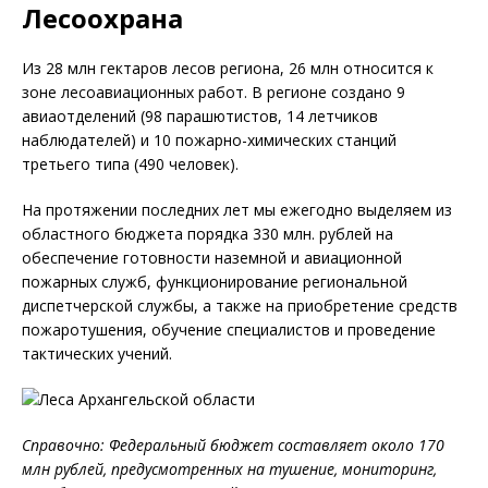
Лесоохрана
Из 28 млн гектаров лесов региона, 26 млн относится к
зоне лесоавиационных работ. В регионе создано 9
авиаотделений (98 парашютистов, 14 летчиков
наблюдателей) и 10 пожарно-химических станций
третьего типа (490 человек).
На протяжении последних лет мы ежегодно выделяем из
областного бюджета порядка 330 млн. рублей на
обеспечение готовности наземной и авиационной
пожарных служб, функционирование региональной
диспетчерской службы, а также на приобретение средств
пожаротушения, обучение специалистов и проведение
тактических учений.
Справочно: Федеральный бюджет составляет около 170
млн рублей, предусмотренных на тушение, мониторинг,