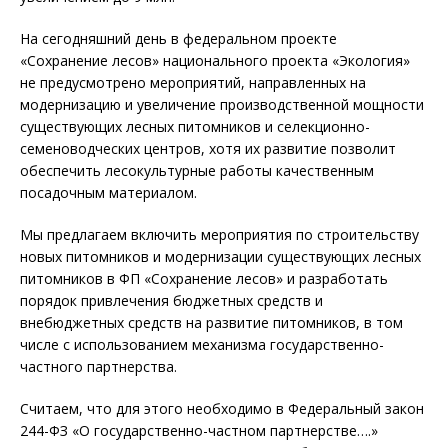
На сегодняшний день в федеральном проекте
«Сохранение лесов» национального проекта «Экология»
не предусмотрено мероприятий, направленных на
модернизацию и увеличение производственной мощности
существующих лесных питомников и селекционно-
семеноводческих центров, хотя их развитие позволит
обеспечить лесокультурные работы качественным
посадочным материалом.
Мы предлагаем включить мероприятия по строительству
новых питомников и модернизации существующих лесных
питомников в ФП «Сохранение лесов» и разработать
порядок привлечения бюджетных средств и
внебюджетных средств на развитие питомников, в том
числе с использованием механизма государственно-
частного партнерства.
Считаем, что для этого необходимо в Федеральный закон
244-ФЗ «О государственно-частном партнерстве….»