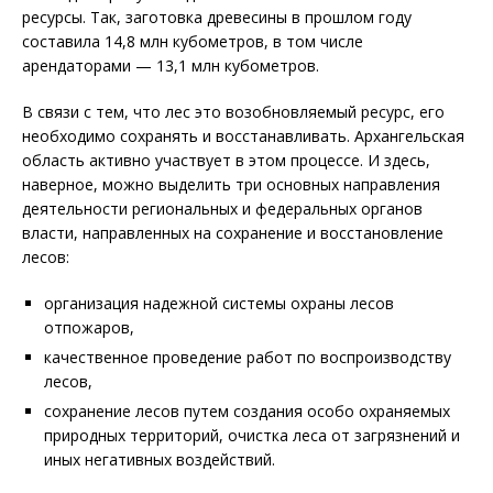
ресурсы. Так, заготовка древесины в прошлом году
составила 14,8 млн кубометров, в том числе
арендаторами — 13,1 млн кубометров.
В связи с тем, что лес это возобновляемый ресурс, его
необходимо сохранять и восстанавливать. Архангельская
область активно участвует в этом процессе. И здесь,
наверное, можно выделить три основных направления
деятельности региональных и федеральных органов
власти, направленных на сохранение и восстановление
лесов:
организация надежной системы охраны лесов
отпожаров,
качественное проведение работ по воспроизводству
лесов,
сохранение лесов путем создания особо охраняемых
природных территорий, очистка леса от загрязнений и
иных негативных воздействий.