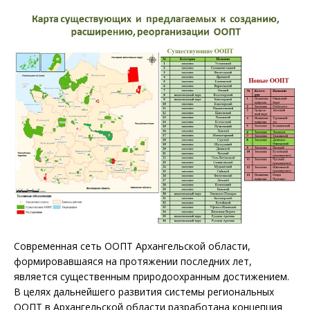
Современная сеть ООПТ Архангельской области,
формировавшаяся на протяжении последних лет,
является существенным природоохранным достижением.
В целях дальнейшего развития системы региональных
ООПТ в Архангельской области разработана концепция