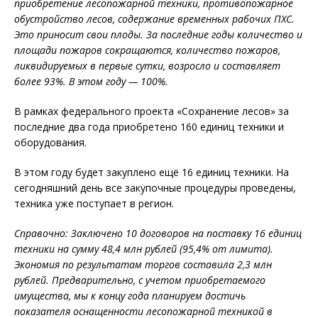
приобретение лесопожарной техники, противопожарное
обустройство лесов, содержание временных рабочих ПХС.
Это приносит свои плоды. За последние годы количество и
площади пожаров сокращаются, количество пожаров,
ликвидируемых в первые сутки, возросло и составляет
более 93%. В этом году — 100%.
В рамках федерального проекта «Сохранение лесов» за
последние два года приобретено 160 единиц техники и
оборудования.
В этом году будет закуплено ещё 16 единиц техники. На
сегодняшний день все закупочные процедуры проведены,
техника уже поступает в регион.
Справочно: Заключено 10 договоров на поставку 16 единиц
техники на сумму 48,4 млн рублей (95,4% от лимита).
Экономия по результатам торгов составила 2,3 млн
рублей. Предварительно, с учетом приобретаемого
имущества, мы к концу года планируем достичь
показателя оснащенности лесопожарной техникой в