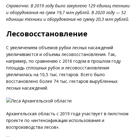
Справочно: В 2019 году было закуплено 129 единиц техники
и оборудования на сумм 19,7 млн рублей. В 2020 году — 52
единицы техники и оборудования на сумму 20,3 млн рублей.
Лесовосстановление
С увеличением объемов рубки лесных насаждений
увеличиваются и объемы лесовосстановления. Так,
например, по сравнению с 2016 годом в прошлом году
площадь сплошных рубок и лесовосстановления
увеличилась на 10,5 тыс. гектаров. Всего было
восстановлено более 74 тыс. гектаров вырубленных
лесных насаждений.
Архангельская область с 2019 года участвует в пилотном
проекте по «интенсификации использования и
воспроизводства лесов».