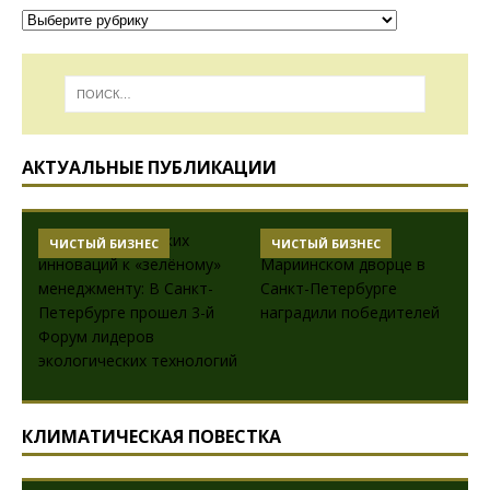
АКТУАЛЬНЫЕ ПУБЛИКАЦИИ
ДЕНЬГИ - ИНСТРУКЦИЯ ПО
ЧИСТЫЙ БИЗНЕС
ПРИМЕНЕНИЮ
КЛИМАТИЧЕСКАЯ ПОВЕСТКА