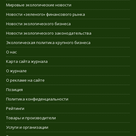
Мировые экологические новости
Новости «зеленого» финансового рынка
Новости экологического бизнеса
Новости экологического законодательства
Экологическая политика крупного бизнеса
О нас
Карта сайта журнала
О журнале
О рекламе на сайте
Позиция
Политика конфиденциальности
Рейтинги
Товары и производители
Услуги и организации