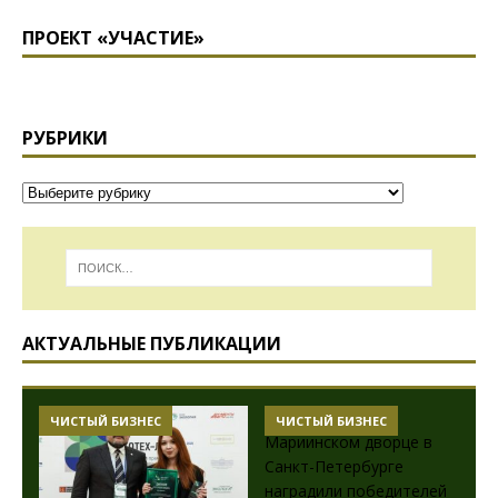
ПРОЕКТ «УЧАСТИЕ»
РУБРИКИ
АКТУАЛЬНЫЕ ПУБЛИКАЦИИ
ЧИСТЫЙ БИЗНЕС
ЧИСТЫЙ БИЗНЕС