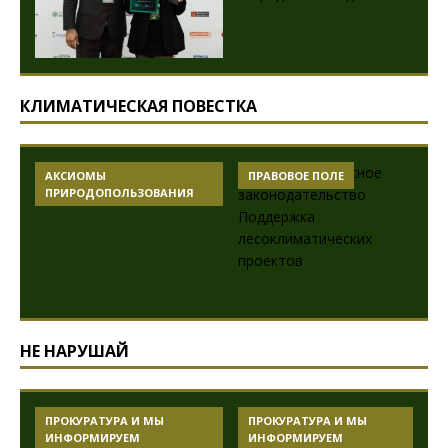
КЛИМАТИЧЕСКАЯ ПОВЕСТКА
АКСИОМЫ
ПРАВОВОЕ ПОЛЕ
ПРИРОДОПОЛЬЗОВАНИЯ
НЕ НАРУШАЙ
ПРОКУРАТУРА И МЫ
ПРОКУРАТУРА И МЫ
ИНФОРМИРУЕМ
ИНФОРМИРУЕМ