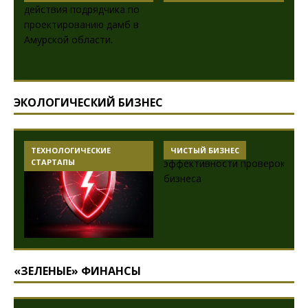
ЭКОЛОГИЧЕСКИЙ БИЗНЕС
ТЕХНОЛОГИЧЕСКИЕ
ЧИСТЫЙ БИЗНЕС
СТАРТАПЫ
«ЗЕЛЕНЫЕ» ФИНАНСЫ