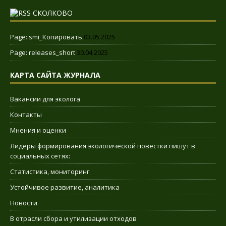
СКОЛКОВО
Page: smi_Копировать
03.05.2025
Page: releases_short
30.04.2025
КАРТА САЙТА ЖУРНАЛА
Вакансии для эколога
Контакты
Мнения и оценки
Лидеры формирования экологической повестки пишут в
социальных сетях:
Статистика, мониторинг
Устойчивое развитие, аналитика
Новости
В отрасли сбора и утилизации отходов