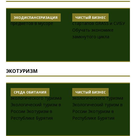
ЭКОДИСПАНСЕРИЗАЦИЯ
ЧИСТЫЙ БИЗНЕС
ЭКОТУРИЗМ
СРЕДА ОБИТАНИЯ
ЧИСТЫЙ БИЗНЕС