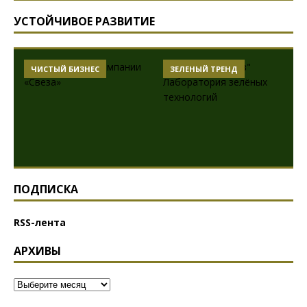
УСТОЙЧИВОЕ РАЗВИТИЕ
ЧИСТЫЙ БИЗНЕС
ЗЕЛЕНЫЙ ТРЕНД
ПОДПИСКА
RSS-лента
АРХИВЫ