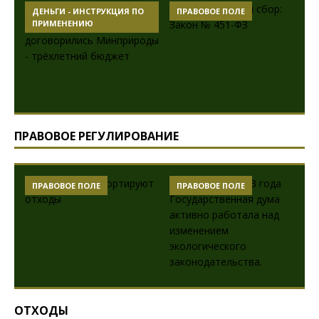
ДЕНЬГИ - ИНСТРУКЦИЯ ПО
ПРАВОВОЕ ПОЛЕ
ПРИМЕНЕНИЮ
ПРАВОВОЕ РЕГУЛИРОВАНИЕ
ПРАВОВОЕ ПОЛЕ
ПРАВОВОЕ ПОЛЕ
ОТХОДЫ