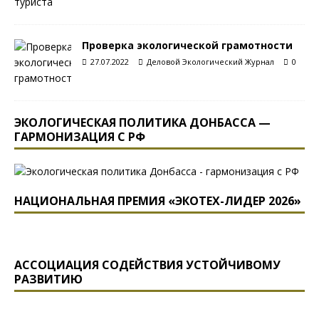
Проверка экологической грамотности
27.07.2022
Деловой Экологический Журнал
0
ЭКОЛОГИЧЕСКАЯ ПОЛИТИКА ДОНБАССА —
ГАРМОНИЗАЦИЯ С РФ
НАЦИОНАЛЬНАЯ ПРЕМИЯ «ЭКОТЕХ-ЛИДЕР 2026»
АССОЦИАЦИЯ СОДЕЙСТВИЯ УСТОЙЧИВОМУ
РАЗВИТИЮ