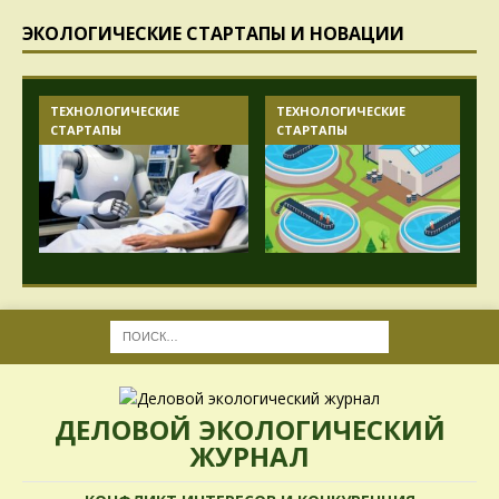
ЭКОЛОГИЧЕСКИЕ СТАРТАПЫ И НОВАЦИИ
ТЕХНОЛОГИЧЕСКИЕ
ТЕХНОЛОГИЧЕСКИЕ
СТАРТАПЫ
СТАРТАПЫ
ДЕЛОВОЙ ЭКОЛОГИЧЕСКИЙ
ЖУРНАЛ