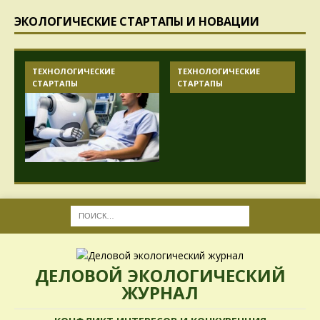
ЭКОЛОГИЧЕСКИЕ СТАРТАПЫ И НОВАЦИИ
ТЕХНОЛОГИЧЕСКИЕ
ТЕХНОЛОГИЧЕСКИЕ
СТАРТАПЫ
СТАРТАПЫ
ДЕЛОВОЙ ЭКОЛОГИЧЕСКИЙ
ЖУРНАЛ