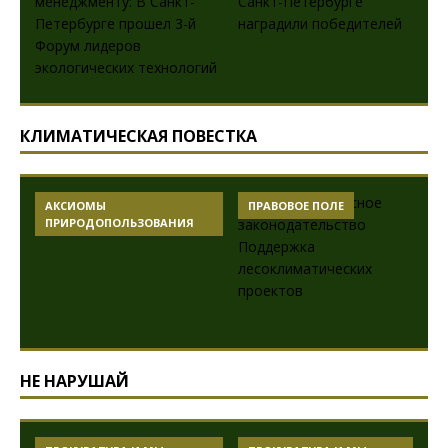
КЛИМАТИЧЕСКАЯ ПОВЕСТКА
АКСИОМЫ
ПРАВОВОЕ ПОЛЕ
ПРИРОДОПОЛЬЗОВАНИЯ
НЕ НАРУШАЙ