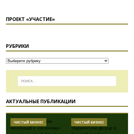
ПРОЕКТ «УЧАСТИЕ»
РУБРИКИ
АКТУАЛЬНЫЕ ПУБЛИКАЦИИ
ЧИСТЫЙ БИЗНЕС
ЧИСТЫЙ БИЗНЕС