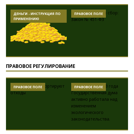
ДЕНЬГИ - ИНСТРУКЦИЯ ПО
ПРАВОВОЕ ПОЛЕ
ПРИМЕНЕНИЮ
ПРАВОВОЕ РЕГУЛИРОВАНИЕ
ПРАВОВОЕ ПОЛЕ
ПРАВОВОЕ ПОЛЕ