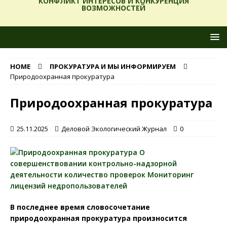
КОНФЛИКТ ИНТЕРЕСОВ И КОНКУРЕНЦИЯ
ВОЗМОЖНОСТЕЙ
HOME
ПРОКУРАТУРА И МЫ ИНФОРМИРУЕМ
Природоохранная прокуратура
Природоохранная прокуратура
25.11.2025
Деловой Экологический Журнал
0
В последнее время словосочетание
природоохранная прокуратура произносится