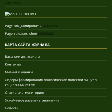
20.07.2026
СКОЛКОВО
Page: smi_Копировать
03.05.2025
Page: releases_short
30.04.2025
КАРТА САЙТА ЖУРНАЛА
Вакансии для эколога
Контакты
Мнения и оценки
Лидеры формирования экологической повестки пишут в
социальных сетях:
Статистика, мониторинг
Устойчивое развитие, аналитика
Новости