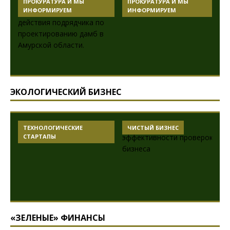
ПРОКУРАТУРА И МЫ
ПРОКУРАТУРА И МЫ
ИНФОРМИРУЕМ
ИНФОРМИРУЕМ
ЭКОЛОГИЧЕСКИЙ БИЗНЕС
ТЕХНОЛОГИЧЕСКИЕ
ЧИСТЫЙ БИЗНЕС
СТАРТАПЫ
«ЗЕЛЕНЫЕ» ФИНАНСЫ