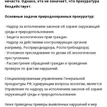
нечасто. Однако, это не означает, что прокуратура
бездействует
.
Основные задачи природоохранных прокуратур:
· Надзор за исполнением законов об охране окружающей
среды и природопользования.
· Защита экологических прав граждан.
· Надзор за действиями контролирующих органов
(например, Росприроднадзора, Роспотребнадзора).
· Уголовное преследование по делам об экологических
преступлениях.
· Рассмотрение обращений граждан и проведение
проверок по фактам нарушений.
Специализированным управлением Генеральной
прокуратуры РФ, курирующим вопросы экологии, является
Управление по надзору за исполнением законов об охране
окружающей среды и природопользовании.
Ниже приведены примеры выявленных нарушений и мер