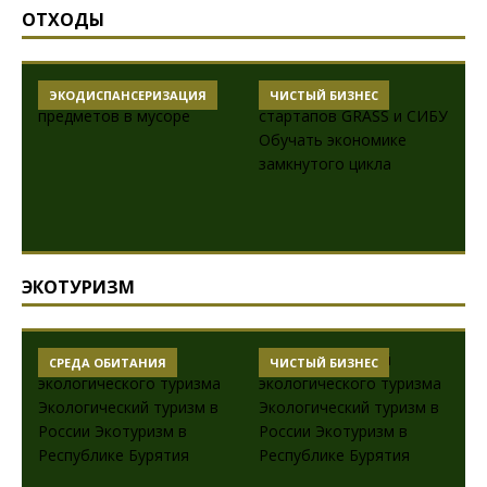
ОТХОДЫ
ЭКОДИСПАНСЕРИЗАЦИЯ
ЧИСТЫЙ БИЗНЕС
ЭКОТУРИЗМ
СРЕДА ОБИТАНИЯ
ЧИСТЫЙ БИЗНЕС