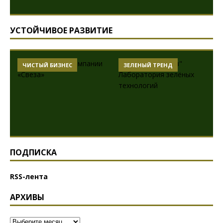
УСТОЙЧИВОЕ РАЗВИТИЕ
ЧИСТЫЙ БИЗНЕС
ЗЕЛЕНЫЙ ТРЕНД
ПОДПИСКА
RSS-лента
АРХИВЫ