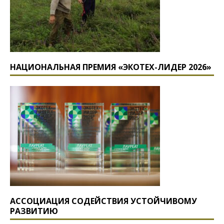
НАЦИОНАЛЬНАЯ ПРЕМИЯ «ЭКОТЕХ-ЛИДЕР 2026»
АССОЦИАЦИЯ СОДЕЙСТВИЯ УСТОЙЧИВОМУ
РАЗВИТИЮ