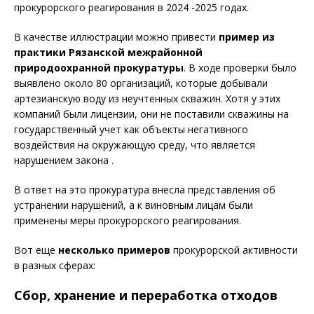
прокурорского реагирования в 2024 -2025 годах.
В качестве иллюстрации можно привести
пример из
практики Рязанской межрайонной
природоохранной прокуратуры
. В ходе проверки было
выявлено около 80 организаций, которые добывали
артезианскую воду из неучтенных скважин. Хотя у этих
компаний были лицензии, они не поставили скважины на
государственный учет как объекты негативного
воздействия на окружающую среду, что является
нарушением закона .
В ответ на это прокуратура внесла представления об
устранении нарушений, а к виновным лицам были
применены меры прокурорского реагирования.
Вот еще
несколько примеров
прокурорской активности
в разных сферах:
Сбор, хранение и переработка отходов