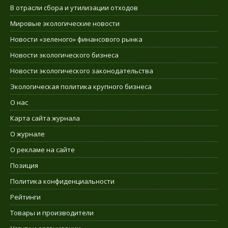
В отрасли сбора и утилизации отходов
Мировые экологические новости
Новости «зеленого» финансового рынка
Новости экологического бизнеса
Новости экологического законодательства
Экологическая политика крупного бизнеса
О нас
Карта сайта журнала
О журнале
О рекламе на сайте
Позиция
Политика конфиденциальности
Рейтинги
Товары и производители