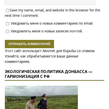
Save my name, email, and website in this browser for the
next time I comment.
Уведомить меня о новых комментариях по email.
Уведомлять меня о новых записях почтой.
Этот сайт использует Akismet для борьбы со спамом.
Узнайте, как обрабатываются ваши данные
комментариев
.
ЭКОЛОГИЧЕСКАЯ ПОЛИТИКА ДОНБАССА —
ГАРМОНИЗАЦИЯ С РФ