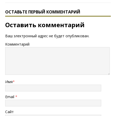
ОСТАВЬТЕ ПЕРВЫЙ КОММЕНТАРИЙ
Оставить комментарий
Ваш электронный адрес не будет опубликован.
Комментарий
Имя
*
Email
*
Сайт