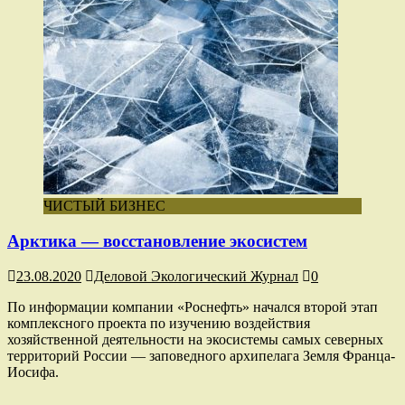
ЧИСТЫЙ БИЗНЕС
Арктика — восстановление экосистем
23.08.2020
Деловой Экологический Журнал
0
По информации компании «Роснефть» начался второй этап
комплексного проекта по изучению воздействия
хозяйственной деятельности на экосистемы самых северных
территорий России — заповедного архипелага Земля Франца-
Иосифа.