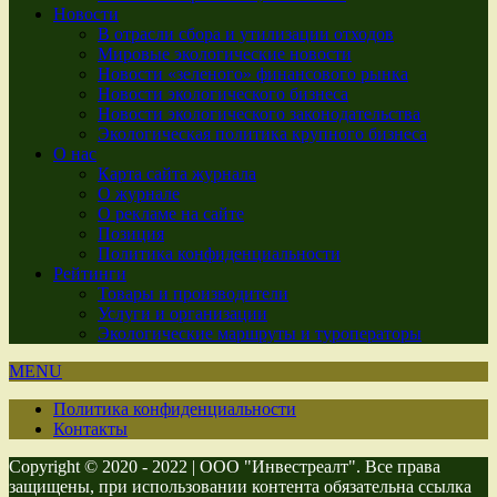
Новости
В отрасли сбора и утилизации отходов
Мировые экологические новости
Новости «зеленого» финансового рынка
Новости экологического бизнеса
Новости экологического законодательства
Экологическая политика крупного бизнеса
О нас
Карта сайта журнала
О журнале
О рекламе на сайте
Позиция
Политика конфиденциальности
Рейтинги
Товары и производители
Услуги и организации
Экологические маршруты и туроператоры
MENU
Политика конфиденциальности
Контакты
Copyright © 2020 - 2022 | ООО "Инвестреалт". Все права
защищены, при использовании контента обязательна ссылка